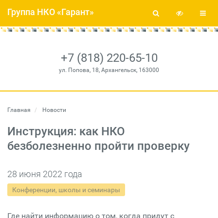
Группа НКО «Гарант»
+7 (818) 220-65-10
ул. Попова, 18, Архангельск, 163000
Главная
Новости
Инструкция: как НКО
безболезненно пройти проверку
28 июня 2022 года
Конференции, школы и семинары
Где найти информацию о том, когда придут с