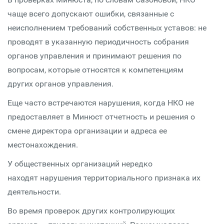
чаще всего допускают ошибки, связанные с
неисполнением требований собственных уставов: не
проводят в указанную периодичность собрания
органов управления и принимают решения по
вопросам, которые относятся к компетенциям
других органов управления.
Еще часто встречаются нарушения, когда НКО не
предоставляет в Минюст отчетность и решения о
смене директора организации и адреса ее
местонахождения.
У общественных организаций нередко
находят нарушения территориального признака их
деятельности.
Во время проверок других контролирующих