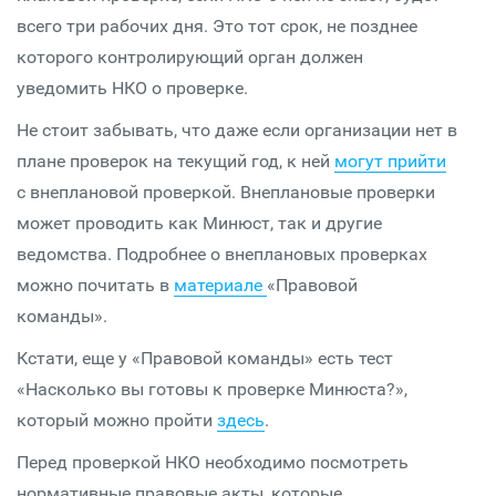
всего три рабочих дня. Это тот срок, не позднее
которого контролирующий орган должен
уведомить НКО о проверке.
Не стоит забывать, что даже если организации нет в
плане проверок на текущий год, к ней
могут прийти
с внеплановой проверкой. Внеплановые проверки
может проводить как Минюст, так и другие
ведомства. Подробнее о внеплановых проверках
можно почитать в
материале
«Правовой
команды».
Кстати, еще у «Правовой команды» есть тест
«Насколько вы готовы к проверке Минюста?»,
который можно пройти
здесь
.
Перед проверкой НКО необходимо посмотреть
нормативные правовые акты, которые