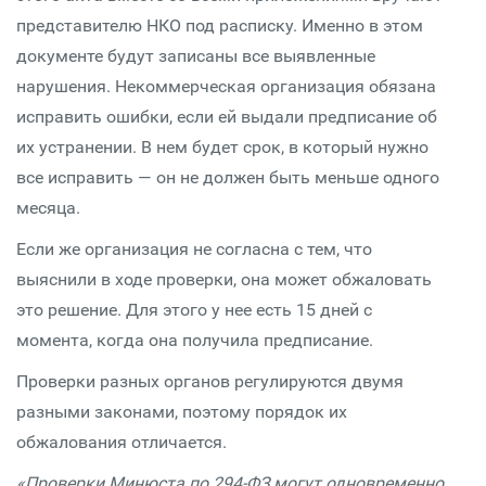
представителю НКО под расписку. Именно в этом
документе будут записаны все выявленные
нарушения. Некоммерческая организация обязана
исправить ошибки, если ей выдали предписание об
их устранении. В нем будет срок, в который нужно
все исправить — он не должен быть меньше одного
месяца.
Если же организация не согласна с тем, что
выяснили в ходе проверки, она может обжаловать
это решение. Для этого у нее есть 15 дней с
момента, когда она получила предписание.
Проверки разных органов регулируются двумя
разными законами, поэтому порядок их
обжалования отличается.
«Проверки Минюста по 294-ФЗ могут одновременно