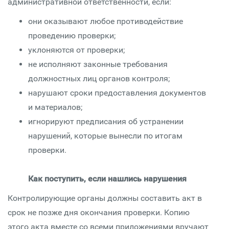
административной ответственности, если:
они оказывают любое противодействие
проведению проверки;
уклоняются от проверки;
не исполняют законные требования
должностных лиц органов контроля;
нарушают сроки предоставления документов
и материалов;
игнорируют предписания об устранении
нарушений, которые вынесли по итогам
проверки.
Как поступить, если нашлись нарушения
Контролирующие органы должны составить акт в
срок не позже дня окончания проверки. Копию
этого акта вместе со всеми приложениями вручают