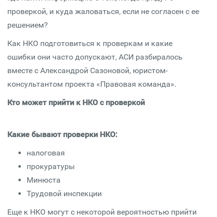
проверкой, и куда жаловаться, если не согласен с ее
решением?
Как НКО подготовиться к проверкам и какие
ошибки они часто допускают, АСИ разбиралось
вместе с Александрой Сазоновой, юристом-
консультантом проекта «Правовая команда».
Кто может прийти к НКО с проверкой
Какие бывают проверки НКО:
налоговая
прокуратуры
Минюста
Трудовой инспекции
Еще к НКО могут с некоторой вероятностью прийти