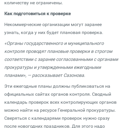
количеству не ограничены.
Как подготовиться к проверке
Некоммерческие организации могут заранее
узнать, когда у них будет плановая проверка.
«Органы государственного и муниципального
контроля проводят плановые проверки в строгом
соответствии с заранее согласованными с органами
прокуратуры и утвержденными ежегодными
планами», — рассказывает Сазонова.
Эти ежегодные планы должны публиковаться на
официальных сайтах органов контроля. Сводный
календарь проверок всех контролирующих органов
можно найти на ресурсе Генеральной прокуратуры.
Сверяться с календарями проверок нужно сразу
после новогодних праздников. Для этого надо