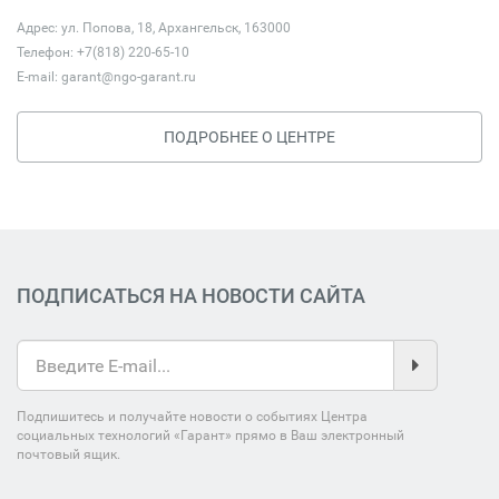
Адрес: ул. Попова, 18, Архангельск, 163000
Телефон: +7(818) 220-65-10
E-mail:
garant@ngo-garant.ru
ПОДРОБНЕЕ О ЦЕНТРЕ
ПОДПИСАТЬСЯ НА НОВОСТИ САЙТА
Подпишитесь и получайте новости о событиях Центра
социальных технологий «Гарант» прямо в Ваш электронный
почтовый ящик.