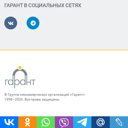
ГАРАНТ В СОЦИАЛЬНЫХ СЕТЯХ
©
Группа некоммерческих организаций «Гарант»
.
1998—2026. Все права защищены