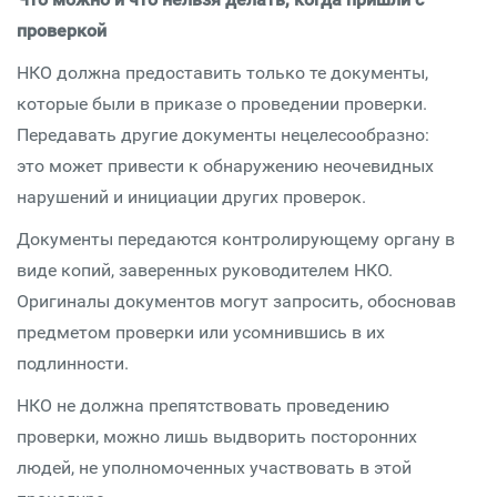
проверкой
НКО должна предоставить только те документы,
которые были в приказе о проведении проверки.
Передавать другие документы нецелесообразно:
это может привести к обнаружению неочевидных
нарушений и инициации других проверок.
Документы передаются контролирующему органу в
виде копий, заверенных руководителем НКО.
Оригиналы документов могут запросить, обосновав
предметом проверки или усомнившись в их
подлинности.
НКО не должна препятствовать проведению
проверки, можно лишь выдворить посторонних
людей, не уполномоченных участвовать в этой