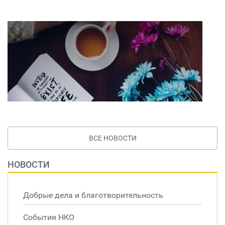
ВСЕ НОВОСТИ
НОВОСТИ
Добрые дела и благотворительность
События НКО