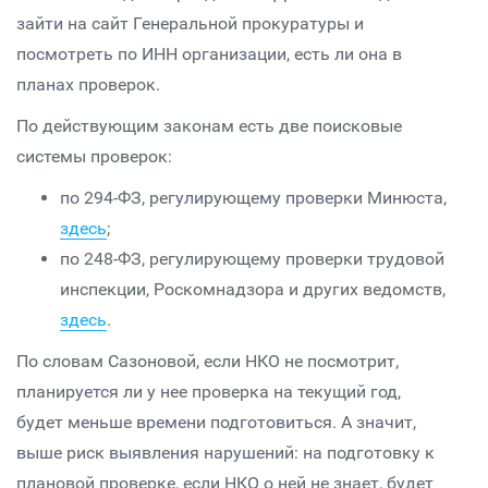
зайти на сайт Генеральной прокуратуры и
посмотреть по ИНН организации, есть ли она в
планах проверок.
По действующим законам есть две поисковые
системы проверок:
по 294-ФЗ, регулирующему проверки Минюста,
здесь
;
по 248-ФЗ, регулирующему проверки трудовой
инспекции, Роскомнадзора и других ведомств,
здесь
.
По словам Сазоновой, если НКО не посмотрит,
планируется ли у нее проверка на текущий год,
будет меньше времени подготовиться. А значит,
выше риск выявления нарушений: на подготовку к
плановой проверке, если НКО о ней не знает, будет