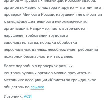
органов — трудовых инспекций, Роскомнадзора,
органов пожарного надзора и других — в отличие от
проверок Минюста России, нарушения не относятся
к специфике деятельности некоммерческих
организаций. Например, часто встречаются
нарушения требований трудового
законодательства, порядка обработки
персональных данных, несоблюдение требований
пожарной безопасности и так далее.
Более подробно о проверках разных
контролирующих органов можно прочитать в
методичке ассоциации «Юристы за гражданское
общество» по
ссылке
.
Источник:
АСИ