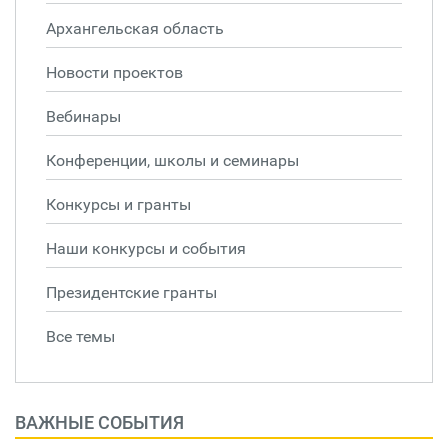
Архангельская область
Новости проектов
Вебинары
Конференции, школы и семинары
Конкурсы и гранты
Наши конкурсы и события
Президентские гранты
Все темы
ВАЖНЫЕ СОБЫТИЯ