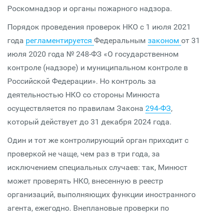
Роскомнадзор и органы пожарного надзора.
Порядок проведения проверок НКО с 1 июля 2021
года
регламентируется
Федеральным
законом
от 31
июля 2020 года № 248-ФЗ «О государственном
контроле (надзоре) и муниципальном контроле в
Российской Федерации». Но контроль за
деятельностью НКО со стороны Минюста
осуществляется по правилам Закона
294-ФЗ
,
который действует до 31 декабря 2024 года.
Один и тот же контролирующий орган приходит с
проверкой не чаще, чем раз в три года, за
исключением специальных случаев: так, Минюст
может проверять НКО, внесенную в реестр
организаций, выполняющих функции иностранного
агента, ежегодно. Внеплановые проверки по