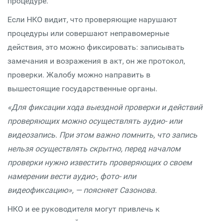
процедуре.
Если НКО видит, что проверяющие нарушают
процедуры или совершают неправомерные
действия, это можно фиксировать: записывать
замечания и возражения в акт, он же протокол,
проверки. Жалобу можно направить в
вышестоящие государственные органы.
«Для фиксации хода выездной проверки и действий
проверяющих можно осуществлять аудио- или
видеозапись. При этом важно помнить, что запись
нельзя осуществлять скрытно, перед началом
проверки нужно известить проверяющих о своем
намерении вести аудио-, фото- или
видеофиксацию», — поясняет Сазонова.
НКО и ее руководителя могут привлечь к