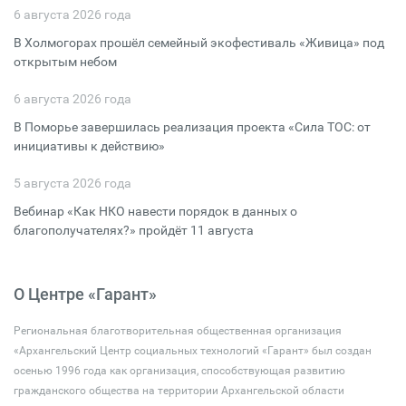
6 августа 2026 года
В Холмогорах прошёл семейный экофестиваль «Живица» под
открытым небом
6 августа 2026 года
В Поморье завершилась реализация проекта «Сила ТОС: от
инициативы к действию»
5 августа 2026 года
Вебинар «Как НКО навести порядок в данных о
благополучателях?» пройдёт 11 августа
О Центре «Гарант»
Региональная благотворительная общественная организация
«Архангельский Центр социальных технологий «Гарант» был создан
осенью 1996 года как организация, способствующая развитию
гражданского общества на территории Архангельской области