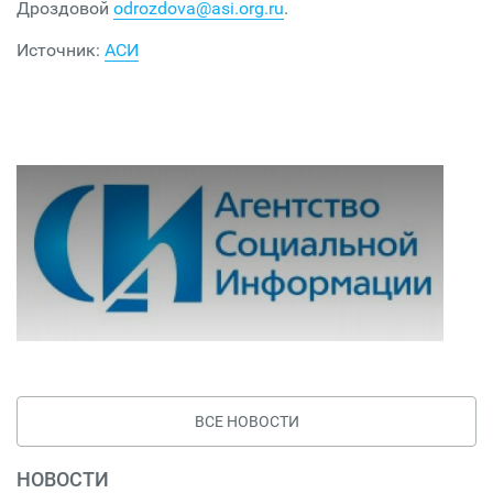
Дроздовой
odrozdova@asi.org.ru
.
Источник:
АСИ
ВСЕ НОВОСТИ
НОВОСТИ