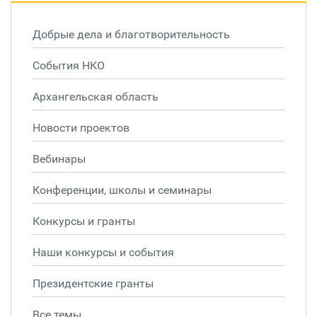
Добрые дела и благотворительность
События НКО
Архангельская область
Новости проектов
Вебинары
Конференции, школы и семинары
Конкурсы и гранты
Наши конкурсы и события
Президентские гранты
Все темы