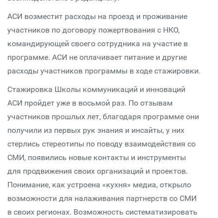
АСИ возместит расходы на проезд и проживание
участников по договору пожертвования с НКО,
командирующей своего сотрудника на участие в
программе. АСИ не оплачивает питание и другие
расходы участников программы в ходе стажировки.
Стажировка Школы коммуникаций и инноваций
АСИ пройдет уже в восьмой раз. По отзывам
участников прошлых лет, благодаря программе они
получили из первых рук знания и инсайты, у них
стерлись стереотипы по поводу взаимодействия со
СМИ, появились новые контакты и инструменты
для продвижения своих организаций и проектов.
Понимание, как устроена «кухня» медиа, открыло
возможности для налаживания партнерств со СМИ
в своих регионах. Возможность систематизировать