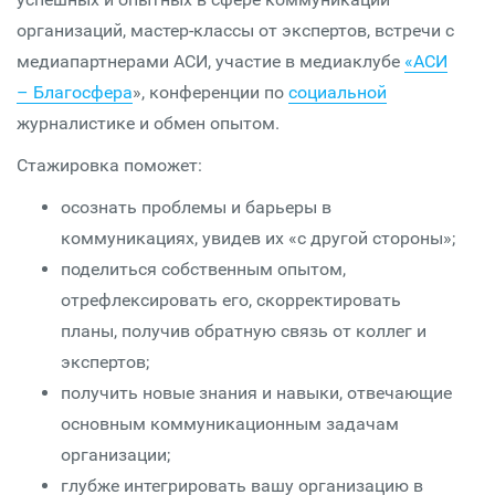
организаций, мастер-классы от экспертов, встречи с
медиапартнерами АСИ, участие в медиаклубе
«АСИ
– Благосфера
», конференции по
социальной
журналистике и обмен опытом.
Стажировка поможет:
осознать проблемы и барьеры в
коммуникациях, увидев их «с другой стороны»;
поделиться собственным опытом,
отрефлексировать его, скорректировать
планы, получив обратную связь от коллег и
экспертов;
получить новые знания и навыки, отвечающие
основным коммуникационным задачам
организации;
глубже интегрировать вашу организацию в