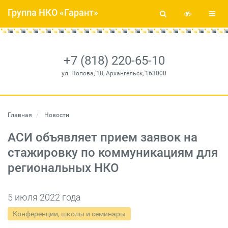
Группа НКО «Гарант»
+7 (818) 220-65-10
ул. Попова, 18, Архангельск, 163000
Главная
Новости
АСИ объявляет прием заявок на
стажировку по коммуникациям для
региональных НКО
5 июля 2022 года
Конференции, школы и семинары