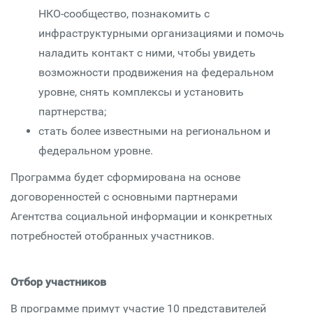
НКО-сообщество, познакомить с
инфраструктурными организациями и помочь
наладить контакт с ними, чтобы увидеть
возможности продвижения на федеральном
уровне, снять комплексы и установить
партнерства;
стать более известными на региональном и
федеральном уровне.
Программа будет сформирована на основе
договоренностей с основными партнерами
Агентства социальной информации и конкретных
потребностей отобранных участников.
Отбор участников
В программе примут участие 10 представителей