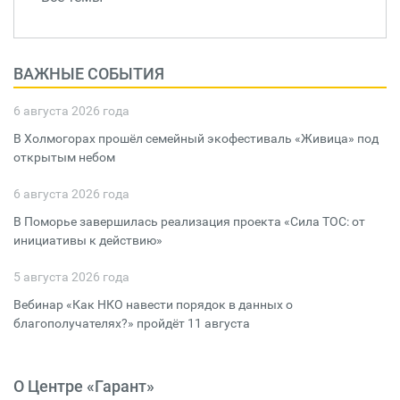
ВАЖНЫЕ СОБЫТИЯ
6 августа 2026 года
В Холмогорах прошёл семейный экофестиваль «Живица» под
открытым небом
6 августа 2026 года
В Поморье завершилась реализация проекта «Сила ТОС: от
инициативы к действию»
5 августа 2026 года
Вебинар «Как НКО навести порядок в данных о
благополучателях?» пройдёт 11 августа
О Центре «Гарант»