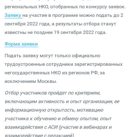
региональных НКО, отобранных по конкурсу заявок.
Заявку
на участие в программе можно подать до 2
сентября 2022 года, а результаты отбора станут
известны не позднее 19 сентября 2022 года.
Форма заявки
Подать заявку могут только официально
трудоустроенные сотрудники зарегистрированных
негосударственных НКО из регионов РФ, за
исключением Москвы.
Отбор участников пройдет по критериям,
включающим активность и опыт организации, ее
информационную открытость, мотивацию
участника к обучению и обмену опытом, опыт
взаимодействия с АСИ (участие в вебинарах и
взаимодействие с редакцией).