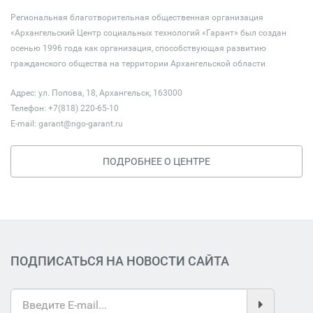
Региональная благотворительная общественная организация
«Архангельский Центр социальных технологий «Гарант» был создан
осенью 1996 года как организация, способствующая развитию
гражданского общества на территории Архангельской области
Адрес: ул. Попова, 18, Архангельск, 163000
Телефон: +7(818) 220-65-10
E-mail:
garant@ngo-garant.ru
ПОДРОБНЕЕ О ЦЕНТРЕ
ПОДПИСАТЬСЯ НА НОВОСТИ САЙТА