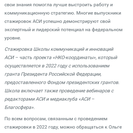
свои знания помогла лучше выстроить работу и
коммуникационную стратегию. Многие выпускники
стажировок АСИ успешно демонстрируют свой
экспертный и лидерский потенциал на федеральном
уровне.
Стажировка Школы коммуникаций и инноваций
АСИ – часть проекта «НКО-координаты», который
осуществляется в 2022 году с использованием
гранта Президента Российской Федерации,
предоставленного Фондом президентских грантов.
Школа включает также проведение вебинаров с
редакторами АСИ и медиаклуба «АСИ –
Благосфера»
.
По всем вопросам, связанным с проведением
стажировки в 2022 году, можно обращаться к Ольге