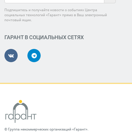
Подпишитесь и получайте новости о событиях Центра
социальных технологий «Гарант» прямо в Ваш электронный
почтовый ящик.
ГАРАНТ В СОЦИАЛЬНЫХ СЕТЯХ
©
Группа некоммерческих организаций «Гарант»
.