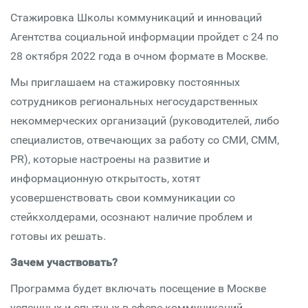
Стажировка Школы коммуникаций и инноваций
Агентства социальной информации пройдет с 24 по
28 октября 2022 года в очном формате в Москве.
Мы приглашаем на стажировку постоянных
сотрудников региональных негосударственных
некоммерческих организаций (руководителей, либо
специалистов, отвечающих за работу со СМИ, СММ,
PR), которые настроены на развитие и
информационную открытость, хотят
усовершенствовать свои коммуникации со
стейкхолдерами, осознают наличие проблем и
готовы их решать.
Зачем участвовать?
Программа будет включать посещение в Москве
успешных и опытных в сфере коммуникаций