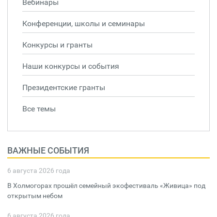
Вебинары
Конференции, школы и семинары
Конкурсы и гранты
Наши конкурсы и события
Президентские гранты
Все темы
ВАЖНЫЕ СОБЫТИЯ
6 августа 2026 года
В Холмогорах прошёл семейный экофестиваль «Живица» под
открытым небом
6 августа 2026 года