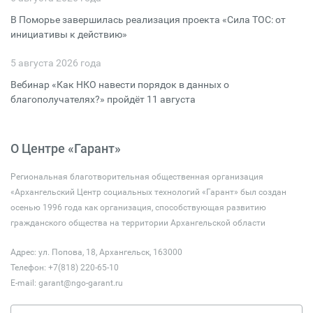
В Поморье завершилась реализация проекта «Сила ТОС: от
инициативы к действию»
5 августа 2026 года
Вебинар «Как НКО навести порядок в данных о
благополучателях?» пройдёт 11 августа
О Центре «Гарант»
Региональная благотворительная общественная организация
«Архангельский Центр социальных технологий «Гарант» был создан
осенью 1996 года как организация, способствующая развитию
гражданского общества на территории Архангельской области
Адрес: ул. Попова, 18, Архангельск, 163000
Телефон: +7(818) 220-65-10
E-mail:
garant@ngo-garant.ru