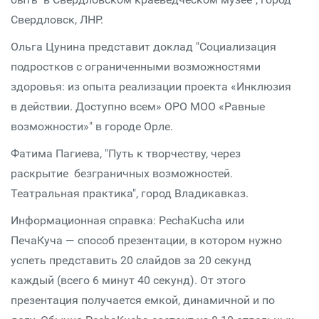
Свердловск, ЛНР.
Ольга Цунина представит доклад "Социализация
подростков с ограниченными возможностями
здоровья: из опыта реализации проекта «Инклюзия
в действии. Доступно всем» ОРО МОО «Равные
возможности»" в городе Орле.
Фатима Пагиева, "Путь к творчеству, через
раскрытие безграничных возможностей.
Театральная практика", город Владикавказ.
Информационная справка: PechaKucha или
ПечаКуча — способ презентации, в котором нужно
успеть представить 20 слайдов за 20 секунд
каждый (всего 6 минут 40 секунд). От этого
презентация получается емкой, динамичной и по