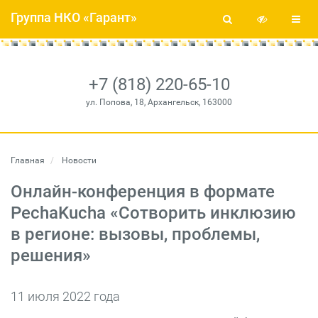
Группа НКО «Гарант»
+7 (818) 220-65-10
ул. Попова, 18, Архангельск, 163000
Главная
Новости
Онлайн-конференция в формате
PechaKucha «Сотворить инклюзию
в регионе: вызовы, проблемы,
решения»
11 июля 2022 года