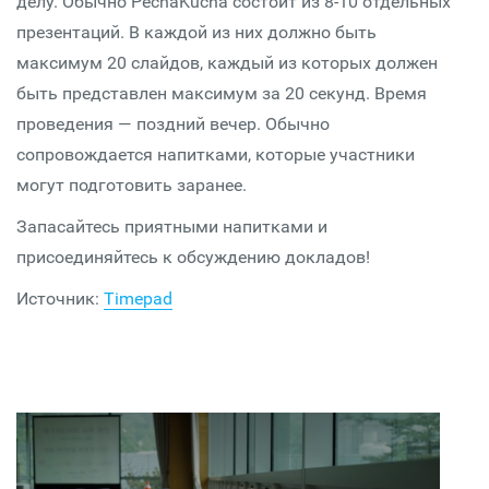
делу. Обычно PechaKucha состоит из 8-10 отдельных
презентаций. В каждой из них должно быть
максимум 20 слайдов, каждый из которых должен
быть представлен максимум за 20 секунд. Время
проведения — поздний вечер. Обычно
сопровождается напитками, которые участники
могут подготовить заранее.
Запасайтесь приятными напитками и
присоединяйтесь к обсуждению докладов!
Источник:
Timepad