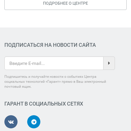
ПОДРОБНЕЕ О ЦЕНТРЕ
ПОДПИСАТЬСЯ НА НОВОСТИ САЙТА
Подпишитесь и получайте новости о событиях Центра
социальных технологий «Гарант» прямо в Ваш электронный
почтовый ящик.
ГАРАНТ В СОЦИАЛЬНЫХ СЕТЯХ