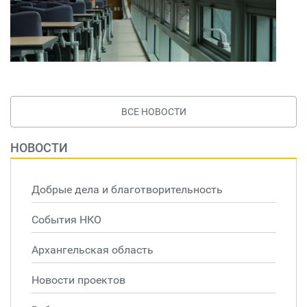
ВСЕ НОВОСТИ
НОВОСТИ
Добрые дела и благотворительность
События НКО
Архангельская область
Новости проектов