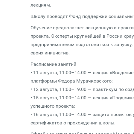
лекциям.
Школу проводят Фонд поддержки социальных
Обучение предполагает лекционную и практи
проекта. Эксперты крупнейшей в России кра
предпринимателям подготовиться к запуску,
своих инициатив.
Расписание занятий
• 11 августа, 11:00–14.00 — лекция «Введение
платформы Федора Мурачковского;
• 12 августа, 11:00–19.00 — практикум по со
• 15 августа, 11:00–14.00 — лекция «Продвиже
успешного проекта;
• 16 августа, 11:00–14.00 — защита проекто
сертификатов о прохождении школы.