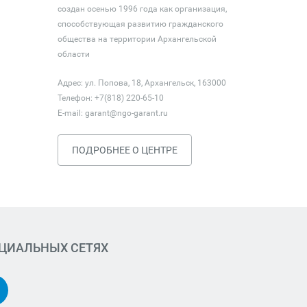
создан осенью 1996 года как организация,
способствующая развитию гражданского
общества на территории Архангельской
области
Адрес: ул. Попова, 18, Архангельск, 163000
Телефон: +7(818) 220-65-10
E-mail:
garant@ngo-garant.ru
ПОДРОБНЕЕ О ЦЕНТРЕ
ОЦИАЛЬНЫХ СЕТЯХ