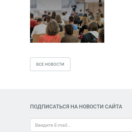
ВСЕ НОВОСТИ
ПОДПИСАТЬСЯ НА НОВОСТИ САЙТА