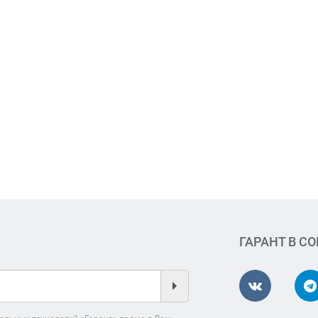
ГАРАНТ В С