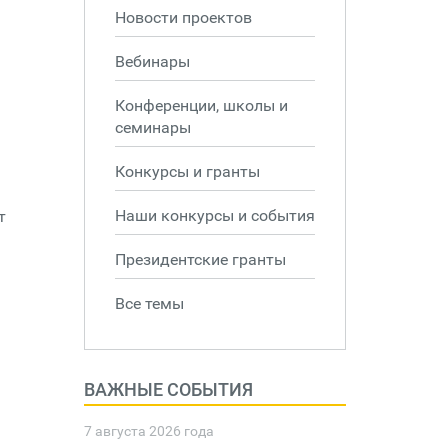
Новости проектов
Вебинары
Конференции, школы и
семинары
Конкурсы и гранты
Наши конкурсы и события
т
Президентские гранты
Все темы
ВАЖНЫЕ СОБЫТИЯ
7 августа 2026 года