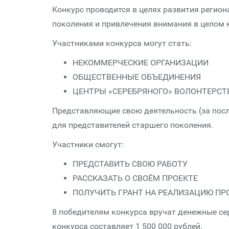
Конкурс проводится в целях развития регио
поколения и привлечения внимания в целом 
Участниками конкурса могут стать:
НЕКОММЕРЧЕСКИЕ ОРГАНИЗАЦИИ
ОБЩЕСТВЕННЫЕ ОБЪЕДИНЕНИЯ
ЦЕНТРЫ «СЕРЕБРЯНОГО» ВОЛОНТЕРСТ
Представляющие свою деятельность (за посл
для представителей старшего поколения.
Участники смогут:
ПРЕДСТАВИТЬ СВОЮ РАБОТУ
РАССКАЗАТЬ О СВОЁМ ПРОЕКТЕ
ПОЛУЧИТЬ ГРАНТ НА РЕАЛИЗАЦИЮ ПР
8 победителям конкурса вручат денежные се
конкурса составляет 1 500 000 рублей.