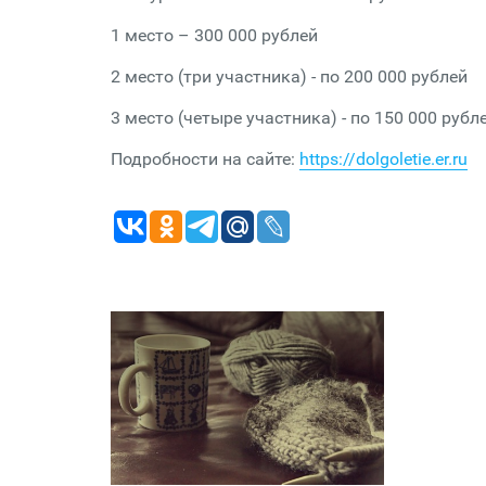
1 место – 300 000 рублей
2 место (три участника) - по 200 000 рублей
3 место (четыре участника) - по 150 000 рубле
Подробности на сайте:
https://dolgoletie.er.ru