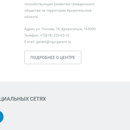
способствующая развитию гражданского
общества на территории Архангельской
области
Адрес: ул. Попова, 18, Архангельск, 163000
Телефон: +7(818) 220-65-10
E-mail:
garant@ngo-garant.ru
ПОДРОБНЕЕ О ЦЕНТРЕ
ОЦИАЛЬНЫХ СЕТЯХ