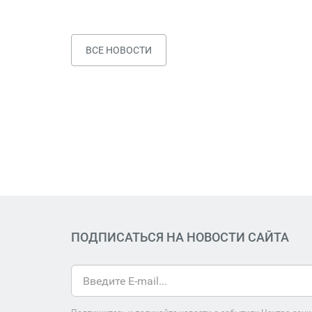
ВСЕ НОВОСТИ
ПОДПИСАТЬСЯ НА НОВОСТИ САЙТА