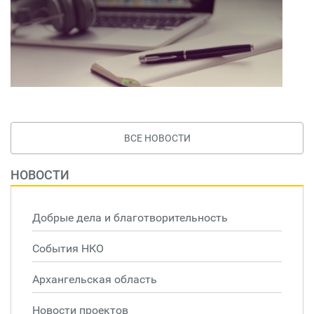
ВСЕ НОВОСТИ
НОВОСТИ
Добрые дела и благотворительность
События НКО
Архангельская область
Новости проектов