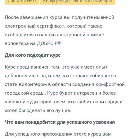
События НКО
Конференции, школы и семинары
После завершения курса вы получите именной
электронный сертификат, который также
отобразится в вашей электронной книжке
волонтера на ДОБРО.РФ
Для кого подходит курс
Курс предназначен тем, кто уже имеет опыт
добровольчества, и тем, кто только собирается
стать волонтером в области создания комфортной
городской среды. Курс будет интересен и более
широкой аудитории: всем, кто любит свой город и
хотел бы сделать его лучше.
Что вам понадобится для успешного усвоения
Для успешного прохождения этого курса вам