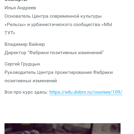
Илья Андреев
Основатель Центра современной культуры
«Рельсы» и урбанистического сообщества «МЫ
ТУТ»
Владимир Вайнер
Директор "Фабрики позитивных изменений"
Сергей Грудцын
Руководитель Центра проектирования Фабрики
позитивных изменений
Все про курс здесь:
https://edu.dobro.ru/courses/109/