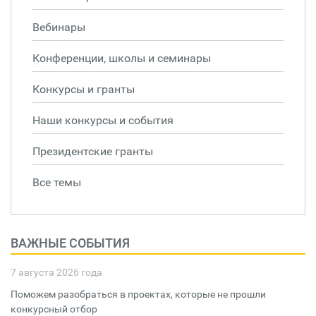
Вебинары
Конференции, школы и семинары
Конкурсы и гранты
Наши конкурсы и события
Президентские гранты
Все темы
ВАЖНЫЕ СОБЫТИЯ
7 августа 2026 года
Поможем разобраться в проектах, которые не прошли
конкурсный отбор