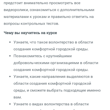
предстоит внимательно просмотреть все
видеоролики, ознакомиться с дополнительными
материалами к урокам и правильно ответить на
вопросы контрольных тестов.
Чему вы научитесь на курсе
Узнаете, что такое волонтерство в области
создания комфортной городской среды.
Познакомитесь с крупнейшими
добровольческими организациями в области
создания комфортной городской среды.
Узнаете, какие направления выделяются в
области создания комфортной городской
среды, и сможете выбрать подходящее именно
вам.
Узнаете о видах волонтерства в области