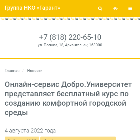
Группа НКО «Гарант»
+7 (818) 220-65-10
ул. Попова, 18, Архангельск, 163000
Главная
Новости
Онлайн-сервис Добро.Университет
представляет бесплатный курс по
созданию комфортной городской
среды
4 августа 2022 года