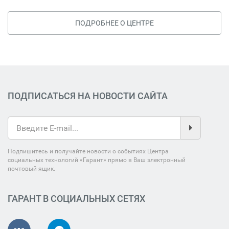
ПОДРОБНЕЕ О ЦЕНТРЕ
ПОДПИСАТЬСЯ НА НОВОСТИ САЙТА
Подпишитесь и получайте новости о событиях Центра
социальных технологий «Гарант» прямо в Ваш электронный
почтовый ящик.
ГАРАНТ В СОЦИАЛЬНЫХ СЕТЯХ