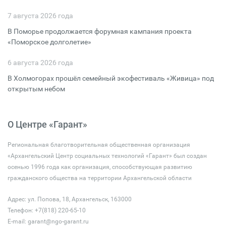
7 августа 2026 года
В Поморье продолжается форумная кампания проекта
«Поморское долголетие»
6 августа 2026 года
В Холмогорах прошёл семейный экофестиваль «Живица» под
открытым небом
О Центре «Гарант»
Региональная благотворительная общественная организация
«Архангельский Центр социальных технологий «Гарант» был создан
осенью 1996 года как организация, способствующая развитию
гражданского общества на территории Архангельской области
Адрес: ул. Попова, 18, Архангельск, 163000
Телефон: +7(818) 220-65-10
E-mail:
garant@ngo-garant.ru