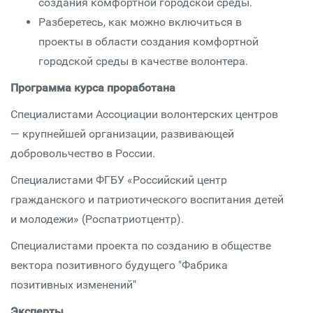
создания комфортной городской среды.
Разберетесь, как можно включиться в
проекты в области создания комфортной
городской среды в качестве волонтера.
Программа курса проработана
Специалистами Ассоциации волонтерских центров
— крупнейшей организации, развивающей
добровольчество в России.
Специалистами ФГБУ «Российский центр
гражданского и патриотического воспитания детей
и молодежи» (Роспатриотцентр).
Специалистами проекта по созданию в обществе
вектора позитивного будущего "Фабрика
позитивных изменений"
Эксперты