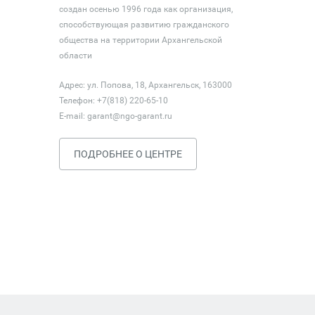
создан осенью 1996 года как организация,
способствующая развитию гражданского
общества на территории Архангельской
области
Адрес: ул. Попова, 18, Архангельск, 163000
Телефон: +7(818) 220-65-10
E-mail:
garant@ngo-garant.ru
ПОДРОБНЕЕ О ЦЕНТРЕ