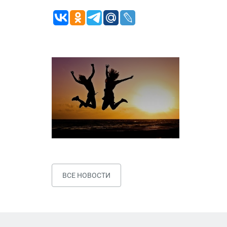
ВСЕ НОВОСТИ