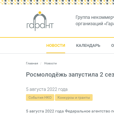
Группа некоммер
организаций «Гар
НОВОСТИ
КАЛЕНДАРЬ
О
Главная
Новости
Росмолодёжь запустила 2 се
5 августа 2022 года
События НКО
Конкурсы и гранты
5 августа 2022 года Федеральное агентство