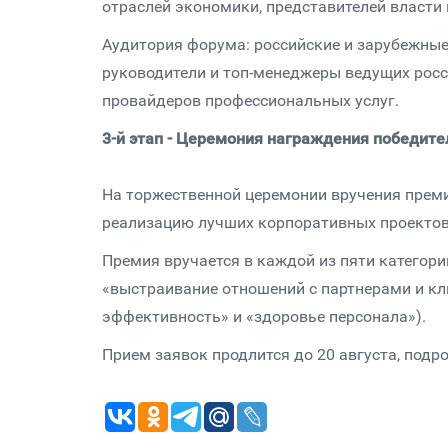
отраслей экономики, представителей власти 
Аудитория форума: российские и зарубежные
руководители и топ-менеджеры ведущих росс
провайдеров профессиональных услуг.
3-й этап - Церемония награждения победите
На торжественной церемонии вручения прем
реализацию лучших корпоративных проектов 
Премия вручается в каждой из пяти категори
«выстраивание отношений с партнерами и кл
эффективность» и «здоровье персонала»).
Прием заявок продлится до 20 августа, подр