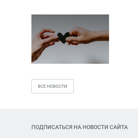
ВСЕ НОВОСТИ
ПОДПИСАТЬСЯ НА НОВОСТИ САЙТА