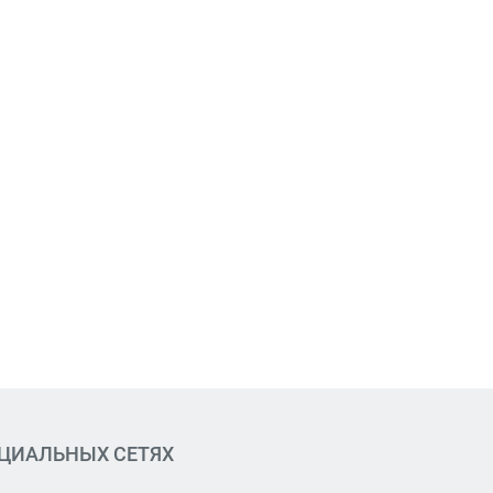
ОЦИАЛЬНЫХ СЕТЯХ