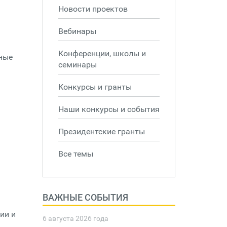
Новости проектов
Вебинары
Конференции, школы и
ные
семинары
Конкурсы и гранты
Наши конкурсы и события
Президентские гранты
Все темы
ВАЖНЫЕ СОБЫТИЯ
ии и
6 августа 2026 года