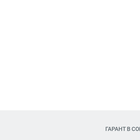
ГАРАНТ В С