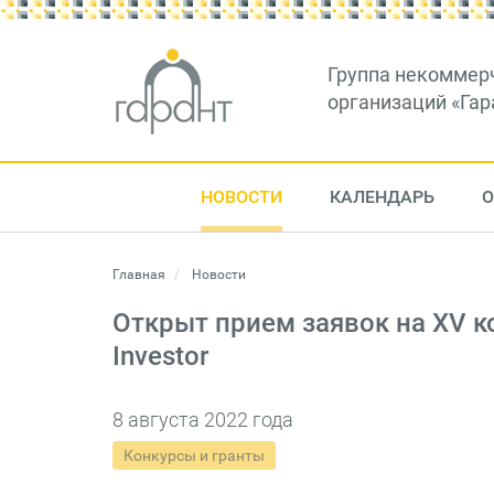
Группа некоммер
организаций «Гар
НОВОСТИ
КАЛЕНДАРЬ
О
Главная
Новости
Открыт прием заявок на XV к
Investor
8 августа 2022 года
Конкурсы и гранты