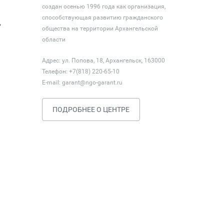
создан осенью 1996 года как организация,
способствующая развитию гражданского
,
общества на территории Архангельской
области
Адрес: ул. Попова, 18, Архангельск, 163000
Телефон: +7(818) 220-65-10
E-mail:
garant@ngo-garant.ru
ПОДРОБНЕЕ О ЦЕНТРЕ