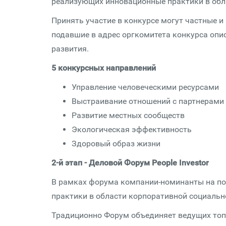
реализующих инновационные практики в обла
Принять участие в конкурсе могут частные и
подавшие в адрес оргкомитета конкурса опи
развития.
5 конкурсных направлений
Управление человеческими ресурсами
Выстраивание отношений с партнерами
Развитие местных сообществ
Экологическая эффективность
Здоровый образ жизни
2-й этап - Деловой Форум People Investor
В рамках форума компании-номинанты на п
практики в области корпоративной социально
Традиционно Форум объединяет ведущих топ