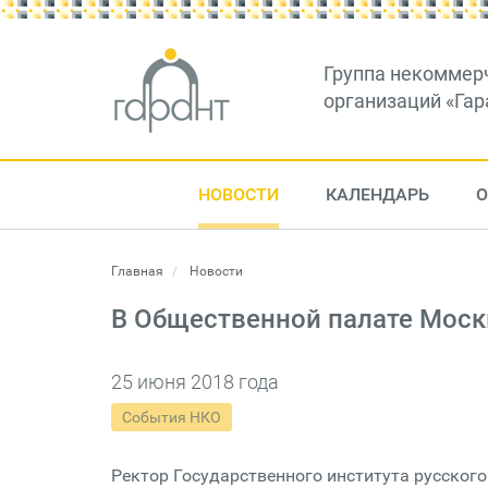
Группа некоммер
организаций «Гар
НОВОСТИ
КАЛЕНДАРЬ
О
Главная
Новости
В Общественной палате Моск
25 июня 2018 года
События НКО
Ректор Государственного института русског