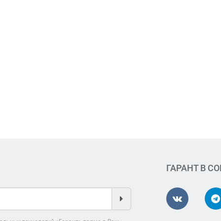
ГАРАНТ В С