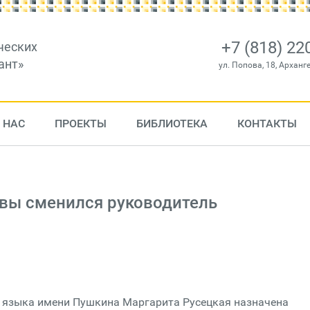
+7 (818) 22
ческих
ант»
ул. Попова, 18, Арханг
 НАС
ПРОЕКТЫ
БИБЛИОТЕКА
КОНТАКТЫ
вы сменился руководитель
о языка имени Пушкина Маргарита Русецкая назначена