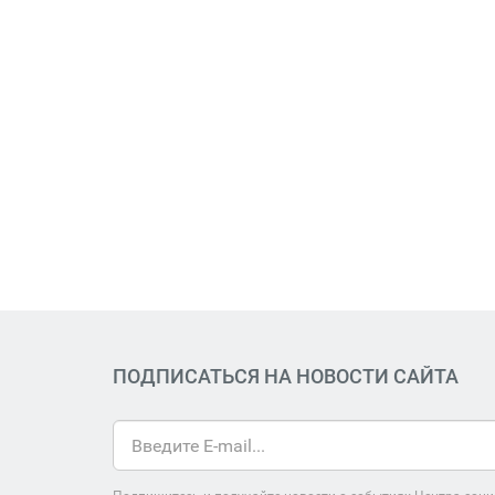
ПОДПИСАТЬСЯ НА НОВОСТИ САЙТА