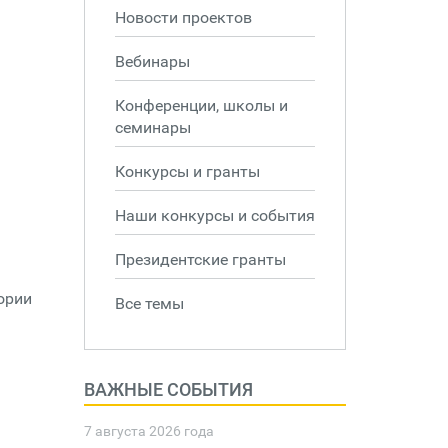
Новости проектов
Вебинары
Конференции, школы и
семинары
Конкурсы и гранты
Наши конкурсы и события
Президентские гранты
ории
Все темы
ВАЖНЫЕ СОБЫТИЯ
7 августа 2026 года