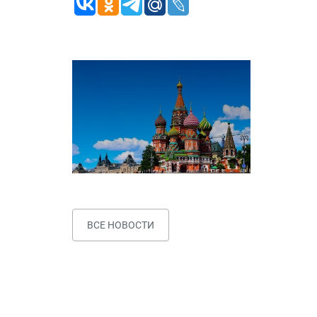
ВСЕ НОВОСТИ