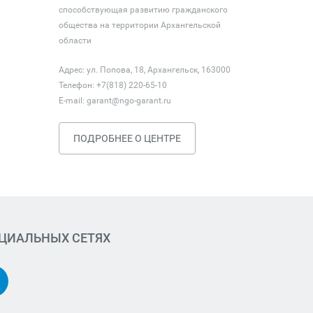
способствующая развитию гражданского
общества на территории Архангельской
области
Адрес: ул. Попова, 18, Архангельск, 163000
Телефон: +7(818) 220-65-10
E-mail:
garant@ngo-garant.ru
ПОДРОБНЕЕ О ЦЕНТРЕ
ОЦИАЛЬНЫХ СЕТЯХ