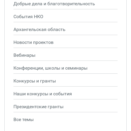
Добрые дела и благотворительность
События НКО
Архангельская область
Новости проектов
Вебинары
Конференции, школы и семинары
Конкурсы и гранты
Наши конкурсы и события
Президентские гранты
Все темы