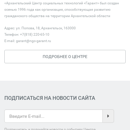
«Архангельский Центр социальных технологий «Гарант» был создан
осенью 1996 года как организация, способствующая развитию
гражданского общества на территории Архангельской области
Адрес: ул. Попова, 18, Архангельск, 163000
Телефон: +7(818) 220-65-10
E-mail:
garant@ngo-garant.ru
ПОДРОБНЕЕ О ЦЕНТРЕ
ПОДПИСАТЬСЯ НА НОВОСТИ САЙТА
Подпишитесь и получайте новости о событиях Центра