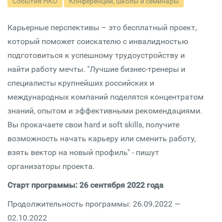
События НКО
Конференции, школы и семинары
Карьерные перспективы – это бесплатный проект,
который поможет соискателю с инвалидностью
подготовиться к успешному трудоустройству и
найти работу мечты. "Лучшие бизнес-тренеры и
специалисты крупнейших российских и
международных компаний поделятся концентратом
знаний, опытом и эффективными рекомендациями.
Вы прокачаете свои hard и soft skills, получите
возможность начать карьеру или сменить работу,
взять вектор на новый профиль" - пишут
организаторы проекта.
Старт программы: 26 сентября 2022 года
Продолжительность программы: 26.09.2022 —
02.10.2022