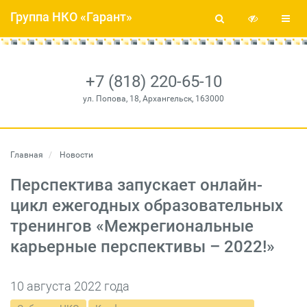
Группа НКО «Гарант»
+7 (818) 220-65-10
ул. Попова, 18, Архангельск, 163000
Главная
Новости
Перспектива запускает онлайн-
цикл ежегодных образовательных
тренингов «Межрегиональные
карьерные перспективы – 2022!»
10 августа 2022 года