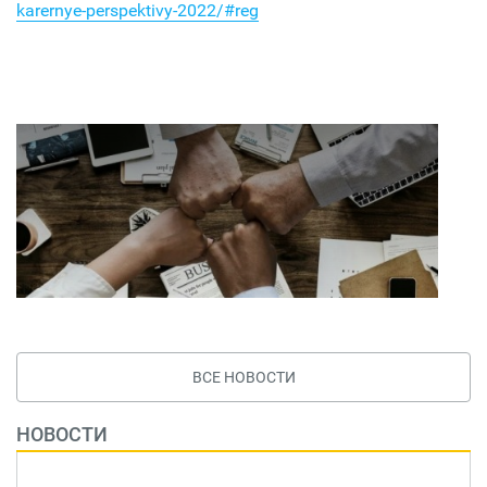
karernye-perspektivy-2022/#reg
ВСЕ НОВОСТИ
НОВОСТИ