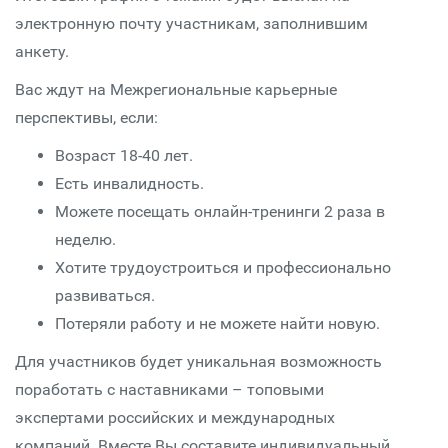
электронную почту участникам, заполнившим
анкету.
Вас ждут на Межрегиональные карьерные
перспективы, если:
Возраст 18-40 лет.
Есть инвалидность.
Можете посещать онлайн-тренинги 2 раза в
неделю.
Хотите трудоустроиться и профессионально
развиваться.
Потеряли работу и не можете найти новую.
Для участников будет уникальная возможность
поработать с наставниками – топовыми
экспертами российских и международных
компаний. Вместе Вы составите индивидуальный