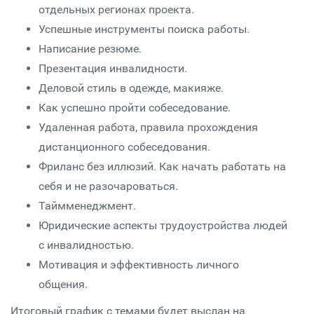
отдельных регионах проекта.
Успешные инструменты поиска работы.
Написание резюме.
Презентация инвалидности.
Деловой стиль в одежде, макияже.
Как успешно пройти собеседование.
Удаленная работа, правила прохождения
дистанционного собеседования.
Фриланс без иллюзий. Как начать работать на
себя и не разочароваться.
Таймменеджмент.
Юридические аспекты трудоустройства людей
с инвалидностью.
Мотивация и эффективность личного
общения.
Итоговый график с темами будет выслан на