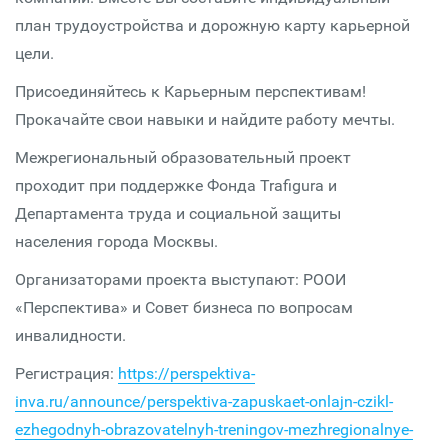
план трудоустройства и дорожную карту карьерной
цели.
Присоединяйтесь к Карьерным перспективам!
Прокачайте свои навыки и найдите работу мечты.
Межрегиональный образовательный проект
проходит при поддержке Фонда Trafigura и
Департамента труда и социальной защиты
населения города Москвы.
Организаторами проекта выступают: РООИ
«Перспектива» и Совет бизнеса по вопросам
инвалидности.
Регистрация:
https://perspektiva-
inva.ru/announce/perspektiva-zapuskaet-onlajn-czikl-
ezhegodnyh-obrazovatelnyh-treningov-mezhregionalnye-