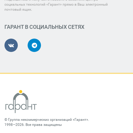
социальных технологий «Гарант» прямо в Ваш электронный
почтовый ящик.
ГАРАНТ В СОЦИАЛЬНЫХ СЕТЯХ
©
Группа некоммерческих организаций «Гарант»
.
1998—2026. Все права защищены