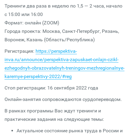
Тренинги два раза в неделю по 1,5 — 2 часа, начало
с 15:00 или 16:00
Формат: онлайн (ZOOM)
Города проекта: Москва, Санкт-Петербург, Рязань,
Воронеж, Казань (Область/Республика)
Регистрация:
https://perspektiva-
inva.ru/announce/perspektiva-zapuskaet-onlajn-czikl-
ezhegodnyh-obrazovatelnyh-treningov-mezhregionalnye-
karernye-perspektivy-2022/#reg
Стоп регистрации: 16 сентября 2022 года
Онлайн-занятия сопровождаются сурдопереводом.
В рамках программы Вас ждут тренинги и
практические задания на следующие темы:
Актуальное состояние рынка труда в России и