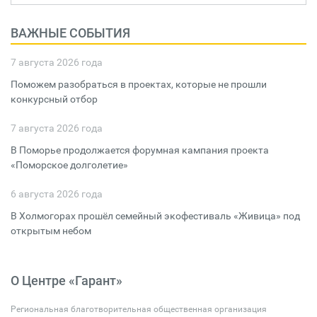
ВАЖНЫЕ СОБЫТИЯ
7 августа 2026 года
Поможем разобраться в проектах, которые не прошли
конкурсный отбор
7 августа 2026 года
В Поморье продолжается форумная кампания проекта
«Поморское долголетие»
6 августа 2026 года
В Холмогорах прошёл семейный экофестиваль «Живица» под
открытым небом
О Центре «Гарант»
Региональная благотворительная общественная организация