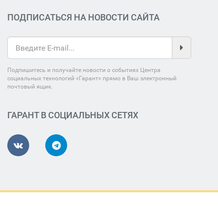
ПОДПИСАТЬСЯ НА НОВОСТИ САЙТА
Подпишитесь и получайте новости о событиях Центра
социальных технологий «Гарант» прямо в Ваш электронный
почтовый ящик.
ГАРАНТ В СОЦИАЛЬНЫХ СЕТЯХ