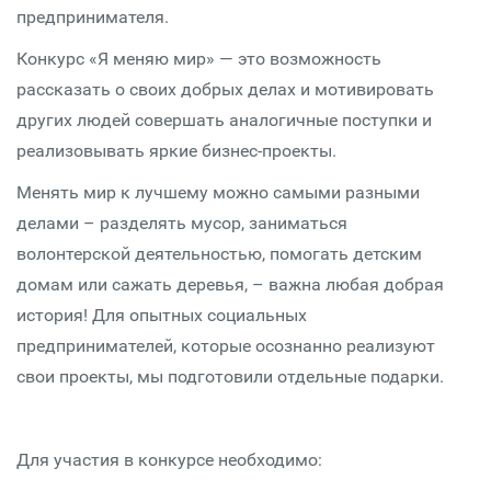
предпринимателя.
Конкурс «Я меняю мир» — это возможность
рассказать о своих добрых делах и мотивировать
других людей совершать аналогичные поступки и
реализовывать яркие бизнес-проекты.
Менять мир к лучшему можно самыми разными
делами – разделять мусор, заниматься
волонтерской деятельностью, помогать детским
домам или сажать деревья, – важна любая добрая
история! Для опытных социальных
предпринимателей, которые осознанно реализуют
свои проекты, мы подготовили отдельные подарки.
Для участия в конкурсе необходимо: