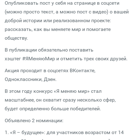
Опубликовать пост у себя на странице в соцсети
(можно просто текст, а можно пост с видео) о вашей
доброй истории или реализованном проекте:
рассказать, как вы меняете мир и помогаете
обществу.
В публикации обязательно поставить
хэштег #ЯМеняюМир и отметить трех своих друзей.
Акция проходит в соцсетях ВКонтакте,
Одноклассники, Дзен.
В этом году конкурс «Я меняю мир» стал
масштабнее, он охватит сразу несколько сфер,
будет определенно больше победителей.
Объявлено 2 номинации:
1. «Я – будущее»: для участников возрастом от 14