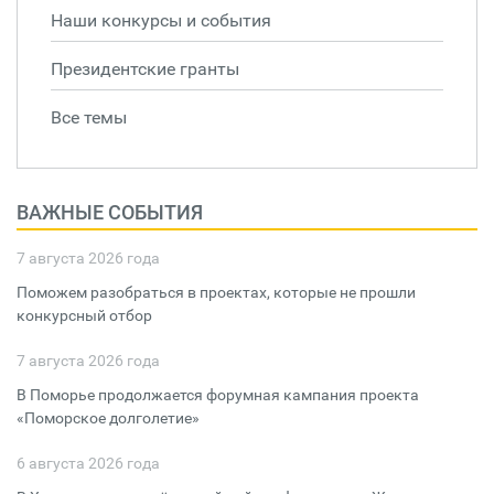
Наши конкурсы и события
Президентские гранты
Все темы
ВАЖНЫЕ СОБЫТИЯ
7 августа 2026 года
Поможем разобраться в проектах, которые не прошли
конкурсный отбор
7 августа 2026 года
В Поморье продолжается форумная кампания проекта
«Поморское долголетие»
6 августа 2026 года