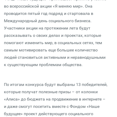
во всероссийской акции «Я меняю мир». Она
проводится пятый год подряд и стартовала в
Международный день социального бизнеса.
Участники акции на протяжении лета будут
рассказывать о своих делах и проектах, которые
помогают изменить мир, в социальных сетях, тем
самым мотивировать еще большее количество
людей становиться активными и неравнодушными
к существующим проблемам общества.
По итогам конкурса будут выбраны 13 победителей,
которые получат полезные призы – от колонки
«Алиса» до бюджета на продвижение в интернете –
и даже смогут посетить вместе с Фондом «Наше
будущее» проект действующего социального