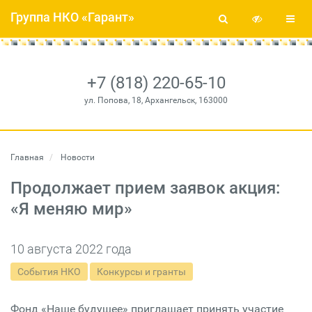
Группа НКО «Гарант»
+7 (818) 220-65-10
ул. Попова, 18, Архангельск, 163000
Главная
Новости
Продолжает прием заявок акция:
«Я меняю мир»
10 августа 2022 года
События НКО
Конкурсы и гранты
Фонд «Наше будущее» приглашает принять участие