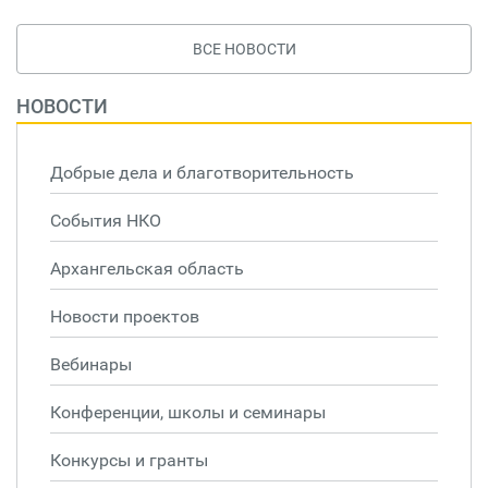
ВСЕ НОВОСТИ
НОВОСТИ
Добрые дела и благотворительность
События НКО
Архангельская область
Новости проектов
Вебинары
Конференции, школы и семинары
Конкурсы и гранты