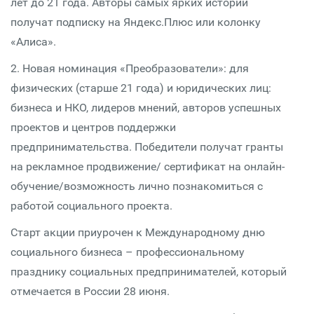
лет до 21 года. Авторы самых ярких историй
получат подписку на Яндекс.Плюс или колонку
«Алиса».
2. Новая номинация «Преобразователи»: для
физических (старше 21 года) и юридических лиц:
бизнеса и НКО, лидеров мнений, авторов успешных
проектов и центров поддержки
предпринимательства. Победители получат гранты
на рекламное продвижение/ сертификат на онлайн-
обучение/возможность лично познакомиться с
работой социального проекта.
Старт акции приурочен к Международному дню
социального бизнеса – профессиональному
празднику социальных предпринимателей, который
отмечается в России 28 июня.