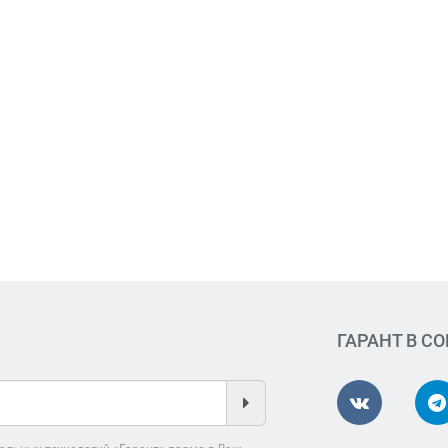
ГАРАНТ В С