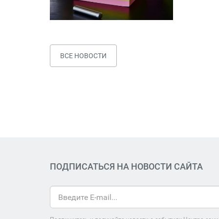
ВСЕ НОВОСТИ
ПОДПИСАТЬСЯ НА НОВОСТИ САЙТА