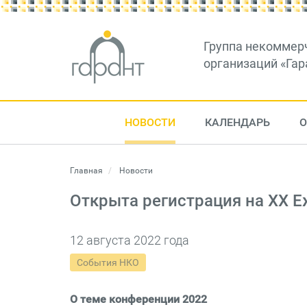
Группа некоммер
организаций «Гар
НОВОСТИ
КАЛЕНДАРЬ
О
Главная
Новости
Открыта регистрация на XX 
12 августа 2022 года
События НКО
О теме конференции 2022