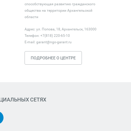
способствующая развитию гражданского
общества на территории Архангельской
области
Адрес: ул. Попова, 18, Архангельск, 163000
Телефон: +7(818) 220-65-10
E-mail:
garant@ngo-garant.ru
ПОДРОБНЕЕ О ЦЕНТРЕ
ОЦИАЛЬНЫХ СЕТЯХ