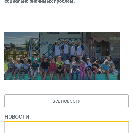
социально значимых проблем.
ВСЕ НОВОСТИ
НОВОСТИ