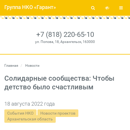
Группа НКО «Гарант»
+7 (818) 220-65-10
ул. Попова, 18, Архангельск, 163000
Главная
Новости
Солидарные сообщества: Чтобы
детство было счастливым
18 августа 2022 года
События НКО
Новости проектов
Архангельская область