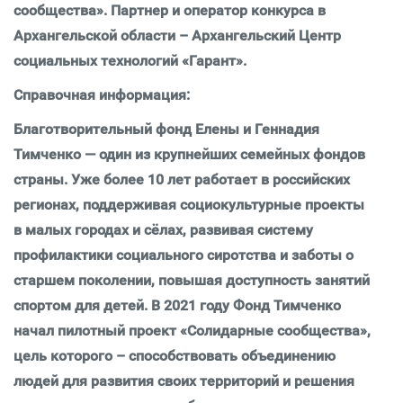
сообщества». Партнер и оператор конкурса в
Архангельской области – Архангельский Центр
социальных технологий «Гарант».
Справочная информация:
Благотворительный фонд Елены и Геннадия
Тимченко — один из крупнейших семейных фондов
страны. Уже более 10 лет работает в российских
регионах, поддерживая социокультурные проекты
в малых городах и сёлах, развивая систему
профилактики социального сиротства и заботы о
старшем поколении, повышая доступность занятий
спортом для детей. В 2021 году Фонд Тимченко
начал пилотный проект «Солидарные сообщества»,
цель которого – способствовать объединению
людей для развития своих территорий и решения