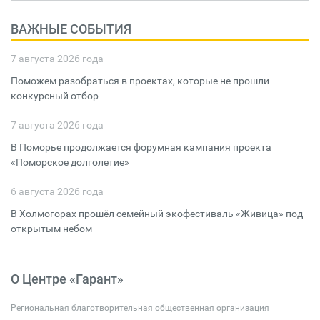
ВАЖНЫЕ СОБЫТИЯ
7 августа 2026 года
Поможем разобраться в проектах, которые не прошли
конкурсный отбор
7 августа 2026 года
В Поморье продолжается форумная кампания проекта
«Поморское долголетие»
6 августа 2026 года
В Холмогорах прошёл семейный экофестиваль «Живица» под
открытым небом
О Центре «Гарант»
Региональная благотворительная общественная организация