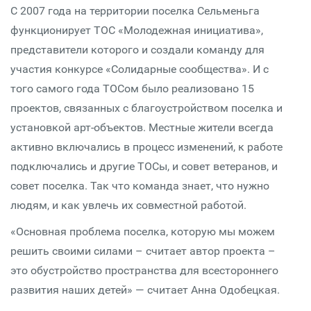
С 2007 года на территории поселка Сельменьга
функционирует ТОС «Молодежная инициатива»,
представители которого и создали команду для
участия конкурсе «Солидарные сообщества». И с
того самого года ТОСом было реализовано 15
проектов, связанных с благоустройством поселка и
установкой арт-объектов. Местные жители всегда
активно включались в процесс изменений, к работе
подключались и другие ТОСы, и совет ветеранов, и
совет поселка. Так что команда знает, что нужно
людям, и как увлечь их совместной работой.
«Основная проблема поселка, которую мы можем
решить своими силами – считает автор проекта –
это обустройство пространства для всестороннего
развития наших детей» — считает Анна Одобецкая.