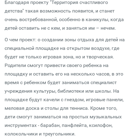
Благодаря проекту "Территория счастливого
детства" такая возможность появится, и станет
очень востребованной, особенно в каникулы, когда
детей оставить не с кем, и заняться им – нечем.
О чем проект: о создании зоны отдыха для детей на
специальной площадке на открытом воздухе, где
будет не только игровая зона, но и творческая.
Родители смогут привести своего ребенка на
площадку и оставить его на несколько часов, в это
время с ребенком будет заниматься специалист
учреждения культуры, библиотеки или школы. На
площадке будут качели с гнездом, игровые панели,
меловая доска и столы для тенниса. Кроме того,
дети смогут заниматься на простых музыкальных
инструментах - барабан, панфлейта, ксилофон,
колокольчики и треугольники.