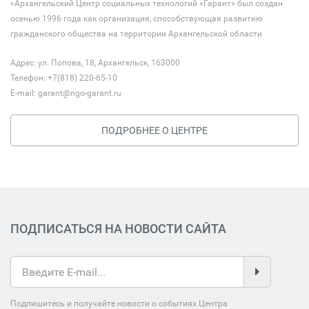
«Архангельский Центр социальных технологий «Гарант» был создан
осенью 1996 года как организация, способствующая развитию
гражданского общества на территории Архангельской области
Адрес: ул. Попова, 18, Архангельск, 163000
Телефон: +7(818) 220-65-10
E-mail:
garant@ngo-garant.ru
ПОДРОБНЕЕ О ЦЕНТРЕ
ПОДПИСАТЬСЯ НА НОВОСТИ САЙТА
Подпишитесь и получайте новости о событиях Центра