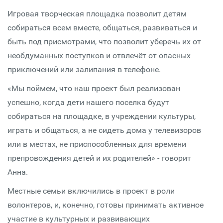
Игровая творческая площадка позволит детям
собираться всем вместе, общаться, развиваться и
быть под присмотрами, что позволит уберечь их от
необдуманных поступков и отвлечёт от опасных
приключений или залипания в телефоне.
«Мы поймем, что наш проект был реализован
успешно, когда дети нашего поселка будут
собираться на площадке, в учреждении культуры,
играть и общаться, а не сидеть дома у телевизоров
или в местах, не приспособленных для времени
препровождения детей и их родителей» - говорит
Анна.
Местные семьи включились в проект в роли
волонтеров, и, конечно, готовы принимать активное
участие в культурных и развивающих