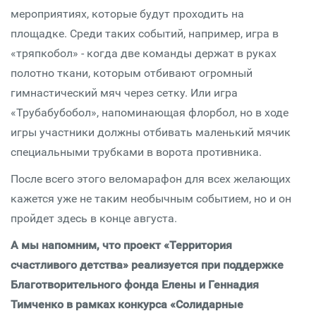
мероприятиях, которые будут проходить на
площадке. Среди таких событий, например, игра в
«тряпкобол» - когда две команды держат в руках
полотно ткани, которым отбивают огромный
гимнастический мяч через сетку. Или игра
«Трубабубобол», напоминающая флорбол, но в ходе
игры участники должны отбивать маленький мячик
специальными трубками в ворота противника.
После всего этого веломарафон для всех желающих
кажется уже не таким необычным событием, но и он
пройдет здесь в конце августа.
А мы напомним, что проект «Территория
счастливого детства» реализуется при поддержке
Благотворительного фонда Елены и Геннадия
Тимченко в рамках конкурса «Солидарные