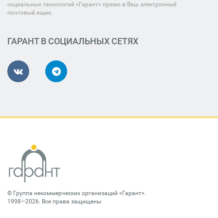
социальных технологий «Гарант» прямо в Ваш электронный
почтовый ящик.
ГАРАНТ В СОЦИАЛЬНЫХ СЕТЯХ
©
Группа некоммерческих организаций «Гарант»
.
1998—2026. Все права защищены