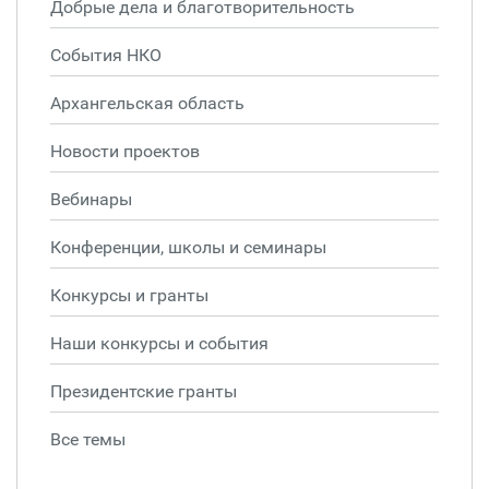
Добрые дела и благотворительность
События НКО
Архангельская область
Новости проектов
Вебинары
Конференции, школы и семинары
Конкурсы и гранты
Наши конкурсы и события
Президентские гранты
Все темы