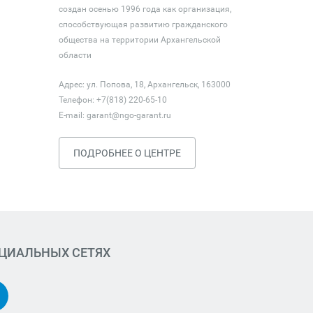
создан осенью 1996 года как организация,
способствующая развитию гражданского
общества на территории Архангельской
области
Адрес: ул. Попова, 18, Архангельск, 163000
Телефон: +7(818) 220-65-10
E-mail:
garant@ngo-garant.ru
ПОДРОБНЕЕ О ЦЕНТРЕ
ОЦИАЛЬНЫХ СЕТЯХ