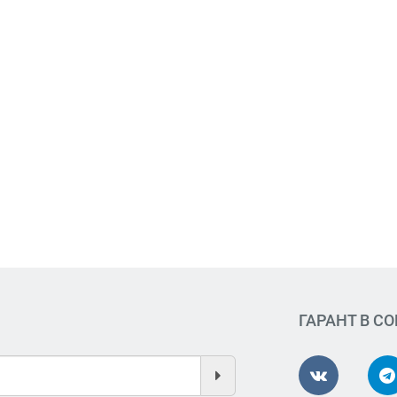
ГАРАНТ В С