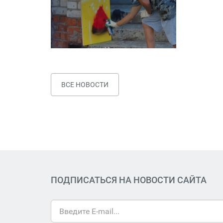
ВСЕ НОВОСТИ
ПОДПИСАТЬСЯ НА НОВОСТИ САЙТА