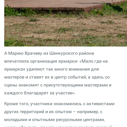
А Марию Врачеву из Шенкурского района
впечатлила организация ярмарки: «Мало где на
ярмарках уделяют так много внимания для
мастеров и ставят их в центр событий, а здесь со
сцены знакомят с присутствующими мастерами и
каждого благодарят за участие».
Кроме того, участники знакомились с активистами
других территорий и их опытом – например, с
молодыми и опытными ресурсными центрами,