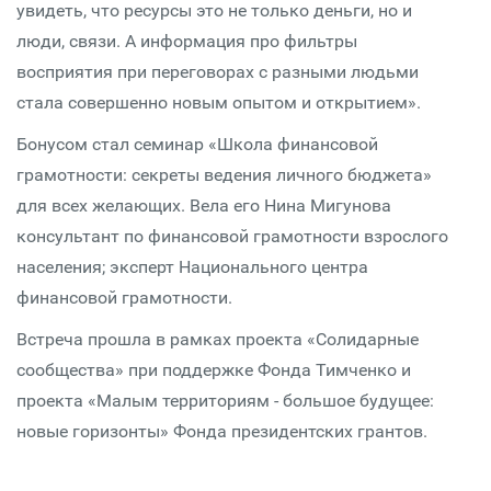
увидеть, что ресурсы это не только деньги, но и
люди, связи. А информация про фильтры
восприятия при переговорах с разными людьми
стала совершенно новым опытом и открытием».
Бонусом стал семинар «Школа финансовой
грамотности: секреты ведения личного бюджета»
для всех желающих. Вела его Нина Мигунова
консультант по финансовой грамотности взрослого
населения; эксперт Национального центра
финансовой грамотности.
Встреча прошла в рамках проекта «Солидарные
сообщества» при поддержке Фонда Тимченко и
проекта «Малым территориям - большое будущее:
новые горизонты» Фонда президентских грантов.