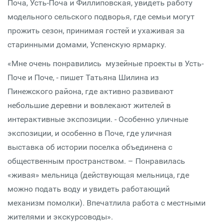
Поча, Усть-Поча и Филлиповская, увидеть работу
модельного сельского подворья, где семьи могут
прожить сезон, принимая гостей и ухаживая за
старинными домами, Успенскую ярмарку.
«Мне очень понравились музейные проекты в Усть-
Поче и Поче, - пишет Татьяна Шилина из
Пинежского района, где активно развивают
небольшие деревни и вовлекают жителей в
интерактивные экспозиции. - Особенно уличные
экспозиции, и особенно в Поче, где уличная
выставка об истории поселка объединена с
общественным пространством. – Понравилась
«живая» мельница (действующая мельница, где
можно подать воду и увидеть работающий
механизм помолки). Впечатлила работа с местными
жителями и экскурсоводы».