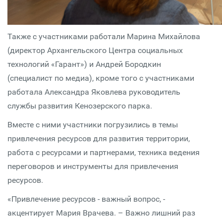
Также с участниками работали Марина Михайлова
(директор Архангельского Центра социальных
технологий «Гарант») и Андрей Бородкин
(специалист по медиа), кроме того с участниками
работала Александра Яковлева руководитель
службы развития Кенозерского парка.
Вместе с ними участники погрузились в темы
привлечения ресурсов для развития территории,
работа с ресурсами и партнерами, техника ведения
переговоров и инструменты для привлечения
ресурсов.
«Привлечение ресурсов - важный вопрос, -
акцентирует Мария Врачева. – Важно лишний раз