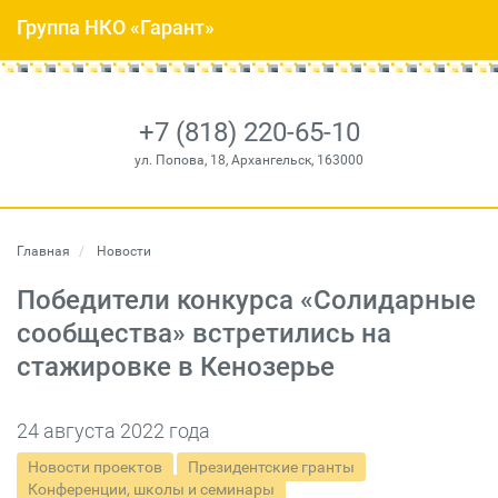
Группа НКО «Гарант»
+7 (818) 220-65-10
ул. Попова, 18, Архангельск, 163000
Главная
Новости
Победители конкурса «Солидарные
сообщества» встретились на
стажировке в Кенозерье
24 августа 2022 года
Новости проектов
Президентские гранты
Конференции, школы и семинары