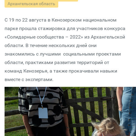
Архангельская область
С 19 по 22 августа в Кенозерском национальном
парке прошла стажировка для участников конкурса
«Солидарные сообщества – 2022» из Архангельской
области. В течение нескольких дней они
знакомились с лучшими социальными проектами
области, практиками развития территорий от
команд Кенозерья, а также прокачивали навыки
вместе с экспертами.