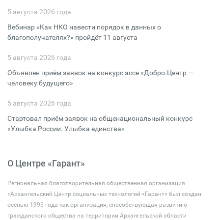
5 августа 2026 года
Вебинар «Как НКО навести порядок в данных о
благополучателях?» пройдёт 11 августа
5 августа 2026 года
Объявлен приём заявок на конкурс эссе «Добро.Центр —
человеку будущего»
5 августа 2026 года
Стартовал приём заявок на общенациональный конкурс
«Улыбка России. Улыбка единства»
О Центре «Гарант»
Региональная благотворительная общественная организация
«Архангельский Центр социальных технологий «Гарант» был создан
осенью 1996 года как организация, способствующая развитию
гражданского общества на территории Архангельской области