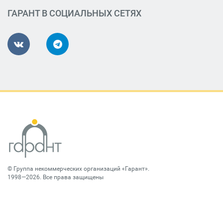
ГАРАНТ В СОЦИАЛЬНЫХ СЕТЯХ
©
Группа некоммерческих организаций «Гарант»
.
1998—2026. Все права защищены