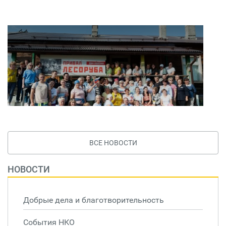
ВСЕ НОВОСТИ
НОВОСТИ
Добрые дела и благотворительность
События НКО