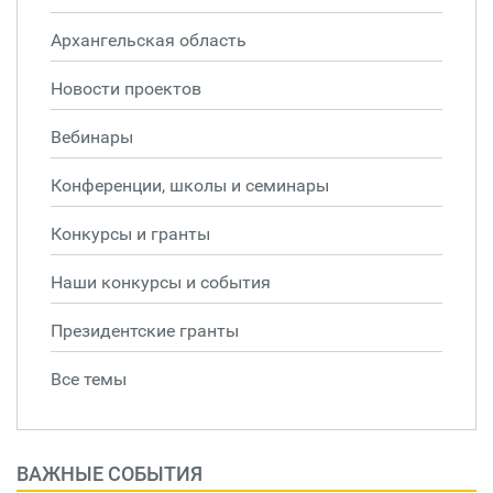
Архангельская область
Новости проектов
Вебинары
Конференции, школы и семинары
Конкурсы и гранты
Наши конкурсы и события
Президентские гранты
Все темы
ВАЖНЫЕ СОБЫТИЯ