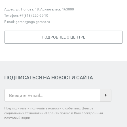
Адрес: ул. Попова, 18, Архангельск, 163000
Телефон: +7(818) 220-65-10
E-mail:
garant@ngo-garant.ru
ПОДРОБНЕЕ О ЦЕНТРЕ
ПОДПИСАТЬСЯ НА НОВОСТИ САЙТА
Подпишитесь и получайте новости о событиях Центра
социальных технологий «Гарант» прямо в Ваш электронный
почтовый ящик.