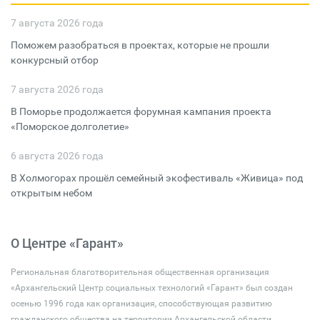
7 августа 2026 года
Поможем разобраться в проектах, которые не прошли
конкурсный отбор
7 августа 2026 года
В Поморье продолжается форумная кампания проекта
«Поморское долголетие»
6 августа 2026 года
В Холмогорах прошёл семейный экофестиваль «Живица» под
открытым небом
О Центре «Гарант»
Региональная благотворительная общественная организация
«Архангельский Центр социальных технологий «Гарант» был создан
осенью 1996 года как организация, способствующая развитию
гражданского общества на территории Архангельской области