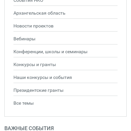
События НКО
Архангельская область
Новости проектов
Вебинары
Конференции, школы и семинары
Конкурсы и гранты
Наши конкурсы и события
Президентские гранты
Все темы
ВАЖНЫЕ СОБЫТИЯ