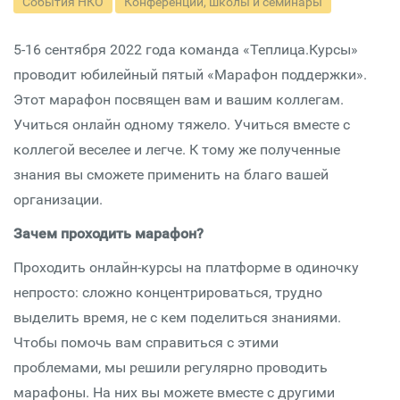
События НКО
Конференции, школы и семинары
5-16 сентября 2022 года команда «Теплица.Курсы»
проводит юбилейный пятый «Марафон поддержки».
Этот марафон посвящен вам и вашим коллегам.
Учиться онлайн одному тяжело. Учиться вместе с
коллегой веселее и легче. К тому же полученные
знания вы сможете применить на благо вашей
организации.
Зачем проходить марафон?
Проходить онлайн-курсы на платформе в одиночку
непросто: сложно концентрироваться, трудно
выделить время, не с кем поделиться знаниями.
Чтобы помочь вам справиться с этими
проблемами, мы решили регулярно проводить
марафоны. На них вы можете вместе с другими