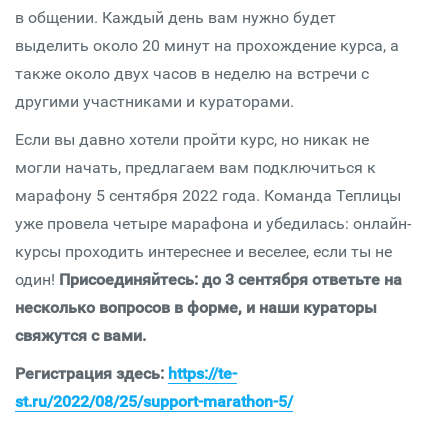
в общении. Каждый день вам нужно будет
выделить около 20 минут на прохождение курса, а
также около двух часов в неделю на встречи с
другими участниками и кураторами.
Если вы давно хотели пройти курс, но никак не
могли начать, предлагаем вам подключиться к
марафону 5 сентября 2022 года. Команда Теплицы
уже провела четыре марафона и убедилась: онлайн-
курсы проходить интереснее и веселее, если ты не
один!
Присоединяйтесь: до 3 сентября ответьте на
несколько вопросов в форме, и наши кураторы
свяжутся с вами.
Регистрация здесь:
https://te-
st.ru/2022/08/25/support-marathon-5/