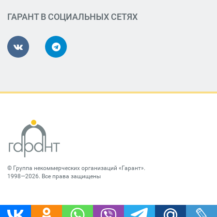
ГАРАНТ В СОЦИАЛЬНЫХ СЕТЯХ
©
Группа некоммерческих организаций «Гарант»
.
1998—2026. Все права защищены