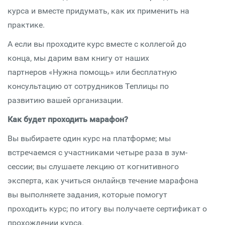
курса и вместе придумать, как их применить на
практике.
А если вы проходите курс вместе с коллегой до
конца, мы дарим вам книгу от наших
партнеров «Нужна помощь» или бесплатную
консультацию от сотрудников Теплицы по
развитию вашей организации.
Как будет проходить марафон?
Вы выбираете один курс на платформе; мы
встречаемся с участниками четыре раза в зум-
сессии; вы слушаете лекцию от когнитивного
эксперта, как учиться онлайн;в течение марафона
вы выполняете задания, которые помогут
проходить курс; по итогу вы получаете сертификат о
прохождении курса.