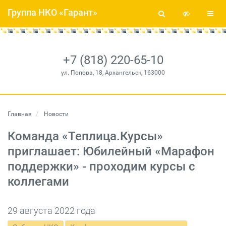
Группа НКО «Гарант»
+7 (818) 220-65-10
ул. Попова, 18, Архангельск, 163000
Главная
Новости
Команда «Теплица.Курсы»
приглашает: Юбилейный «Марафон
поддержки» - проходим курсы с
коллегами
29 августа 2022 года