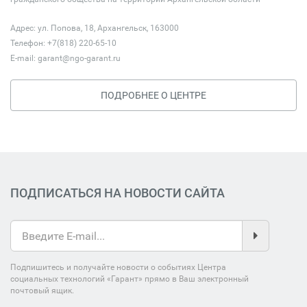
Адрес: ул. Попова, 18, Архангельск, 163000
Телефон: +7(818) 220-65-10
E-mail:
garant@ngo-garant.ru
ПОДРОБНЕЕ О ЦЕНТРЕ
ПОДПИСАТЬСЯ НА НОВОСТИ САЙТА
Подпишитесь и получайте новости о событиях Центра
социальных технологий «Гарант» прямо в Ваш электронный
почтовый ящик.