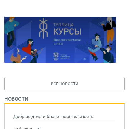
ВСЕ НОВОСТИ
НОВОСТИ
Добрые дела и благотворительность