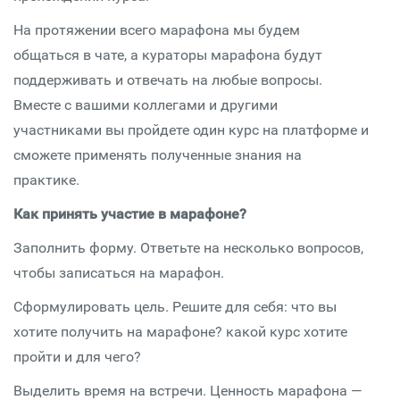
На протяжении всего марафона мы будем
общаться в чате, а кураторы марафона будут
поддерживать и отвечать на любые вопросы.
Вместе с вашими коллегами и другими
участниками вы пройдете один курс на платформе и
сможете применять полученные знания на
практике.
Как принять участие в марафоне?
Заполнить форму. Ответьте на несколько вопросов,
чтобы записаться на марафон.
Сформулировать цель. Решите для себя: что вы
хотите получить на марафоне? какой курс хотите
пройти и для чего?
Выделить время на встречи. Ценность марафона —