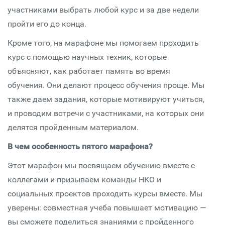
участниками выбрать любой курс и за две недели
пройти его до конца.
Кроме того, на марафоне мы помогаем проходить
курс с помощью научных техник, которые
объясняют, как работает память во время
обучения. Они делают процесс обучения проще. Мы
также даем задания, которые мотивируют учиться,
и проводим встречи с участниками, на которых они
делятся пройденным материалом.
В чем особенность пятого марафона?
Этот марафон мы посвящаем обучению вместе с
коллегами и призываем команды НКО и
социальных проектов проходить курсы вместе. Мы
уверены: совместная учеба повышает мотивацию —
вы сможете поделиться знаниями с пройденного