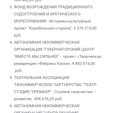
ФОНД ВОЗРОЖДЕНИЯ ТРАДИЦИОННОГО
СУДОСТРОЕНИЯ И АРКТИЧЕСКОГО
МОРЕПЛАВАНИЯ - Историко-культурный
проект "Корабельная сторона", 5 370 215,00
руб.
АВТОНОМНАЯ НЕКОММЕРЧЕСКАЯ
ОРГАНИЗАЦИЯ "ГУБЕРНАТОРСКИЙ ЦЕНТР
"ВМЕСТЕ МЫ СИЛЬНЕЕ" - проект «Творческая
резиденция «Фабрика Хаски», 4 883 016,00
руб.
ТЕАТРАЛЬНАЯ АССОЦИАЦИЯ
"НЕКОММЕРЧЕСКОЕ ПАРТНЕРСТВО "ТЕАТР-
СТУДИЯ "ПРЕМЬЕР" - Ступени творчества –
развитие, 498 676,25 руб.
АВТОНОМНАЯ НЕКОММЕРЧЕСКАЯ
ОРГАНИЗАЦИЯ "ЦЕНТР ОБЩЕНИЯ