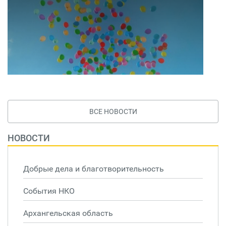
ВСЕ НОВОСТИ
НОВОСТИ
Добрые дела и благотворительность
События НКО
Архангельская область