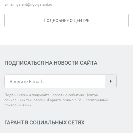
E-mail:
garant@ngo-garant.ru
ПОДРОБНЕЕ О ЦЕНТРЕ
ПОДПИСАТЬСЯ НА НОВОСТИ САЙТА
Подпишитесь и получайте новости о событиях Центра
социальных технологий «Гарант» прямо в Ваш электронный
почтовый ящик.
ГАРАНТ В СОЦИАЛЬНЫХ СЕТЯХ