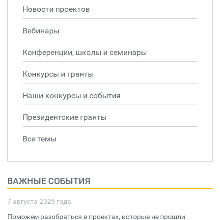
Новости проектов
Вебинары
Конференции, школы и семинары
Конкурсы и гранты
Наши конкурсы и события
Президентские гранты
Все темы
ВАЖНЫЕ СОБЫТИЯ
7 августа 2026 года
Поможем разобраться в проектах, которые не прошли