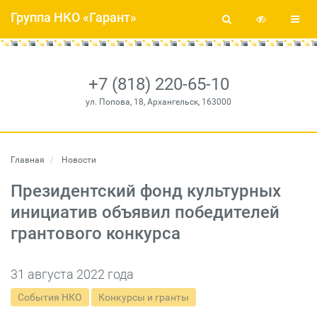
Группа НКО «Гарант»
+7 (818) 220-65-10
ул. Попова, 18, Архангельск, 163000
Главная
Новости
Президентский фонд культурных
инициатив объявил победителей
грантового конкурса
31 августа 2022 года
События НКО
Конкурсы и гранты