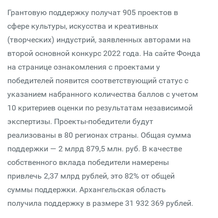
Грантовую поддержку получат 905 проектов в
сфере культуры, искусства и креативных
(творческих) индустрий, заявленных авторами на
второй основной конкурс 2022 года. На сайте Фонда
на странице ознакомления с проектами у
победителей появится соответствующий статус с
указанием набранного количества баллов с учетом
10 критериев оценки по результатам независимой
экспертизы. Проекты-победители будут
реализованы в 80 регионах страны. Общая сумма
поддержки — 2 млрд 879,5 млн. руб. В качестве
собственного вклада победители намерены
привлечь 2,37 млрд рублей, это 82% от общей
суммы поддержки. Архангельская область
получила поддержку в размере 31 932 369 рублей.