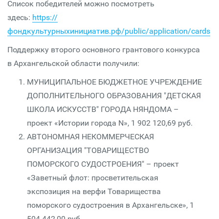
Список победителей можно посмотреть
здесь:
https://
фондкультурныхинициатив.рф/public/application/cards
Поддержку второго основного грантового конкурса
в Архангельской области получили:
МУНИЦИПАЛЬНОЕ БЮДЖЕТНОЕ УЧРЕЖДЕНИЕ
ДОПОЛНИТЕЛЬНОГО ОБРАЗОВАНИЯ "ДЕТСКАЯ
ШКОЛА ИСКУССТВ" ГОРОДА НЯНДОМА –
проект «Истории города N», 1 902 120,69 руб.
АВТОНОМНАЯ НЕКОММЕРЧЕСКАЯ
ОРГАНИЗАЦИЯ "ТОВАРИЩЕСТВО
ПОМОРСКОГО СУДОСТРОЕНИЯ" – проект
«Заветный флот: просветительская
экспозиция на верфи Товарищества
поморского судостроения в Архангельске», 1
504 442,00 руб.