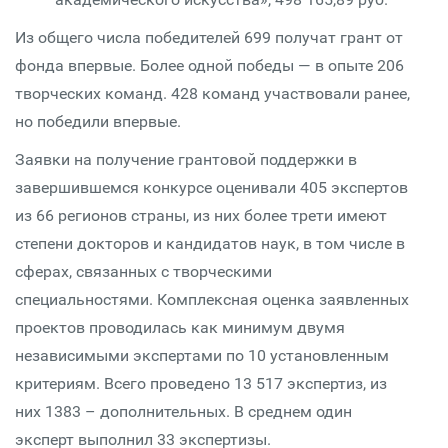
Из общего числа победителей 699 получат грант от
фонда впервые. Более одной победы — в опыте 206
творческих команд. 428 команд участвовали ранее,
но победили впервые.
Заявки на получение грантовой поддержки в
завершившемся конкурсе оценивали 405 экспертов
из 66 регионов страны, из них более трети имеют
степени докторов и кандидатов наук, в том числе в
сферах, связанных с творческими
специальностями. Комплексная оценка заявленных
проектов проводилась как минимум двумя
независимыми экспертами по 10 установленным
критериям. Всего проведено 13 517 экспертиз, из
них 1383 – дополнительных. В среднем один
эксперт выполнил 33 экспертизы.