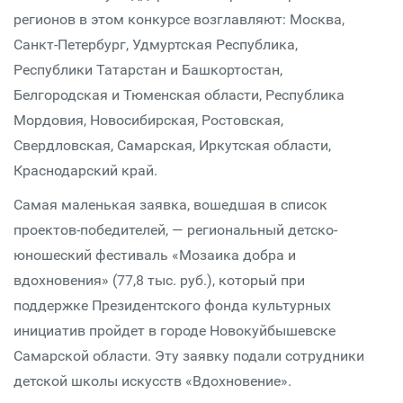
регионов в этом конкурсе возглавляют: Москва,
Санкт-Петербург, Удмуртская Республика,
Республики Татарстан и Башкортостан,
Белгородская и Тюменская области, Республика
Мордовия, Новосибирская, Ростовская,
Свердловская, Самарская, Иркутская области,
Краснодарский край.
Самая маленькая заявка, вошедшая в список
проектов-победителей, — региональный детско-
юношеский фестиваль «Мозаика добра и
вдохновения» (77,8 тыс. руб.), который при
поддержке Президентского фонда культурных
инициатив пройдет в городе Новокуйбышевске
Самарской области. Эту заявку подали сотрудники
детской школы искусств «Вдохновение».