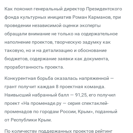
Как пояснил генеральный директор Президентского
фонда культурных инициатив Роман Карманов, при
проведении независимой оценки эксперты
обращали внимание не только на содержательное
наполнение проектов, творческую задумку как
таковую, но и на детализацию и обоснование
бюджетов, содержание заявки как документа,
проработанность проекта.
Конкурентная борьба оказалась напряженной —
грант получит каждая 8 проектная команда.
Наивысший набранный балл — 91,25, его получил
проект «На променаде.ру — серия спектаклей-
променадов по городам России, Крым», поданный
от Республики Крым.
По количеству поддержанных проектов рейтинг