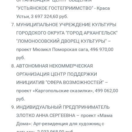
"УСТЬЯНСКОЕ ГОСТЕПРИИМСТВО" - Краса
Устьи, 3 697 324,60 руб.
МУНИЦИПАЛЬНОЕ УЧРЕЖДЕНИЕ КУЛЬТУРЫ
ГОРОДСКОГО ОКРУГА "ГОРОД АРХАНГЕЛЬСК"
"ЛОМОНОСОВСКИЙ ДВОРЕЦ КУЛЬТУРЫ" –
проект Мюзикл Поморская сага, 496 970,00
руб.
АВТОНОМНАЯ НЕКОММЕРЧЕСКАЯ
ОРГАНИЗАЦИЯ ЦЕНТР ПОДДЕРЖКИ
ИНИЦИАТИВ "СФЕРА ВОЗМОЖНОСТЕЙ" –
проект «Каргопольские сказилки», 499 062,00
руб.
ИНДИВИДУАЛЬНЫЙ ПРЕДПРИНИМАТЕЛЬ
ЗЛОТКО АННА СЕРГЕЕВНА – проект «Мама
Дома»: Арт-резиденция для художниц с
детьми», 2 033 968,00 руб.