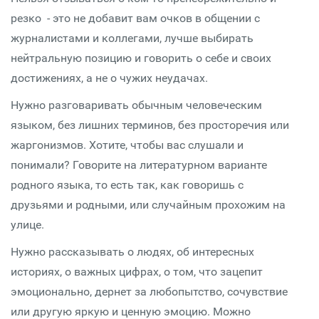
резко - это не добавит вам очков в общении с
журналистами и коллегами, лучше выбирать
нейтральную позицию и говорить о себе и своих
достижениях, а не о чужих неудачах.
Нужно разговаривать обычным человеческим
языком, без лишних терминов, без просторечия или
жаргонизмов. Хотите, чтобы вас слушали и
понимали? Говорите на литературном варианте
родного языка, то есть так, как говоришь с
друзьями и родными, или случайным прохожим на
улице.
Нужно рассказывать о людях, об интересных
историях, о важных цифрах, о том, что зацепит
эмоционально, дернет за любопытство, сочувствие
или другую яркую и ценную эмоцию. Можно