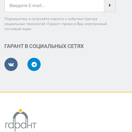
Подпишитесь и получайте новости о событиях Центра
социальных технологий «Гарант» прямо в Ваш электронный
почтовый ящик.
ГАРАНТ В СОЦИАЛЬНЫХ СЕТЯХ