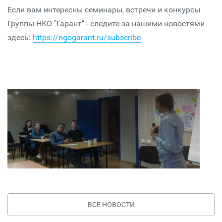
Если вам интересны семинары, встречи и конкурсы
Группы НКО "Гарант" - следите за нашими новостями
здесь:
https://ngogarant.ru/subscribe
ВСЕ НОВОСТИ