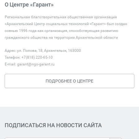
О Центре «Гарант»
Региональная благотворительная общественная организация
«Архангельский Центр социальных технологий «Гарант» был создан
осенью 1996 года как организация, способствующая развитию
гражданского общества на территории Архангельской области
Адрес: ул. Попова, 18, Архангельск, 163000
Телефон: +7(818) 220-65-10
E-mail:
garant@ngo-garant.ru
ПОДРОБНЕЕ О ЦЕНТРЕ
ПОДПИСАТЬСЯ НА НОВОСТИ САЙТА