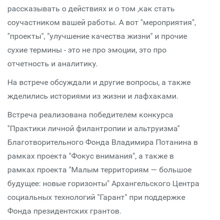
рассказывать о действиях и о том ,как стать
соучастником вашей работы. А вот "мероприятия",
"проекты", "улучшение качества жизни" и прочие
сухие термины - это не про эмоции, это про
отчетность и аналитику.
На встрече обсуждали и другие вопросы, а также
жделились историями из жизни и лафхаками.
Встреча реализована победителем конкурса
"Практики личной филантропии и альтруизма"
Благотворительного Фонда Владимира Потанина в
рамках проекта "Фокус внимания", а также в
рамках проекта "Малым территориям — большое
будущее: новые горизонты" Архангельского Центра
социальных технологий "Гарант" при поддержке
Фонда президентских грантов.