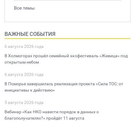
Все темы
ВАЖНЫЕ СОБЫТИЯ
6 августа 2026 года
В Холмогорах прошёл семейный экофестиваль «Живица» под
открытым небом
6 августа 2026 года
В Поморье завершилась реализация проекта «Сила ТОС: от
инициативы к действию»
5 августа 2026 года
Вебинар «Как НКО навести порядок в данных о
благополучателях?» пройдёт 11 августа