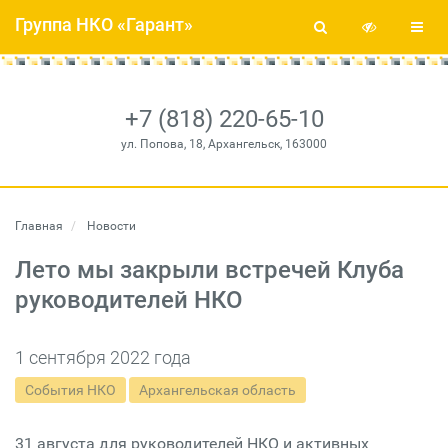
Группа НКО «Гарант»
+7 (818) 220-65-10
ул. Попова, 18, Архангельск, 163000
Главная
Новости
Лето мы закрыли встречей Клуба
руководителей НКО
1 сентября 2022 года
События НКО
Архангельская область
31 августа для руководителей НКО и активных