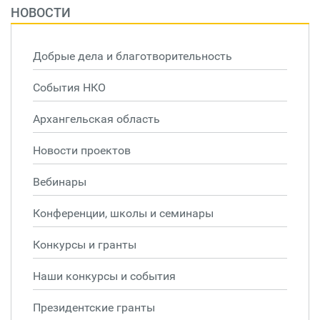
НОВОСТИ
Добрые дела и благотворительность
События НКО
Архангельская область
Новости проектов
Вебинары
Конференции, школы и семинары
Конкурсы и гранты
Наши конкурсы и события
Президентские гранты