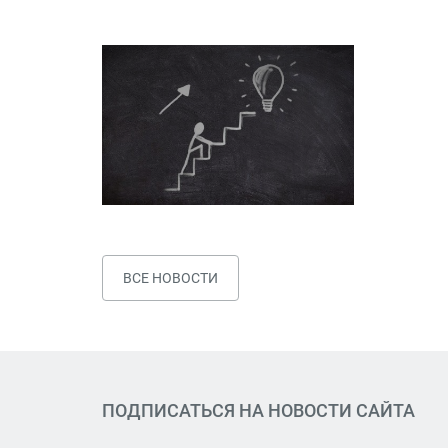
ВСЕ НОВОСТИ
ПОДПИСАТЬСЯ НА НОВОСТИ САЙТА