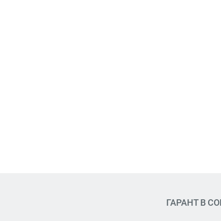
ГАРАНТ В С