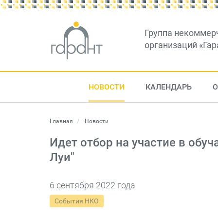
Группа некоммер
организаций «Гар
НОВОСТИ
КАЛЕНДАРЬ
О
Главная
Новости
Идет отбор на участие в обу
Луи"
6 сентября 2022 года
События НКО