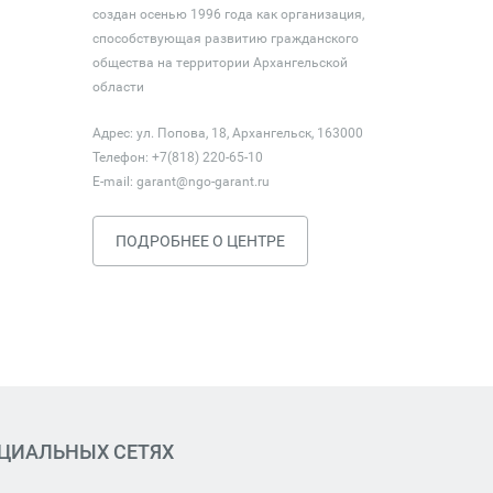
создан осенью 1996 года как организация,
способствующая развитию гражданского
общества на территории Архангельской
области
Адрес: ул. Попова, 18, Архангельск, 163000
Телефон: +7(818) 220-65-10
E-mail:
garant@ngo-garant.ru
ПОДРОБНЕЕ О ЦЕНТРЕ
ОЦИАЛЬНЫХ СЕТЯХ