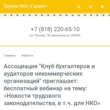
Группа НКО «Гарант»
+7 (818) 220-65-10
ул. Попова, 18, Архангельск, 163000
Главная
Новости
Ассоциация "Клуб бухгалтеров и
аудиторов некоммерческих
организаций" приглашает:
бесплатный вебинар на тему:
«Новости трудового
законодательства, в т.ч. для НКО»