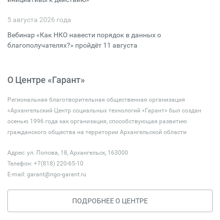
5 августа 2026 года
Вебинар «Как НКО навести порядок в данных о
благополучателях?» пройдёт 11 августа
О Центре «Гарант»
Региональная благотворительная общественная организация
«Архангельский Центр социальных технологий «Гарант» был создан
осенью 1996 года как организация, способствующая развитию
гражданского общества на территории Архангельской области
Адрес: ул. Попова, 18, Архангельск, 163000
Телефон: +7(818) 220-65-10
E-mail:
garant@ngo-garant.ru
ПОДРОБНЕЕ О ЦЕНТРЕ