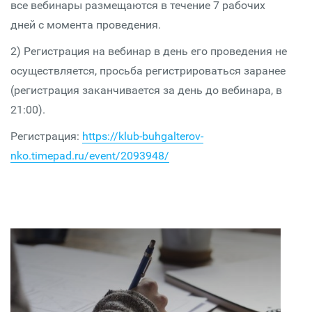
все вебинары размещаются в течение 7 рабочих
дней с момента проведения.
2) Регистрация на вебинар в день его проведения не
осуществляется, просьба регистрироваться заранее
(регистрация заканчивается за день до вебинара, в
21:00).
Регистрация:
https://klub-buhgalterov-
nko.timepad.ru/event/2093948/