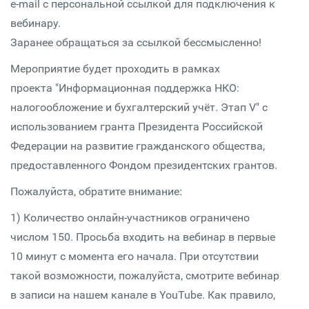
e-mail с персональной ссылкой для подключения к
вебинару.
Заранее обращаться за ссылкой бессмысленно!
Мероприятие будет проходить в рамках
проекта "Информационная поддержка НКО:
налогообложение и бухгалтерский учёт. Этап V" с
использованием гранта Президента Российской
Федерации на развитие гражданского общества,
предоставленного Фондом президентских грантов.
Пожалуйста, обратите внимание:
1) Количество онлайн-участников ограничено
числом 150. Просьба входить на вебинар в первые
10 минут с момента его начала. При отсутствии
такой возможности, пожалуйста, смотрите вебинар
в записи на нашем канале в YouTube. Как правило,