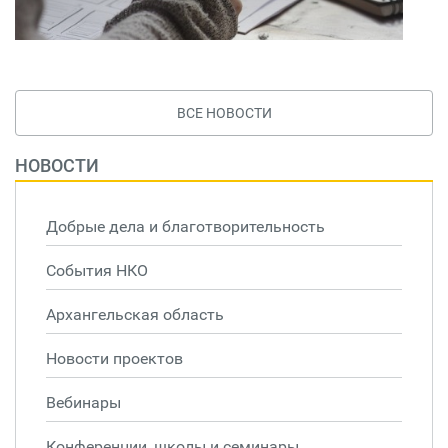
ВСЕ НОВОСТИ
НОВОСТИ
Добрые дела и благотворительность
События НКО
Архангельская область
Новости проектов
Вебинары
Конференции, школы и семинары