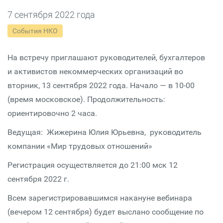
7 сентября 2022 года
События НКО
На встречу приглашают руководителей, бухгалтеров
и активистов некоммерческих организаций во
вторник, 13 сентября 2022 года. Начало — в 10-00
(время московское). Продолжительность:
ориентировочно 2 часа.
Ведущая: Жижерина Юлия Юрьевна, руководитель
компании «Мир трудовых отношений»
Регистрация осуществляется до 21:00 мск 12
сентября 2022 г.
Всем зарегистрировавшимся накануне вебинара
(вечером 12 сентября) будет выслано сообщение по