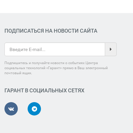
ПОДПИСАТЬСЯ НА НОВОСТИ САЙТА
Подпишитесь и получайте новости о событиях Центра
социальных технологий «Гарант» прямо в Ваш электронный
почтовый ящик.
ГАРАНТ В СОЦИАЛЬНЫХ СЕТЯХ