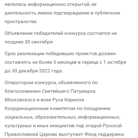
являлась информационно открытой, ее
деятельность имела подтверждение в публичном
пространстве.
Объявление победителей конкурса состоится не
позднее 30 сентября.
Срок реализации победивших проектов должен
составлять не более 3 месяцев в период с 1 октября
до 30 декабря 2022 года.
Оператором конкурса, объявленного по
благословению Святейшего Патриарха
Московского и всея Руси Кирилла
Координационным комитетом по поощрению
социальных, образовательных, информационных,
культурных и иных инициатив под эгидой Русской
Православной Церкви, выступает Фонд поддержки