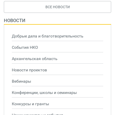
ВСЕ НОВОСТИ
НОВОСТИ
Добрые дела и благотворительность
События НКО
Архангельская область
Новости проектов
Вебинары
Конференции, школы и семинары
Конкурсы и гранты