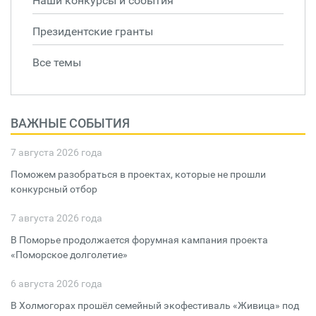
Наши конкурсы и события
Президентские гранты
Все темы
ВАЖНЫЕ СОБЫТИЯ
7 августа 2026 года
Поможем разобраться в проектах, которые не прошли
конкурсный отбор
7 августа 2026 года
В Поморье продолжается форумная кампания проекта
«Поморское долголетие»
6 августа 2026 года
В Холмогорах прошёл семейный экофестиваль «Живица» под