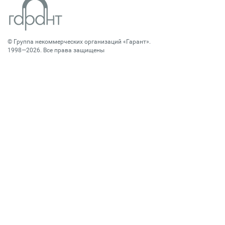
©
Группа некоммерческих организаций «Гарант»
.
1998—2026. Все права защищены