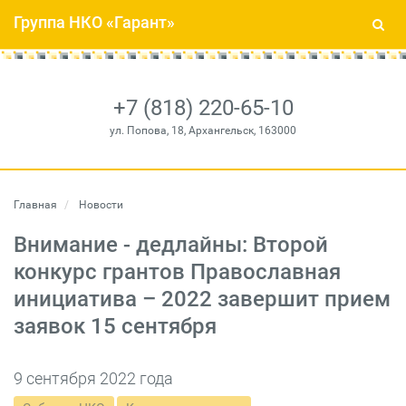
Группа НКО «Гарант»
+7 (818) 220-65-10
ул. Попова, 18, Архангельск, 163000
Главная
Новости
Внимание - дедлайны: Второй
конкурс грантов Православная
инициатива – 2022 завершит прием
заявок 15 сентября
9 сентября 2022 года