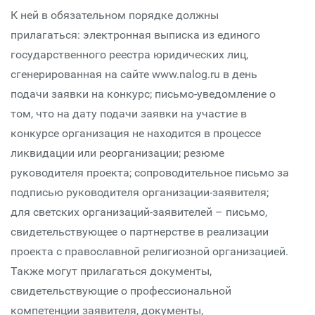
К ней в обязательном порядке должны
прилагаться: электронная выписка из единого
государственного реестра юридических лиц,
сгенерированная на сайте www.nalog.ru в день
подачи заявки на конкурс; письмо-уведомление о
том, что на дату подачи заявки на участие в
конкурсе организация не находится в процессе
ликвидации или реорганизации; резюме
руководителя проекта; сопроводительное письмо за
подписью руководителя организации-заявителя;
для светских организаций-заявителей – письмо,
свидетельствующее о партнерстве в реализации
проекта с православной религиозной организацией.
Также могут прилагаться документы,
свидетельствующие о профессиональной
компетенции заявителя, документы,