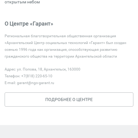
открытым небом
О Центре «Гарант»
Региональная благотворительная общественная организация
«Архангельский Центр социальных технологий «Гарант» был создан
осенью 1996 года как организация, способствующая развитию
гражданского общества на территории Архангельской области
Адрес: ул. Попова, 18, Архангельск, 163000
Телефон: +7(818) 220-65-10
E-mail:
garant@ngo-garant.ru
ПОДРОБНЕЕ О ЦЕНТРЕ