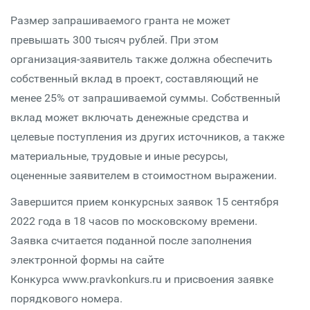
Размер запрашиваемого гранта не может
превышать 300 тысяч рублей. При этом
организация-заявитель также должна обеспечить
собственный вклад в проект, составляющий не
менее 25% от запрашиваемой суммы. Собственный
вклад может включать денежные средства и
целевые поступления из других источников, а также
материальные, трудовые и иные ресурсы,
оцененные заявителем в стоимостном выражении.
Завершится прием конкурсных заявок 15 сентября
2022 года в 18 часов по московскому времени.
Заявка считается поданной после заполнения
электронной формы на сайте
Конкурса www.pravkonkurs.ru и присвоения заявке
порядкового номера.