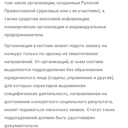
том числе организации, созданные Русской
Православной Церковью или с ее участием), а
также средства массовой информации,
коммерческие организации и индивидуальные
предприниматели.
Организация-участник может подать заявку на
конкурс только по одному из тематических
направлений. От организаций, в чьем составе
выделяются подразделения без образования
юридического лица (отделы, управления и другие),
для которых характерна выраженная
специфическая деятельность, направленная на
достижение конкретного социального результата,
может подаваться несколько заявок. Статус таких
подразделений должен быть удостоверен
документально.