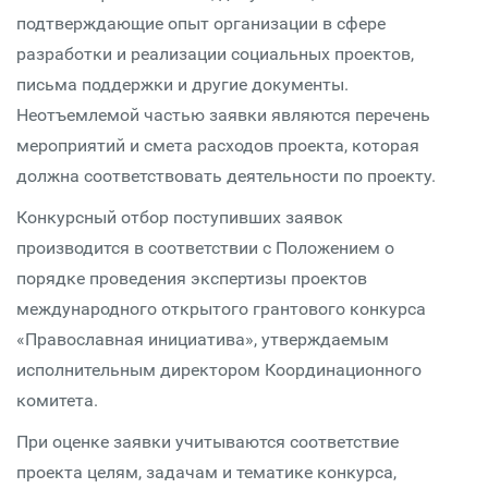
подтверждающие опыт организации в сфере
разработки и реализации социальных проектов,
письма поддержки и другие документы.
Неотъемлемой частью заявки являются перечень
мероприятий и смета расходов проекта, которая
должна соответствовать деятельности по проекту.
Конкурсный отбор поступивших заявок
производится в соответствии с Положением о
порядке проведения экспертизы проектов
международного открытого грантового конкурса
«Православная инициатива», утверждаемым
исполнительным директором Координационного
комитета.
При оценке заявки учитываются соответствие
проекта целям, задачам и тематике конкурса,