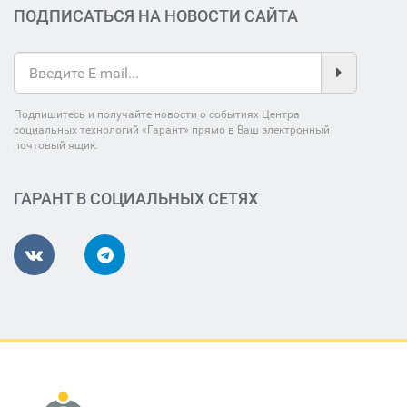
ПОДПИСАТЬСЯ НА НОВОСТИ САЙТА
Подпишитесь и получайте новости о событиях Центра
социальных технологий «Гарант» прямо в Ваш электронный
почтовый ящик.
ГАРАНТ В СОЦИАЛЬНЫХ СЕТЯХ