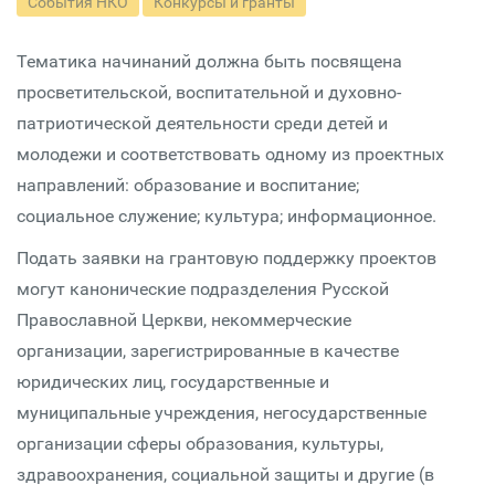
События НКО
Конкурсы и гранты
Тематика начинаний должна быть посвящена
просветительской, воспитательной и духовно-
патриотической деятельности среди детей и
молодежи и соответствовать одному из проектных
направлений: образование и воспитание;
социальное служение; культура; информационное.
Подать заявки на грантовую поддержку проектов
могут канонические подразделения Русской
Православной Церкви, некоммерческие
организации, зарегистрированные в качестве
юридических лиц, государственные и
муниципальные учреждения, негосударственные
организации сферы образования, культуры,
здравоохранения, социальной защиты и другие (в