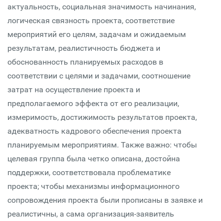
актуальность, социальная значимость начинания,
логическая связность проекта, соответствие
мероприятий его целям, задачам и ожидаемым
результатам, реалистичность бюджета и
обоснованность планируемых расходов в
соответствии с целями и задачами, соотношение
затрат на осуществление проекта и
предполагаемого эффекта от его реализации,
измеримость, достижимость результатов проекта,
адекватность кадрового обеспечения проекта
планируемым мероприятиям. Также важно: чтобы
целевая группа была четко описана, достойна
поддержки, соответствовала проблематике
проекта; чтобы механизмы информационного
сопровождения проекта были прописаны в заявке и
реалистичны, а сама организация-заявитель