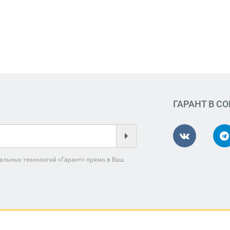
ГАРАНТ В С
альных технологий «Гарант» прямо в Ваш