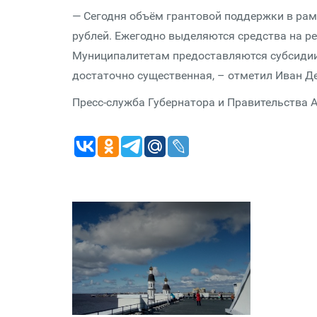
— Сегодня объём грантовой поддержки в рам
рублей. Ежегодно выделяются средства на р
Муниципалитетам предоставляются субсидии 
достаточно существенная, – отметил Иван Д
Пресс-служба Губернатора и Правительства 