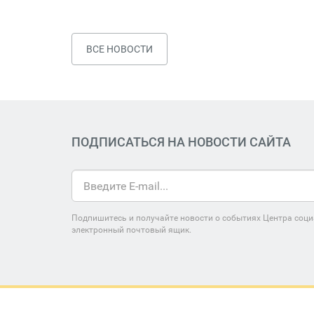
ВСЕ НОВОСТИ
ПОДПИСАТЬСЯ НА НОВОСТИ САЙТА
Подпишитесь и получайте новости о событиях Центра соци
электронный почтовый ящик.