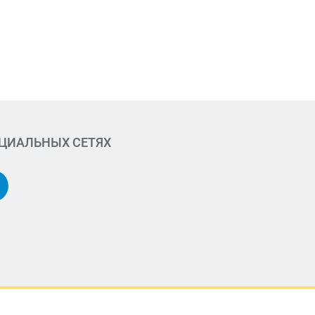
ОЦИАЛЬНЫХ СЕТЯХ