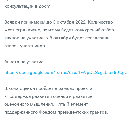
консультации в Zoom.
Заявки принимаем до 3 октября 2022. Количество
мест ограничено, поэтому будет конкурсный отбор
заявок на участие. К 8 октября будет согласован
список участников.
Анкета на участие:
https://docs.google.com/forms/d/e/1FAIpQLSegzblu55D
Школа оценки пройдет в рамках проекта
«Поддержка развития оценки и развитие
оценочного мышления. Пятый элемент»,
поддержанного Фондом президентских грантов.