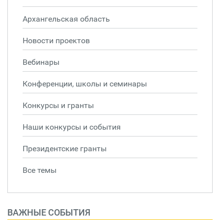
Архангельская область
Новости проектов
Вебинары
Конференции, школы и семинары
Конкурсы и гранты
Наши конкурсы и события
Президентские гранты
Все темы
ВАЖНЫЕ СОБЫТИЯ