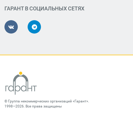
ГАРАНТ В СОЦИАЛЬНЫХ СЕТЯХ
©
Группа некоммерческих организаций «Гарант»
.
1998—2026. Все права защищены