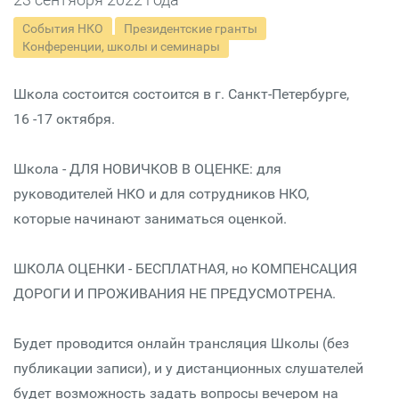
События НКО
Президентские гранты
Конференции, школы и семинары
Школа состоится состоится в г. Санкт-Петербурге,
16 -17 октября.
Школа - ДЛЯ НОВИЧКОВ В ОЦЕНКЕ: для
руководителей НКО и для сотрудников НКО,
которые начинают заниматься оценкой.
ШКОЛА ОЦЕНКИ - БЕСПЛАТНАЯ, но КОМПЕНСАЦИЯ
ДОРОГИ И ПРОЖИВАНИЯ НЕ ПРЕДУСМОТРЕНА.
Будет проводится онлайн трансляция Школы (без
публикации записи), и у дистанционных слушателей
будет возможность задать вопросы вечером на