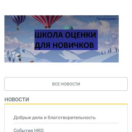
ВСЕ НОВОСТИ
НОВОСТИ
Добрые дела и благотворительность
События НКО