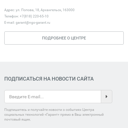
Адрес: ул. Попова, 18, Архангельск, 163000
Телефон: +7(818) 220-65-10
E-mail:
garant@ngo-garant.ru
ПОДРОБНЕЕ О ЦЕНТРЕ
ПОДПИСАТЬСЯ НА НОВОСТИ САЙТА
Подпишитесь и получайте новости о событиях Центра
социальных технологий «Гарант» прямо в Ваш электронный
почтовый ящик.