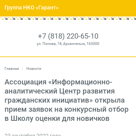
Группа НКО «Гарант»
+7 (818) 220-65-10
ул. Попова, 18, Архангельск, 163000
Главная
Новости
Ассоциация «Информационно-
аналитический Центр развития
гражданских инициатив» открыла
прием заявок на конкурсный отбор
в Школу оценки для новичков
23 сентября 2022 года