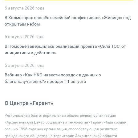
6 августа 2026 года
В Холмогорах прошёл семейный экофестиваль «Живица» под
открытым небом
6 августа 2026 года
В Поморье завершилась реализация проекта «Сила ТОС: от
инициативы к действию»
5 августа 2026 года
Вебинар «Как НКО навести порядок в данных о
благополучателях?» пройдёт 11 августа
О Центре «Гарант»
Региональная благотворительная общественная организация
«Архангельский Центр социальных технологий «Гарант» был создан
осенью 1996 года как организация, способствующая развитию
гражданского общества на территории Архангельской области