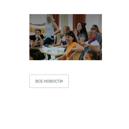
ВСЕ НОВОСТИ