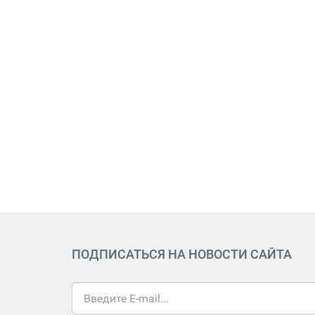
ПОДПИСАТЬСЯ НА НОВОСТИ САЙТА