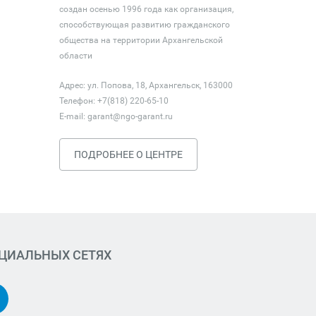
создан осенью 1996 года как организация,
способствующая развитию гражданского
общества на территории Архангельской
области
Адрес: ул. Попова, 18, Архангельск, 163000
Телефон: +7(818) 220-65-10
E-mail:
garant@ngo-garant.ru
ПОДРОБНЕЕ О ЦЕНТРЕ
ОЦИАЛЬНЫХ СЕТЯХ