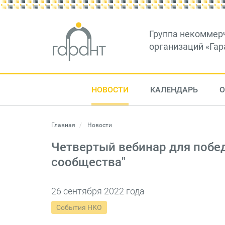
Группа некоммер
организаций «Гар
НОВОСТИ
КАЛЕНДАРЬ
О
Главная
Новости
Четвертый вебинар для побе
сообщества"
26 сентября 2022 года
События НКО