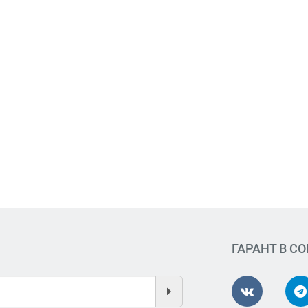
ГАРАНТ В С