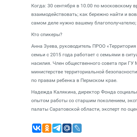
Когда: 30 сентября в 10.00 по московскому в
взаимодействовать; как бережно найти и вов
самом деле нужно вашему благополучателю; 
Кто спикеры?
Анна Зуева, руководитель ПРОО «Территория
семьи с 2015 года работает с семьями в си
насилия. Член общественного совета при ГУ
министерстве территориальной безопасност
по правам ребенка в Пермском крае.
Надежда Калякина, директор Фонда социаль
опытом работы со старшим поколением, эксп
палаты Саратовской области, эксперт по оц