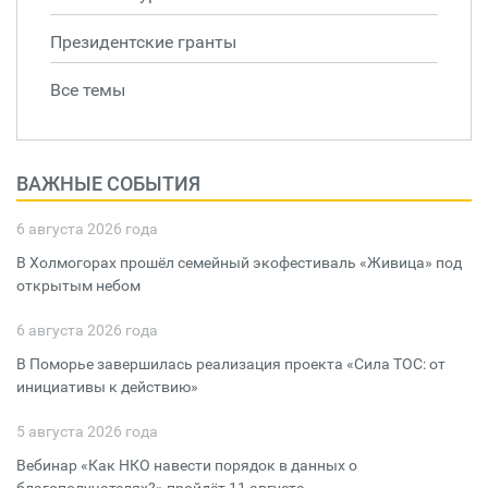
Президентские гранты
Все темы
ВАЖНЫЕ СОБЫТИЯ
6 августа 2026 года
В Холмогорах прошёл семейный экофестиваль «Живица» под
открытым небом
6 августа 2026 года
В Поморье завершилась реализация проекта «Сила ТОС: от
инициативы к действию»
5 августа 2026 года
Вебинар «Как НКО навести порядок в данных о