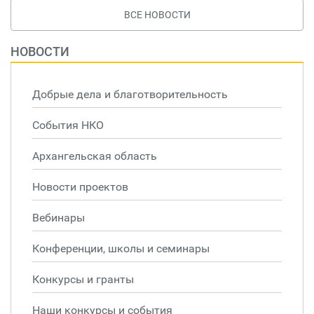
ВСЕ НОВОСТИ
НОВОСТИ
Добрые дела и благотворительность
События НКО
Архангельская область
Новости проектов
Вебинары
Конференции, школы и семинары
Конкурсы и гранты
Наши конкурсы и события