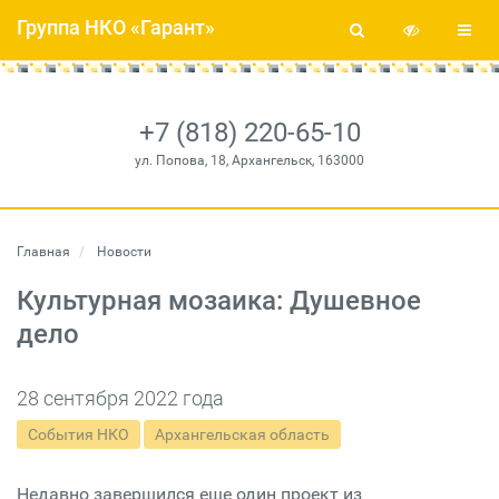
Группа НКО «Гарант»
+7 (818) 220-65-10
ул. Попова, 18, Архангельск, 163000
Главная
Новости
Культурная мозаика: Душевное
дело
28 сентября 2022 года
События НКО
Архангельская область
Недавно завершился еще один проект из