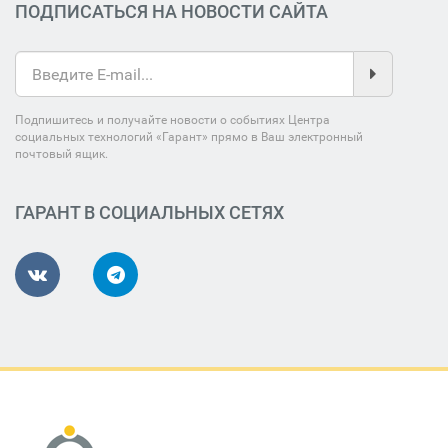
ПОДПИСАТЬСЯ НА НОВОСТИ САЙТА
Подпишитесь и получайте новости о событиях Центра
социальных технологий «Гарант» прямо в Ваш электронный
почтовый ящик.
ГАРАНТ В СОЦИАЛЬНЫХ СЕТЯХ