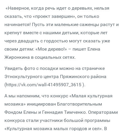
«Наверное, когда речь идет о деревьях, нельзя
сказать, что «проект завершен», он только
начинается! Пусть эти маленькие саженцы растут и
крепнут вместе с нашими детьми, которые лет
через двадцать с гордостью могут сказать уже
своим детям: «Мое дерево!» – пишет Елена
Жиронкина в социальных сетях.
Увидеть фото с посадки можно на страничке
Этнокультурного центра Пряжинского района
(https://vk.com/wall-41495907_3615 ).
А мы напомним, что конкурс «Малая культурная
мозаика» инициирован Благотворительным
Фондом Елены и Геннадия Тимченко. Операторами
конкурса стали участники большой программы
«Культурная мозаика малых городов и сел». В