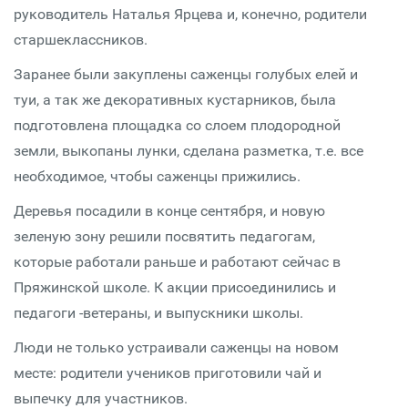
руководитель Наталья Ярцева и, конечно, родители
старшеклассников.
Заранее были закуплены саженцы голубых елей и
туи, а так же декоративных кустарников, была
подготовлена площадка со слоем плодородной
земли, выкопаны лунки, сделана разметка, т.е. все
необходимое, чтобы саженцы прижились.
Деревья посадили в конце сентября, и новую
зеленую зону решили посвятить педагогам,
которые работали раньше и работают сейчас в
Пряжинской школе. К акции присоединились и
педагоги -ветераны, и выпускники школы.
Люди не только устраивали саженцы на новом
месте: родители учеников приготовили чай и
выпечку для участников.