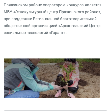
Пряжинском районе оператором конкурса является
МБУ «Этнокультурный центр Пряжинского района»,
при поддержке Региональной благотворительной
общественной организацией «Архангельский Центр
социальных технологий «Гарант».