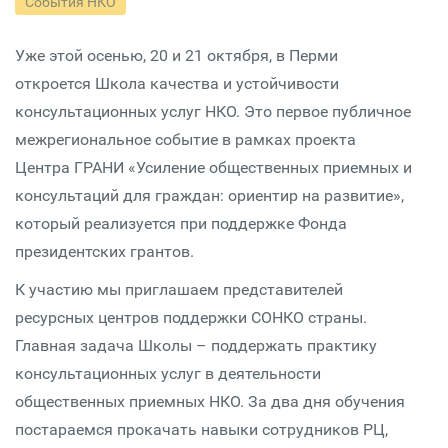
События НКО
Уже этой осенью, 20 и 21 октября, в Перми
откроется Школа качества и устойчивости
консультационных услуг НКО. Это первое публичное
межрегиональное событие в рамках проекта
Центра ГРАНИ «Усиление общественных приемных и
консультаций для граждан: ориентир на развитие»,
который реализуется при поддержке Фонда
президентских грантов.
К участию мы приглашаем представителей
ресурсных центров поддержки СОНКО страны.
Главная задача Школы – поддержать практику
консультационных услуг в деятельности
общественных приемных НКО. За два дня обучения
постараемся прокачать навыки сотрудников РЦ,