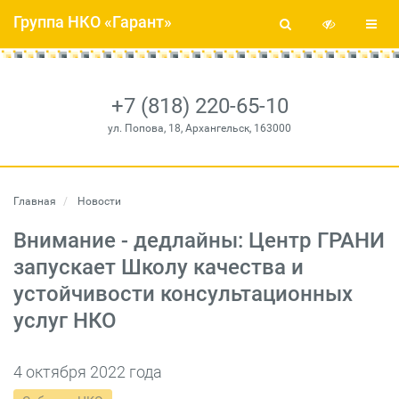
Группа НКО «Гарант»
+7 (818) 220-65-10
ул. Попова, 18, Архангельск, 163000
Главная
Новости
Внимание - дедлайны: Центр ГРАНИ
запускает Школу качества и
устойчивости консультационных
услуг НКО
4 октября 2022 года