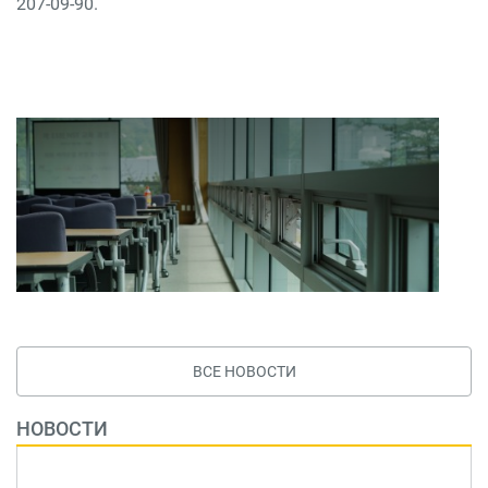
207-09-90.
ВСЕ НОВОСТИ
НОВОСТИ