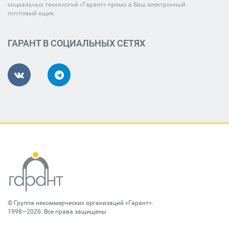
социальных технологий «Гарант» прямо в Ваш электронный
почтовый ящик.
ГАРАНТ В СОЦИАЛЬНЫХ СЕТЯХ
©
Группа некоммерческих организаций «Гарант»
.
1998—2026. Все права защищены