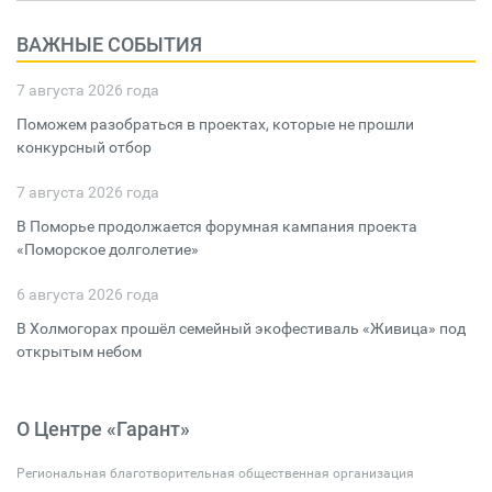
ВАЖНЫЕ СОБЫТИЯ
7 августа 2026 года
Поможем разобраться в проектах, которые не прошли
конкурсный отбор
7 августа 2026 года
В Поморье продолжается форумная кампания проекта
«Поморское долголетие»
6 августа 2026 года
В Холмогорах прошёл семейный экофестиваль «Живица» под
открытым небом
О Центре «Гарант»
Региональная благотворительная общественная организация