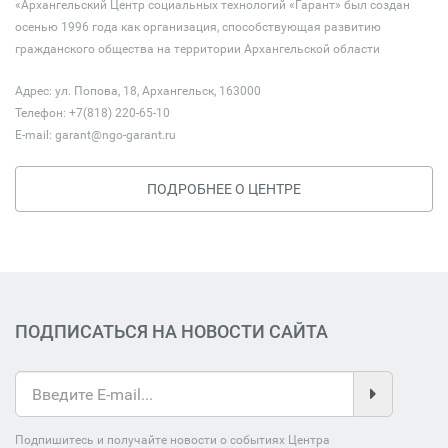
«Архангельский Центр социальных технологий «Гарант» был создан
осенью 1996 года как организация, способствующая развитию
гражданского общества на территории Архангельской области
Адрес: ул. Попова, 18, Архангельск, 163000
Телефон: +7(818) 220-65-10
E-mail:
garant@ngo-garant.ru
ПОДРОБНЕЕ О ЦЕНТРЕ
ПОДПИСАТЬСЯ НА НОВОСТИ САЙТА
Подпишитесь и получайте новости о событиях Центра