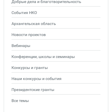
Добрые дела и благотворительность
События НКО
Архангельская область
Новости проектов
Вебинары
Конференции, школы и семинары
Конкурсы и гранты
Наши конкурсы и события
Президентские гранты
Все темы