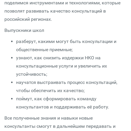
поделимся инструментами и технологиями, которые
позволят развивать качество консультаций в
российский регионах.
Выпускники школ
разберут, какими могут быть консультации и
общественные приемные;
узнают, как снизить издержки НКО на
консультационные услуги и увеличить их
устойчивость;
научатся выстраивать процесс консультаций,
чтобы обеспечить их качество;
поймут, как сформировать команду
консультантов и поддерживать её работу.
Все полученные знания и навыки новые
консультанты смогут в дальнейшем передавать и