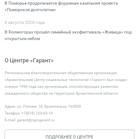
В Поморье продолжается форумная кампания проекта
«Поморское долголетие»
6 августа 2026 года
В Холмогорах прошёл семейный экофестиваль «Живица» под
открытым небом
О Центре «Гарант»
Региональная благотворительная общественная организация
«Архангельский Центр социальных технологий «Гарант» был создан
осенью 1996 года как организация, способствующая развитию
гражданского общества на территории Архангельской области
Адрес: ул. Попова, 18, Архангельск, 163000
Телефон: +7(818) 220-65-10
E-mail:
garant@ngo-garant.ru
ПОДРОБНЕЕ О ЦЕНТРЕ