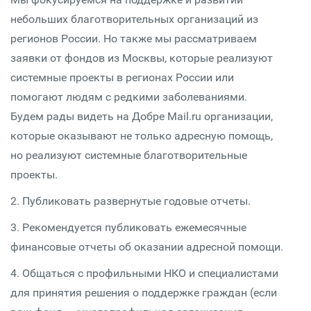
небольших благотворительных организаций из
регионов России. Но также мы рассматриваем
заявки от фондов из Москвы, которые реализуют
системные проекты в регионах России или
помогают людям с редкими заболеваниями.
Будем рады видеть на Добре Mail.ru организации,
которые оказывают не только адресную помощь,
но реализуют системные благотворительные
проекты.
2. Публиковать развернутые годовые отчеты.
3. Рекомендуется публиковать ежемесячные
финансовые отчеты об оказании адресной помощи.
4. Общаться с профильными НКО и специалистами
для принятия решения о поддержке граждан (если