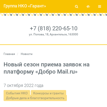
Группа НКО «Гарант»
+7 (818) 220-65-10
ул. Попова, 18, Архангельск, 163000
Главная
Новости
Новый сезон приема заявок на
платформу «Добро Mail.ru»
7 октября 2022 года
События НКО
Конкурсы и гранты
Добрые дела и благотворительность