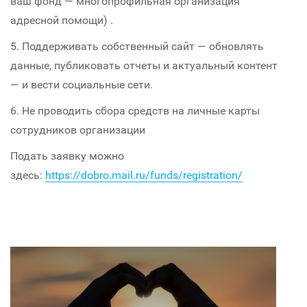
ваш фонд — многопрофильная организация
адресной помощи) .
5. Поддерживать собственный сайт — обновлять
данные, публиковать отчеты и актуальный контент
— и вести социальные сети.
6. Не проводить сбора средств на личные карты
сотрудников организации
Подать заявку можно
здесь:
https://dobro.mail.ru/funds/registration/