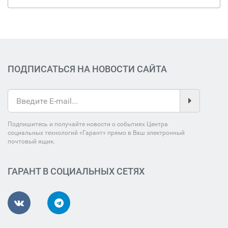
ПОДПИСАТЬСЯ НА НОВОСТИ САЙТА
Подпишитесь и получайте новости о событиях Центра
социальных технологий «Гарант» прямо в Ваш электронный
почтовый ящик.
ГАРАНТ В СОЦИАЛЬНЫХ СЕТЯХ