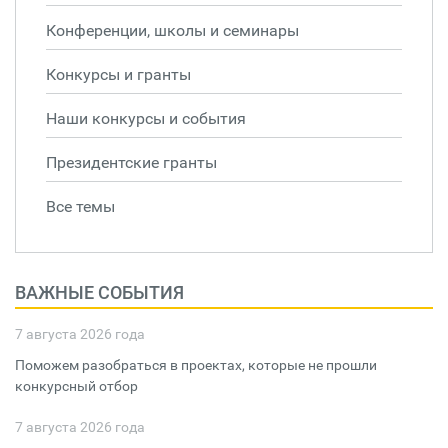
Конференции, школы и семинары
Конкурсы и гранты
Наши конкурсы и события
Президентские гранты
Все темы
ВАЖНЫЕ СОБЫТИЯ
7 августа 2026 года
Поможем разобраться в проектах, которые не прошли
конкурсный отбор
7 августа 2026 года