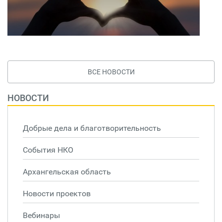
ВСЕ НОВОСТИ
НОВОСТИ
Добрые дела и благотворительность
События НКО
Архангельская область
Новости проектов
Вебинары