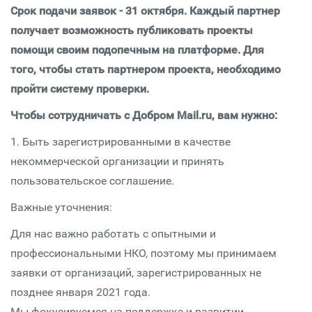
Срок подачи заявок - 31 октября. Каждый партнер
получает возможность публиковать проекты
помощи своим подопечным на платформе. Для
того, чтобы стать партнером проекта, необходимо
пройти систему проверки.
Чтобы сотрудничать с Добром Mail.ru, вам нужно:
1. Быть зарегистрированными в качестве
некоммерческой организации и принять
пользовательское соглашение.
Важные уточнения:
Для нас важно работать с опытными и
профессиональными НКО, поэтому мы принимаем
заявки от организаций, зарегистрированных не
позднее января 2021 года.
Мы фокусируемся на поддержке и развитии