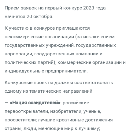
Прием заявок на первый конкурс 2023 года
начнется 20 октября.
К участию в конкурсе приглашаются
некоммерческие организации (за исключением
государственных учреждений, государственных
корпораций, государственных компаний и
политических партий), коммерческие организации и
индивидуальные предприниматели.
Конкурсные проекты должны соответствовать
одному из тематических направлений:
—
«Нация созидателей»
: российские
первооткрыватели, изобретатели, ученые,
просветители; лучшие креативные достижения
страны; люди, меняющие мир к лучшему;