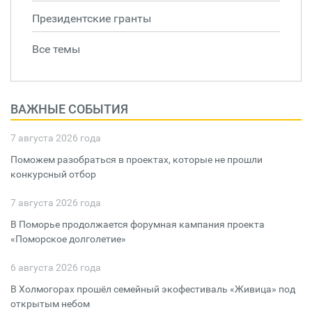
Президентские гранты
Все темы
ВАЖНЫЕ СОБЫТИЯ
7 августа 2026 года
Поможем разобраться в проектах, которые не прошли
конкурсный отбор
7 августа 2026 года
В Поморье продолжается форумная кампания проекта
«Поморское долголетие»
6 августа 2026 года
В Холмогорах прошёл семейный экофестиваль «Живица» под
открытым небом