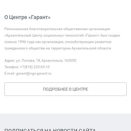
О Центре «Гарант»
Региональная благотворительная общественная организация
«Архангельский Центр социальных технологий «Гарант» был создан
осенью 1996 года как организация, способствующая развитию
гражданского общества на территории Архангельской области
Адрес: ул. Попова, 18, Архангельск, 163000
Телефон: +7(818) 220-65-10
E-mail:
garant@ngo-garant.ru
ПОДРОБНЕЕ О ЦЕНТРЕ
ПОДПИСАТЬСЯ НА НОВОСТИ САЙТА