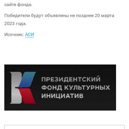
сайте фонда.
Победители будут объявлены не позднее 20 марта
2023 года.
Исочник:
АСИ