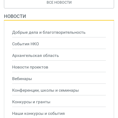
ВСЕ НОВОСТИ
НОВОСТИ
Добрые дела и благотворительность
События НКО
Архангельская область
Новости проектов
Вебинары
Конференции, школы и семинары
Конкурсы и гранты
Наши конкурсы и события