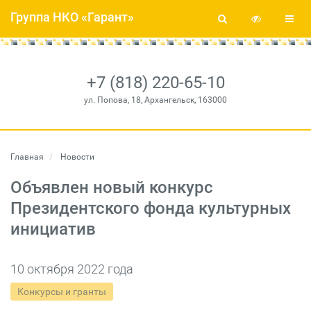
Группа НКО «Гарант»
+7 (818) 220-65-10
ул. Попова, 18, Архангельск, 163000
Главная
Новости
Объявлен новый конкурс
Президентского фонда культурных
инициатив
10 октября 2022 года
Конкурсы и гранты