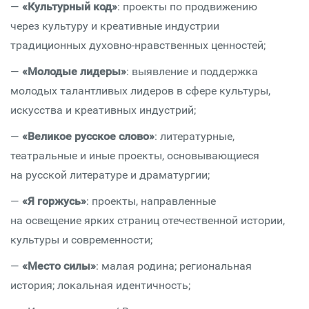
—
«Культурный код»
: проекты по продвижению
через культуру и креативные индустрии
традиционных духовно-нравственных ценностей;
—
«Молодые лидеры»
: выявление и поддержка
молодых талантливых лидеров в сфере культуры,
искусства и креативных индустрий;
—
«Великое русское слово»
: литературные,
театральные и иные проекты, основывающиеся
на русской литературе и драматургии;
—
«Я горжусь»
: проекты, направленные
на освещение ярких страниц отечественной истории,
культуры и современности;
—
«Место силы»
: малая родина; региональная
история; локальная идентичность;