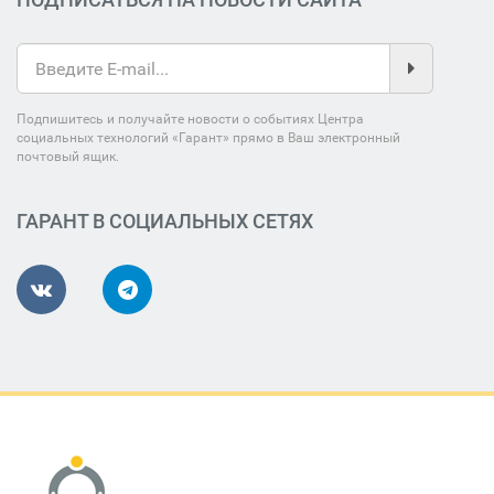
Подпишитесь и получайте новости о событиях Центра
социальных технологий «Гарант» прямо в Ваш электронный
почтовый ящик.
ГАРАНТ В СОЦИАЛЬНЫХ СЕТЯХ