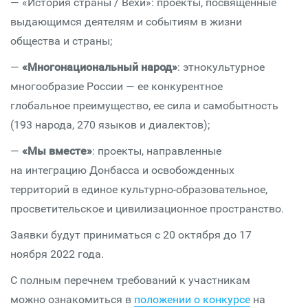
— «История страны / Вехи»: проекты, посвященные
выдающимся деятелям и событиям в жизни
общества и страны;
—
«Многонациональный народ»
: этнокультурное
многообразие России — ее конкурентное
глобальное преимущество, ее сила и самобытность
(193 народа, 270 языков и диалектов);
—
«Мы вместе»
: проекты, направленные
на интеграцию Донбасса и освобожденных
территорий в единое культурно-образовательное,
просветительское и цивилизационное пространство.
Заявки будут приниматься с 20 октября до 17
ноября 2022 года.
С полным перечнем требований к участникам
можно ознакомиться в
положении о конкурсе
на