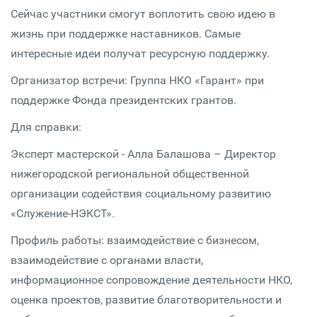
Сейчас участники смогут воплотить свою идею в
жизнь при поддержке наставников. Самые
интересные идеи получат ресурсную поддержку.
Организатор встречи: Группа НКО «Гарант» при
поддержке Фонда президентских грантов.
Для справки:
Эксперт мастерской - Алла Балашова – Директор
нижегородской региональной общественной
организации содействия социальному развитию
«Служение-НЭКСТ».
Профиль работы: взаимодействие с бизнесом,
взаимодействие с органами власти,
информационное сопровождение деятельности НКО,
оценка проектов, развитие благотворительности и