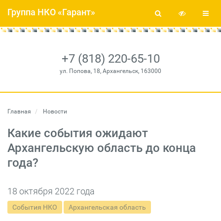
Группа НКО «Гарант»
+7 (818) 220-65-10
ул. Попова, 18, Архангельск, 163000
Главная
Новости
Какие события ожидают
Архангельскую область до конца
года?
18 октября 2022 года
События НКО
Архангельская область