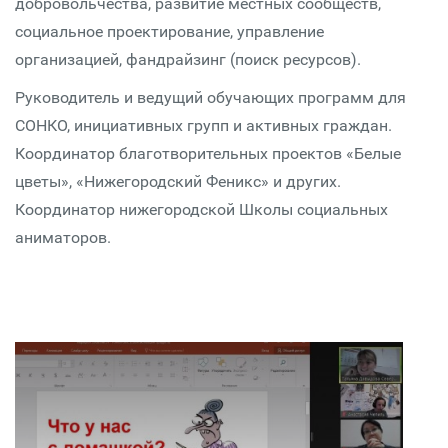
добровольчества, развитие местных сообществ,
социальное проектирование, управление
организацией, фандрайзинг (поиск ресурсов).
Руководитель и ведущий обучающих программ для
СОНКО, инициативных групп и активных граждан.
Координатор благотворительных проектов «Белые
цветы», «Нижегородский Феникс» и других.
Координатор нижегородской Школы социальных
аниматоров.