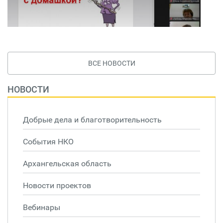
ВСЕ НОВОСТИ
НОВОСТИ
Добрые дела и благотворительность
События НКО
Архангельская область
Новости проектов
Вебинары