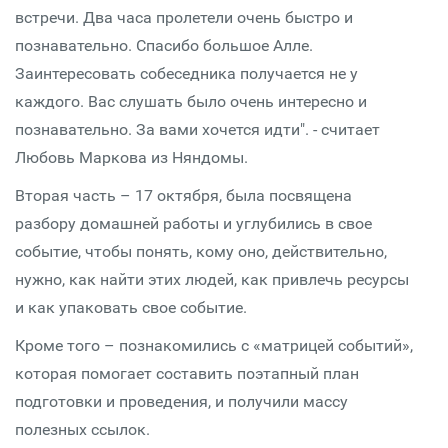
встречи. Два часа пролетели очень быстро и
познавательно. Спасибо большое Алле.
Заинтересовать собеседника получается не у
каждого. Вас слушать было очень интересно и
познавательно. За вами хочется идти". - считает
Любовь Маркова из Няндомы.
Вторая часть – 17 октября, была посвящена
разбору домашней работы и углубились в свое
событие, чтобы понять, кому оно, действительно,
нужно, как найти этих людей, как привлечь ресурсы
и как упаковать свое событие.
Кроме того – познакомились с «матрицей событий»,
которая помогает составить поэтапный план
подготовки и проведения, и получили массу
полезных ссылок.