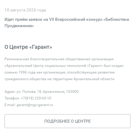
10 августа 2026 года
Идет приём заявок на VII Всероссийский конкурс «Библиотеки.
Продвижение»
О Центре «Гарант»
Региональная благотворительная общественная организация
«Архангельский Центр социальных технологий «Гарант» был создан
осенью 1996 года как организация, способствующая развитию
гражданского общества на территории Архангельской области
Адрес: ул. Попова, 18, Архангельск, 163000
Телефон: +7(818) 220-65-10
E-mail:
garant@ngo-garant.ru
ПОДРОБНЕЕ О ЦЕНТРЕ