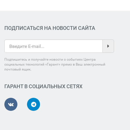
ПОДПИСАТЬСЯ НА НОВОСТИ САЙТА
Подпишитесь и получайте новости о событиях Центра
социальных технологий «Гарант» прямо в Ваш электронный
почтовый ящик.
ГАРАНТ В СОЦИАЛЬНЫХ СЕТЯХ