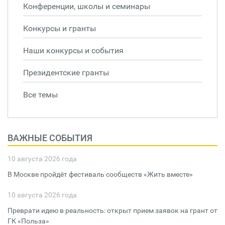
Конференции, школы и семинары
Конкурсы и гранты
Наши конкурсы и события
Президентские гранты
Все темы
ВАЖНЫЕ СОБЫТИЯ
10 августа 2026 года
В Москве пройдёт фестиваль сообществ «Жить вместе»
10 августа 2026 года
Преврати идею в реальность: открыт прием заявок на грант от
ГК «Польза»