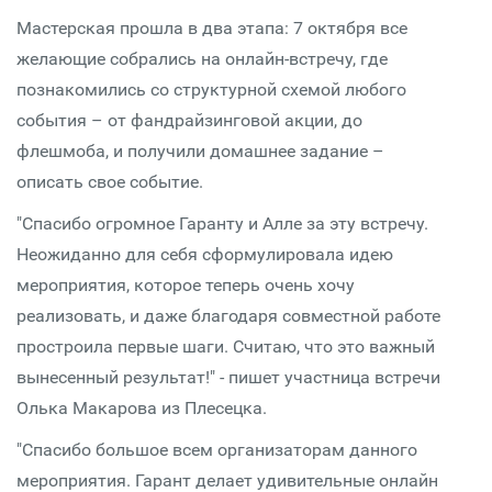
Мастерская прошла в два этапа: 7 октября все
желающие собрались на онлайн-встречу, где
познакомились со структурной схемой любого
события – от фандрайзинговой акции, до
флешмоба, и получили домашнее задание –
описать свое событие.
"Спасибо огромное Гаранту и Алле за эту встречу.
Неожиданно для себя сформулировала идею
мероприятия, которое теперь очень хочу
реализовать, и даже благодаря совместной работе
простроила первые шаги. Считаю, что это важный
вынесенный результат!" - пишет участница встречи
Олька Макарова из Плесецка.
"Спасибо большое всем организаторам данного
мероприятия. Гарант делает удивительные онлайн