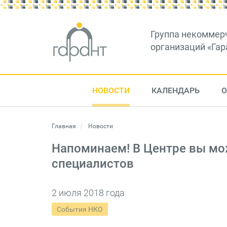
Группа некоммер
организаций «Гар
НОВОСТИ
КАЛЕНДАРЬ
О
Главная
Новости
Напоминаем! В Центре вы мо
специалистов
2 июля 2018 года
События НКО