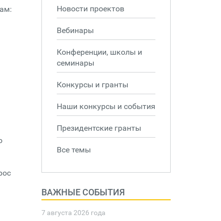
Новости проектов
ам:
Вебинары
Конференции, школы и
семинары
Конкурсы и гранты
Наши конкурсы и события
Президентские гранты
о
Все темы
рос
ВАЖНЫЕ СОБЫТИЯ
7 августа 2026 года