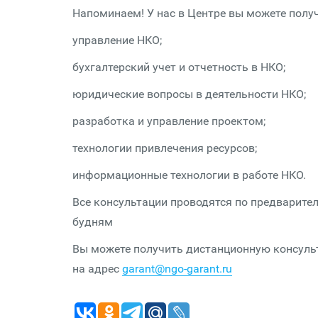
Напоминаем! У нас в Центре вы можете получ
управление НКО;
бухгалтерский учет и отчетность в НКО;
юридические вопросы в деятельности НКО;
разработка и управление проектом;
технологии привлечения ресурсов;
информационные технологии в работе НКО.
Все консультации проводятся по предваритель
будням
Вы можете получить дистанционную консульт
на адрес
garant@ngo-garant.ru