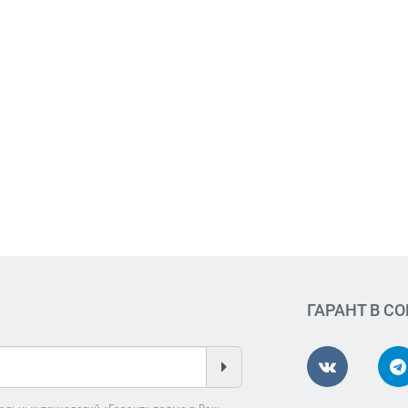
ГАРАНТ В С