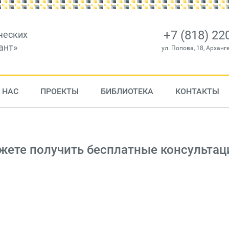
+7 (818) 22
ческих
ант»
ул. Попова, 18, Арханг
 НАС
ПРОЕКТЫ
БИБЛИОТЕКА
КОНТАКТЫ
жете получить бесплатные консультац