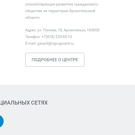
способствующая развитию гражданского
общества на территории Архангельской
области
Адрес: ул. Попова, 18, Архангельск, 163000
Телефон: +7(818) 220-65-10
E-mail:
garant@ngo-garant.ru
ПОДРОБНЕЕ О ЦЕНТРЕ
ОЦИАЛЬНЫХ СЕТЯХ