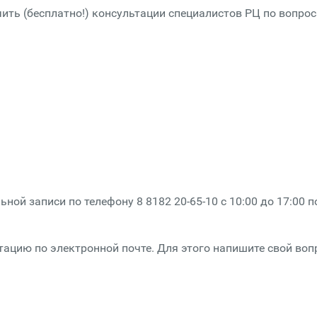
ить (бесплатно!) консультации специалистов РЦ по вопрос
ной записи по телефону 8 8182 20-65-10 с 10:00 до 17:00 п
ацию по электронной почте. Для этого напишите свой воп