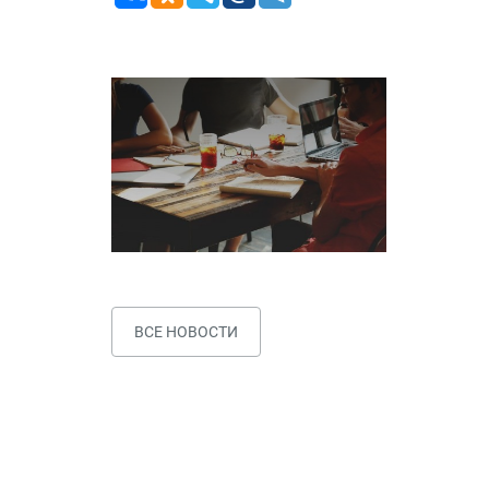
ВСЕ НОВОСТИ