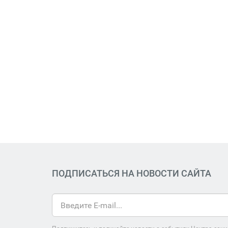
ПОДПИСАТЬСЯ НА НОВОСТИ САЙТА