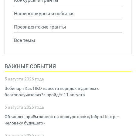
Конкурсы и гранты
Наши конкурсы и события
Президентские гранты
Все темы
ВАЖНЫЕ СОБЫТИЯ
5 августа 2026 года
Вебинар «Как НКО навести порядок в данных о
благополучателях?» пройдёт 11 августа
5 августа 2026 года
Объявлен приём заявок на конкурс эссе «Добро.Центр —
человеку будущего»
5 августа 2026 года