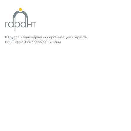
©
Группа некоммерческих организаций «Гарант»
.
1998—2026. Все права защищены