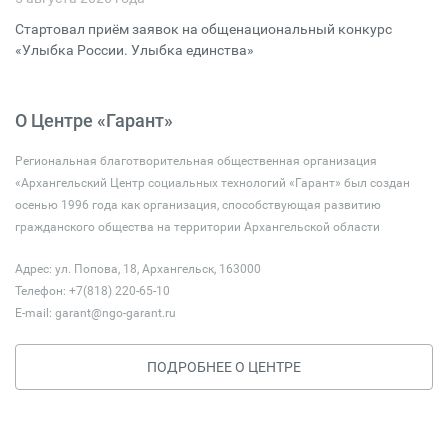
Стартовал приём заявок на общенациональный конкурс
«Улыбка России. Улыбка единства»
О Центре «Гарант»
Региональная благотворительная общественная организация
«Архангельский Центр социальных технологий «Гарант» был создан
осенью 1996 года как организация, способствующая развитию
гражданского общества на территории Архангельской области
Адрес: ул. Попова, 18, Архангельск, 163000
Телефон: +7(818) 220-65-10
E-mail:
garant@ngo-garant.ru
ПОДРОБНЕЕ О ЦЕНТРЕ