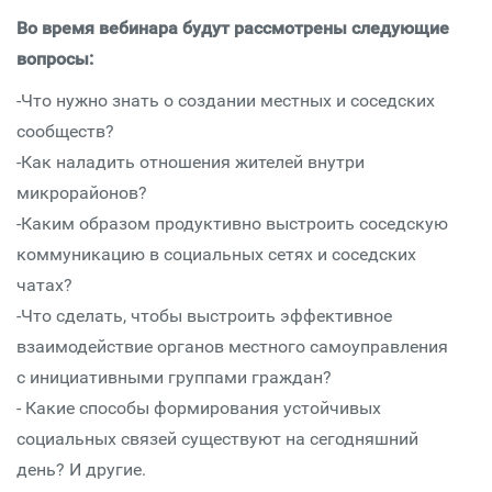
Во время вебинара будут рассмотрены следующие
вопросы:
-Что нужно знать о создании местных и соседских
сообществ?
-Как наладить отношения жителей внутри
микрорайонов?
-Каким образом продуктивно выстроить соседскую
коммуникацию в социальных сетях и соседских
чатах?
-Что сделать, чтобы выстроить эффективное
взаимодействие органов местного самоуправления
с инициативными группами граждан?
- Какие способы формирования устойчивых
социальных связей существуют на сегодняшний
день? И другие.