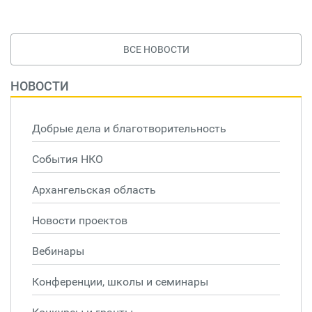
ВСЕ НОВОСТИ
НОВОСТИ
Добрые дела и благотворительность
События НКО
Архангельская область
Новости проектов
Вебинары
Конференции, школы и семинары