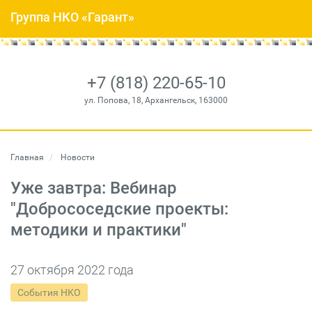
Группа НКО «Гарант»
+7 (818) 220-65-10
ул. Попова, 18, Архангельск, 163000
Главная
Новости
Уже завтра: Вебинар
"Добрососедские проекты:
методики и практики"
27 октября 2022 года
События НКО