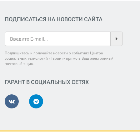
ПОДПИСАТЬСЯ НА НОВОСТИ САЙТА
Подпишитесь и получайте новости о событиях Центра
социальных технологий «Гарант» прямо в Ваш электронный
почтовый ящик.
ГАРАНТ В СОЦИАЛЬНЫХ СЕТЯХ