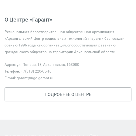
О Центре «Гарант»
Региональная благотворительная общественная организация
«Архангельский Центр социальных технологий «Гарант» был создан
осенью 1996 года как организация, способствующая развитию
гражданского общества на территории Архангельской области
Адрес: ул. Попова, 18, Архангельск, 163000
Телефон: +7(818) 220-65-10
E-mail:
garant@ngo-garant.ru
ПОДРОБНЕЕ О ЦЕНТРЕ