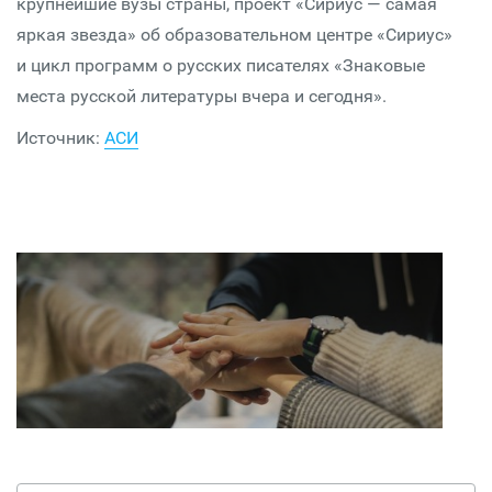
крупнейшие вузы страны, проект «Сириус — самая
яркая звезда» об образовательном центре «Сириус»
и цикл программ о русских писателях «Знаковые
места русской литературы вчера и сегодня».
Источник:
АСИ