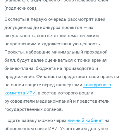
(подписчиков).
Эксперты в первую очередь рассмотрят идеи
допущенных до конкурса проектов — их
актуальность, соответствие тематическим
направлениям и художественную ценность.
Проекты, набравшие минимальный проходной
балл, будут далее оцениваться с точки зрения
бизнес-плана, бюджета на производство и
продвижения. Финалисты представят свои проекты
на очной защите перед экспертами
конкурсного
комитета ИРИ
, в состав которого вошли
руководители медиакомпаний и представители
государственных органов.
Подать заявку можно через
личный кабинет
на
обновленном сайте ИРИ. Участникам доступен