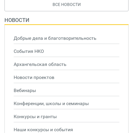
ВСЕ НОВОСТИ
НОВОСТИ
Добрые дела и благотворительность
События НКО
Архангельская область
Новости проектов
Вебинары
Конференции, школы и семинары
Конкурсы и гранты
Наши конкурсы и события