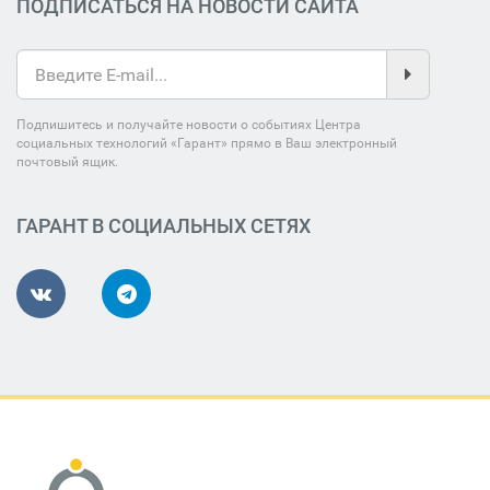
ПОДПИСАТЬСЯ НА НОВОСТИ САЙТА
Подпишитесь и получайте новости о событиях Центра
социальных технологий «Гарант» прямо в Ваш электронный
почтовый ящик.
ГАРАНТ В СОЦИАЛЬНЫХ СЕТЯХ