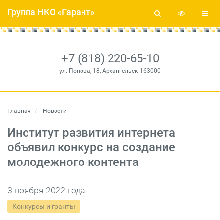
Группа НКО «Гарант»
+7 (818) 220-65-10
ул. Попова, 18, Архангельск, 163000
Главная
Новости
Институт развития интернета
объявил конкурс на создание
молодежного контента
3 ноября 2022 года
Конкурсы и гранты