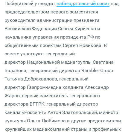
Победителей утвердит
наблюдательный совет
под
председательством первого заместителя
руководителя администрации президента
Российской Федерации Сергея Кириенко и
начальника управления президента РФ по
общественным проектам Сергея Новикова. В
совете участвуют генеральный
директор Национальной медиагруппы Светлана
Баланова, генеральный директор Rambler Group
Татьяна Доброхвалова, генеральный
директор Газпром-медиа холдинга Александр
Жаров, первый заместитель генерального
директора ВГТРК, генеральный директор
канала «Россия-1» Антон Златопольский, министр
культуры Ольга Любимова и другие представители
крупнейших медиакомпаний страны и профильных