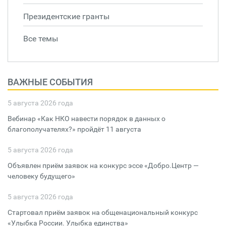
Президентские гранты
Все темы
ВАЖНЫЕ СОБЫТИЯ
5 августа 2026 года
Вебинар «Как НКО навести порядок в данных о
благополучателях?» пройдёт 11 августа
5 августа 2026 года
Объявлен приём заявок на конкурс эссе «Добро.Центр —
человеку будущего»
5 августа 2026 года
Стартовал приём заявок на общенациональный конкурс
«Улыбка России. Улыбка единства»