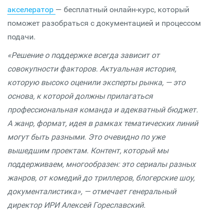
акселератор
— бесплатный онлайн-курс, который
поможет разобраться с документацией и процессом
подачи.
«Решение о поддержке всегда зависит от
совокупности факторов. Актуальная история,
которую высоко оценили эксперты рынка, — это
основа, к которой должны прилагаться
профессиональная команда и адекватный бюджет.
А жанр, формат, идея в рамках тематических линий
могут быть разными. Это очевидно по уже
вышедшим проектам. Контент, который мы
поддерживаем, многообразен: это сериалы разных
жанров, от комедий до триллеров, блогерские шоу,
документалистика», — отмечает генеральный
директор ИРИ Алексей Гореславский.