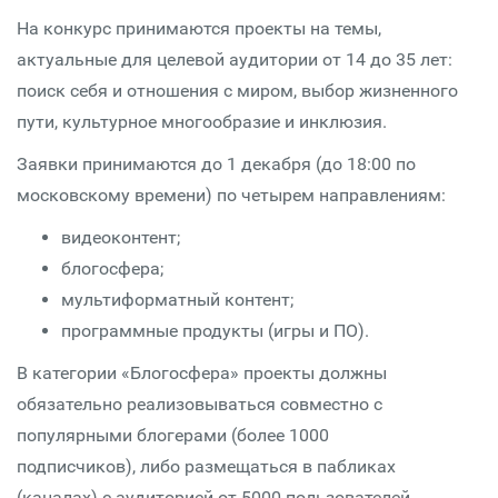
На конкурс принимаются проекты на темы,
актуальные для целевой аудитории от 14 до 35 лет:
поиск себя и отношения с миром, выбор жизненного
пути, культурное многообразие и инклюзия.
Заявки принимаются до 1 декабря (до 18:00 по
московскому времени) по четырем направлениям:
видеоконтент;
блогосфера;
мультиформатный контент;
программные продукты (игры и ПО).
В категории «Блогосфера» проекты должны
обязательно реализовываться совместно с
популярными блогерами (более 1000
подписчиков), либо размещаться в пабликах
(каналах) с аудиторией от 5000 пользователей