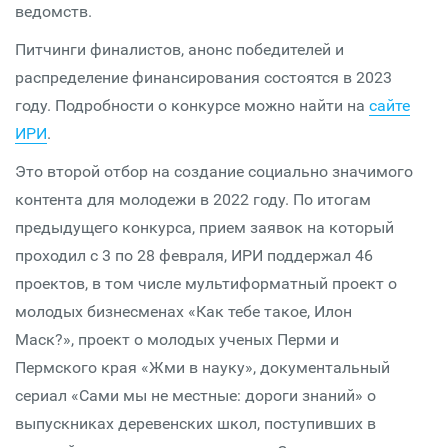
ведомств.
Питчинги финалистов, анонс победителей и
распределение финансирования состоятся в 2023
году. Подробности о конкурсе можно найти на
сайте
ИРИ
.
Это второй отбор на создание социально значимого
контента для молодежи в 2022 году. По итогам
предыдущего конкурса, прием заявок на который
проходил с 3 по 28 февраля, ИРИ поддержал 46
проектов, в том числе мультиформатный проект о
молодых бизнесменах «Как тебе такое, Илон
Маск?», проект о молодых ученых Перми и
Пермского края «Жми в науку», документальный
сериал «Сами мы не местные: дороги знаний» о
выпускниках деревенских школ, поступивших в