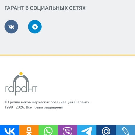
ГАРАНТ В СОЦИАЛЬНЫХ СЕТЯХ
©
Группа некоммерческих организаций «Гарант»
.
1998—2026. Все права защищены