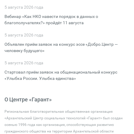
5 августа 2026 года
Вебинар «Как НКО навести порядок в данных о
благополучателях?» пройдёт 11 августа
5 августа 2026 года
Объявлен приём заявок на конкурс эссе «Добро.Центр —
человеку будущего»
5 августа 2026 года
Стартовал приём заявок на общенациональный конкурс
«Улыбка России. Улыбка единства»
О Центре «Гарант»
Региональная благотворительная общественная организация
«Архангельский Центр социальных технологий «Гарант» был создан
осенью 1996 года как организация, способствующая развитию
гражданского общества на территории Архангельской области