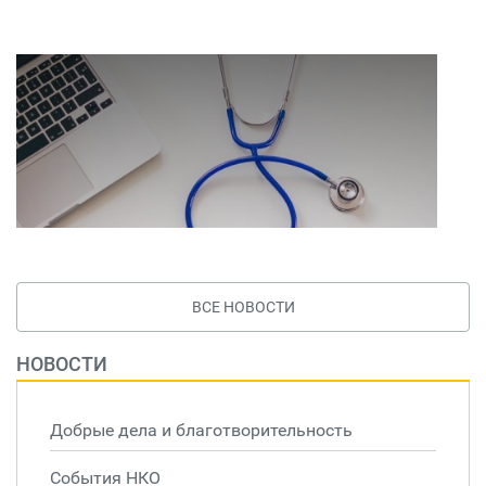
ВСЕ НОВОСТИ
НОВОСТИ
Добрые дела и благотворительность
События НКО