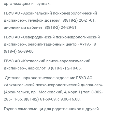
организациях и группах:
ГБУЗ АО «Архангельский психоневрологический
диспансер», телефон доверия: 8(818-2) 20-21-01,
анонимный кабинет: 8(818-2) 24-29-51.
ГБУЗ АО «Северодвинский психоневрологический
диспансер», реабилитационный центр «АУРА»: 8
(818-4) 56-39-00.
ГБУЗ АО «Котласский психоневрологический
диспансер», нарколог: 8 (818-37) 2-10-05.
Детское наркологическое отделение ГБУЗ АО
«Архангельский психоневрологический диспансер»
(Архангельск, пр. Московский, 4, корп.1) тел: 8-902-
286-11-56, 8(81-82) 61-59-09, с 9.00-16.00.
Группа самопомощи для родственников и друзей