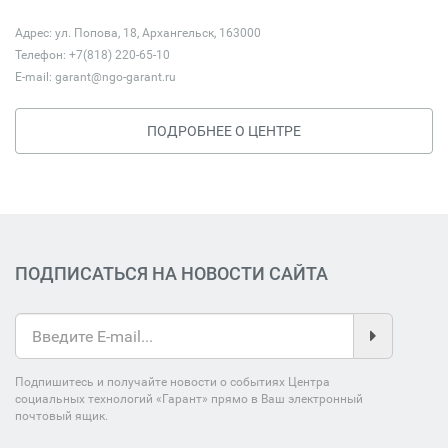
Адрес: ул. Попова, 18, Архангельск, 163000
Телефон: +7(818) 220-65-10
E-mail:
garant@ngo-garant.ru
ПОДРОБНЕЕ О ЦЕНТРЕ
ПОДПИСАТЬСЯ НА НОВОСТИ САЙТА
Подпишитесь и получайте новости о событиях Центра
социальных технологий «Гарант» прямо в Ваш электронный
почтовый ящик.