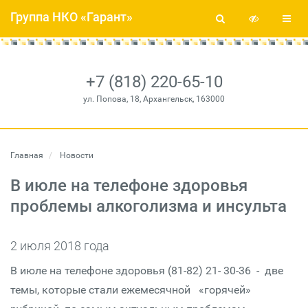
Группа НКО «Гарант»
+7 (818) 220-65-10
ул. Попова, 18, Архангельск, 163000
Главная
Новости
В июле на телефоне здоровья
проблемы алкоголизма и инсульта
2 июля 2018 года
В июле на телефоне здоровья (81-82) 21- 30-36 - две
темы, которые стали ежемесячной «горячей»