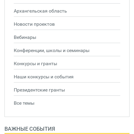
Архангельская область
Новости проектов
Вебинары
Конференции, школы и семинары
Конкурсы и гранты
Наши конкурсы и события
Президентские гранты
Все темы
ВАЖНЫЕ СОБЫТИЯ