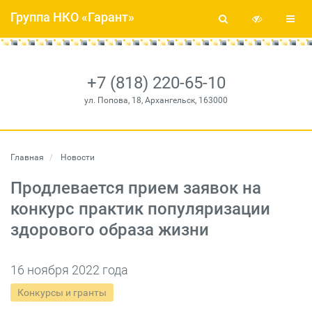
Группа НКО «Гарант»
+7 (818) 220-65-10
ул. Попова, 18, Архангельск, 163000
Главная
Новости
Продлевается прием заявок на
конкурс практик популяризации
здорового образа жизни
16 ноября 2022 года
Конкурсы и гранты