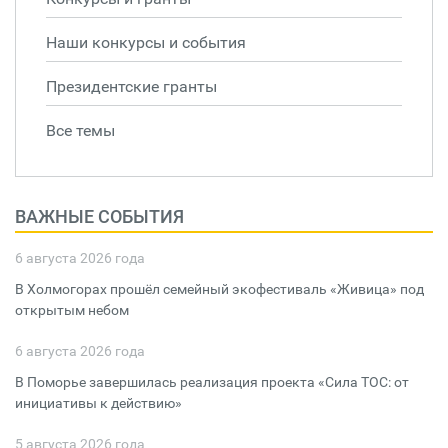
Наши конкурсы и события
Президентские гранты
Все темы
ВАЖНЫЕ СОБЫТИЯ
6 августа 2026 года
В Холмогорах прошёл семейный экофестиваль «Живица» под
открытым небом
6 августа 2026 года
В Поморье завершилась реализация проекта «Сила ТОС: от
инициативы к действию»
5 августа 2026 года