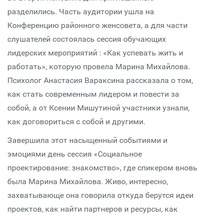
разделились. Часть аудитории ушла на
Конференцию районного женсовета, а для части
слушателей состоялась сессия обучающих
лидерских мероприятий : «Как успевать жить и
работать», которую провела Марина Михайлова.
Психолог Анастасия Вараксина рассказала о том,
как стать современным лидером и повести за
собой, а от Ксении Мишутиной участники узнали,
как договориться с собой и другими.
Завершила этот насыщенный событиями и
эмоциями день сессия «Социальное
проектирование: знакомство», где спикером вновь
была Марина Михайлова. Живо, интересно,
захватывающе она говорила откуда берутся идеи
проектов, как найти партнеров и ресурсы, как