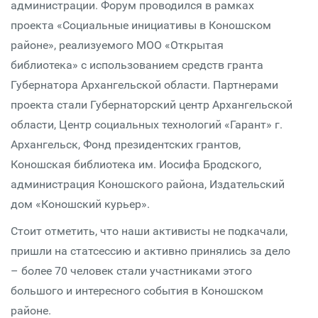
администрации. Форум проводился в рамках
проекта «Социальные инициативы в Коношском
районе», реализуемого МОО «Открытая
библиотека» с использованием средств гранта
Губернатора Архангельской области. Партнерами
проекта стали Губернаторский центр Архангельской
области, Центр социальных технологий «Гарант» г.
Архангельск, Фонд президентских грантов,
Коношская библиотека им. Иосифа Бродского,
администрация Коношского района, Издательский
дом «Коношский курьер».
Стоит отметить, что наши активисты не подкачали,
пришли на статсессию и активно принялись за дело
– более 70 человек стали участниками этого
большого и интересного события в Коношском
районе.