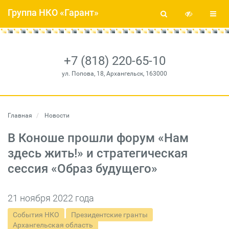
Группа НКО «Гарант»
+7 (818) 220-65-10
ул. Попова, 18, Архангельск, 163000
Главная
Новости
В Коноше прошли форум «Нам
здесь жить!» и стратегическая
сессия «Образ будущего»
21 ноября 2022 года
События НКО
Президентские гранты
Архангельская область