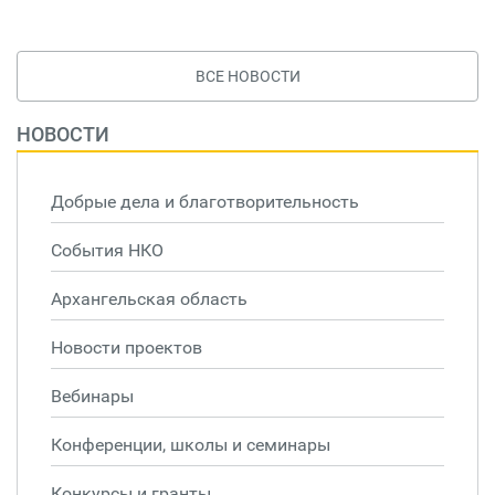
ВСЕ НОВОСТИ
НОВОСТИ
Добрые дела и благотворительность
События НКО
Архангельская область
Новости проектов
Вебинары
Конференции, школы и семинары
Конкурсы и гранты