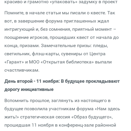
красиво и грамотно «упаковать» задумку в проект
Помните, в начале статьи мы писали о квесте. Так
вот, в завершение форума приглашенных ждал
интригующий и, без сомнения, приятный момент –
поощрение игроков, прошедших квест от начала до
конца, призами. Замечательные призы: пледы,
светильник, флэш-карты, сувениры от Центра
«Гарант» и МОО «Открытая библиотека» выпали
счастливчикам.
День второй - 11 ноября: В будущее прокладывают
дорогу инициативные
Вспомнить прошлое, заглянуть из настоящего в
будущее позволила участникам форума «Нам здесь
жить!» стратегическая сессия «Образ будущего»,
прошедшая 11 ноября в конференц-зале районной