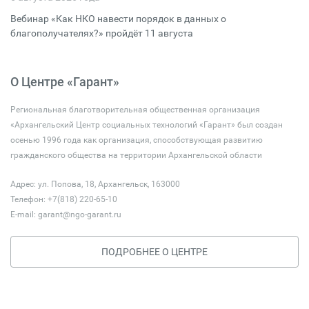
Вебинар «Как НКО навести порядок в данных о
благополучателях?» пройдёт 11 августа
О Центре «Гарант»
Региональная благотворительная общественная организация
«Архангельский Центр социальных технологий «Гарант» был создан
осенью 1996 года как организация, способствующая развитию
гражданского общества на территории Архангельской области
Адрес: ул. Попова, 18, Архангельск, 163000
Телефон: +7(818) 220-65-10
E-mail:
garant@ngo-garant.ru
ПОДРОБНЕЕ О ЦЕНТРЕ