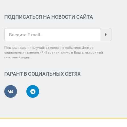
ПОДПИСАТЬСЯ НА НОВОСТИ САЙТА
Подпишитесь и получайте новости о событиях Центра
социальных технологий «Гарант» прямо в Ваш электронный
почтовый ящик.
ГАРАНТ В СОЦИАЛЬНЫХ СЕТЯХ