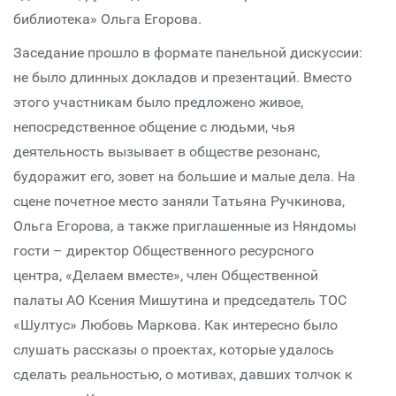
библиотека» Ольга Егорова.
Заседание прошло в формате панельной дискуссии:
не было длинных докладов и презентаций. Вместо
этого участникам было предложено живое,
непосредственное общение с людьми, чья
деятельность вызывает в обществе резонанс,
будоражит его, зовет на большие и малые дела. На
сцене почетное место заняли Татьяна Ручкинова,
Ольга Егорова, а также приглашенные из Няндомы
гости – директор Общественного ресурсного
центра, «Делаем вместе», член Общественной
палаты АО Ксения Мишутина и председатель ТОС
«Шултус» Любовь Маркова. Как интересно было
слушать рассказы о проектах, которые удалось
сделать реальностью, о мотивах, давших толчок к