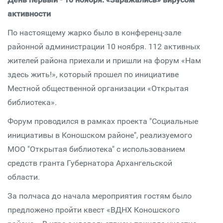
активности
По настоящему жарко было в конференц-зале
районной администрации 10 ноября. 112 активных
жителей района приехали и пришли на форум «Нам
здесь жить!», который прошел по инициативе
Местной общественной организации «Открытая
библиотека».
Форум проводился в рамках проекта "Социальные
инициативы в Коношском районе", реализуемого
МОО "Открытая библиотека" с использованием
средств гранта Губернатора Архангельской
области.
За полчаса до начала мероприятия гостям было
предложено пройти квест «ВДНХ Коношского