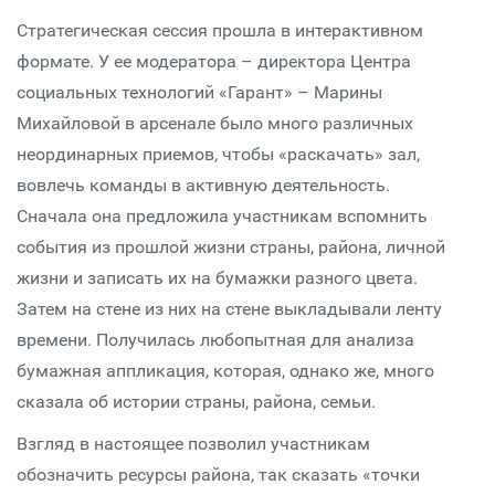
Стратегическая сессия прошла в интерактивном
формате. У ее модератора – директора Центра
социальных технологий «Гарант» – Марины
Михайловой в арсенале было много различных
неординарных приемов, чтобы «раскачать» зал,
вовлечь команды в активную деятельность.
Сначала она предложила участникам вспомнить
события из прошлой жизни страны, района, личной
жизни и записать их на бумажки разного цвета.
Затем на стене из них на стене выкладывали ленту
времени. Получилась любопытная для анализа
бумажная аппликация, которая, однако же, много
сказала об истории страны, района, семьи.
Взгляд в настоящее позволил участникам
обозначить ресурсы района, так сказать «точки