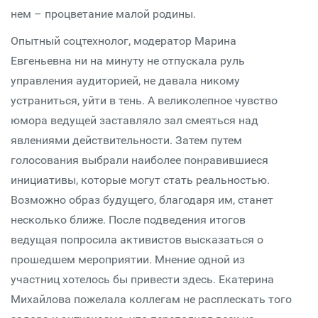
нем – процветание малой родины.
Опытный соцтехнолог, модератор Марина
Евгеньевна ни на минуту не отпускала руль
управления аудиторией, не давала никому
устраниться, уйти в тень. А великолепное чувство
юмора ведущей заставляло зал смеяться над
явлениями действительности. Затем путем
голосования выбрали наиболее понравившиеся
инициативы, которые могут стать реальностью.
Возможно образ будущего, благодаря им, станет
несколько ближе. После подведения итогов
ведущая попросила активистов высказаться о
прошедшем мероприятии. Мнение одной из
участниц хотелось бы привести здесь. Екатерина
Михайлова пожелала коллегам не расплескать того