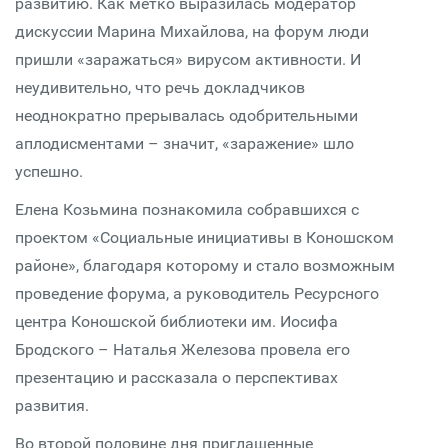
развитию. Как метко выразилась модератор
дискуссии Марина Михайлова, на форум люди
пришли «заражаться» вирусом активности. И
неудивительно, что речь докладчиков
неоднократно прерывалась одобрительными
аплодисментами – значит, «заражение» шло
успешно.
Елена Козьмина познакомила собравшихся с
проектом «Социальные инициативы в Коношском
районе», благодаря которому и стало возможным
проведение форума, а руководитель Ресурсного
центра Коношской библиотеки им. Иосифа
Бродского – Наталья Железова провела его
презентацию и рассказала о перспективах
развития.
Во второй половине дня приглашенные