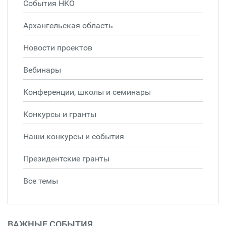
События НКО
Архангельская область
Новости проектов
Вебинары
Конференции, школы и семинары
Конкурсы и гранты
Наши конкурсы и события
Президентские гранты
Все темы
ВАЖНЫЕ СОБЫТИЯ