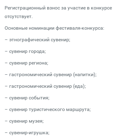
Регистрационный взнос за участие в конкурсе
отсутствует.
Основные номинации фестиваля-конкурса:
– этнографический сувенир;
– сувенир города;
– сувенир региона;
– гастрономический сувенир (напитки);
– гастрономический сувенир (еда);
– сувенир события;
– сувенир туристического маршрута;
– сувенир музея;
– сувенир-игрушка;