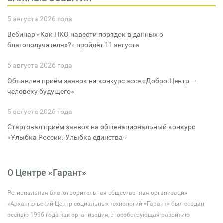
5 августа 2026 года
Вебинар «Как НКО навести порядок в данных о
благополучателях?» пройдёт 11 августа
5 августа 2026 года
Объявлен приём заявок на конкурс эссе «Добро.Центр —
человеку будущего»
5 августа 2026 года
Стартовал приём заявок на общенациональный конкурс
«Улыбка России. Улыбка единства»
О Центре «Гарант»
Региональная благотворительная общественная организация
«Архангельский Центр социальных технологий «Гарант» был создан
осенью 1996 года как организация, способствующая развитию