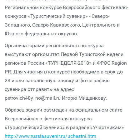
Региональном конкурсе Всероссийского фестиваля-
конкурса «Туристический сувенир» - Северо-
Западного, Северо-Кавказского, Центрального и
Южного федеральных округов.
Организаторами регионального конкурса
выступают оргкомитет Первой Туристской недели
регионов России «ТУРНЕДЕЛЯ-2018» и ФРОС Region
PR. Для участия в конкурсе необходимо в срок до
23 июля заполненную заявку и фотографию
сувенира отправить на адрес
petrovich48y_no@mail.ru Игорю Мищенкову.
Образец заявки размещен на официальном сайте
Всероссийского фестиваля-конкурса
«Туристический сувенир» в разделе «Участникам»
http://www.russiasuvenir.ru/uchestni.htm