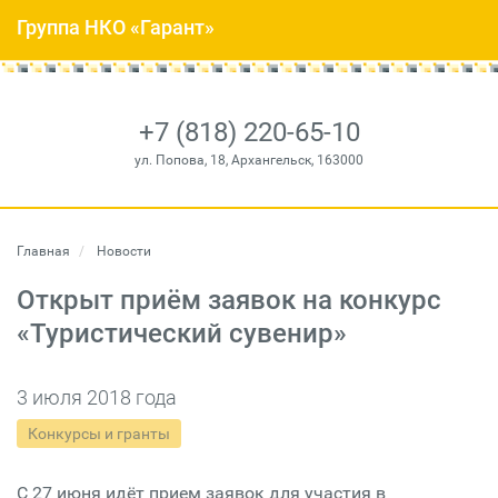
Группа НКО «Гарант»
+7 (818) 220-65-10
ул. Попова, 18, Архангельск, 163000
Главная
Новости
Открыт приём заявок на конкурс
«Туристический сувенир»
3 июля 2018 года
Конкурсы и гранты
С 27 июня идёт прием заявок для участия в