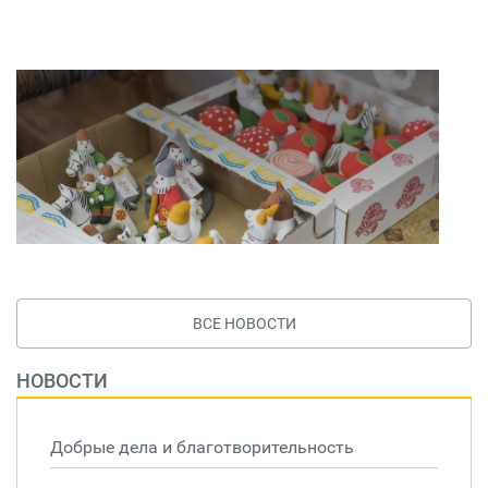
ВСЕ НОВОСТИ
НОВОСТИ
Добрые дела и благотворительность