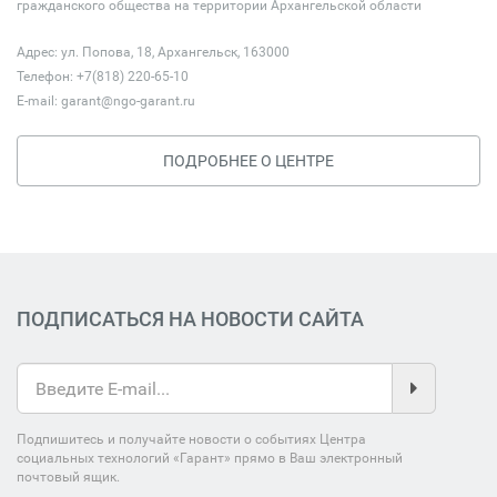
гражданского общества на территории Архангельской области
Адрес: ул. Попова, 18, Архангельск, 163000
Телефон: +7(818) 220-65-10
E-mail:
garant@ngo-garant.ru
ПОДРОБНЕЕ О ЦЕНТРЕ
ПОДПИСАТЬСЯ НА НОВОСТИ САЙТА
Подпишитесь и получайте новости о событиях Центра
социальных технологий «Гарант» прямо в Ваш электронный
почтовый ящик.