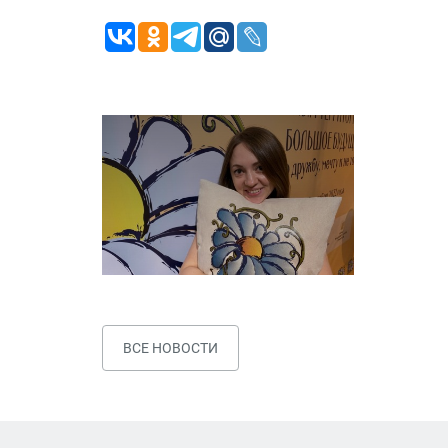
ВСЕ НОВОСТИ