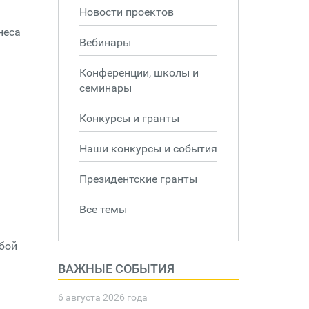
Новости проектов
неса
Вебинары
Конференции, школы и
семинары
Конкурсы и гранты
Наши конкурсы и события
Президентские гранты
Все темы
ьбой
ВАЖНЫЕ СОБЫТИЯ
6 августа 2026 года