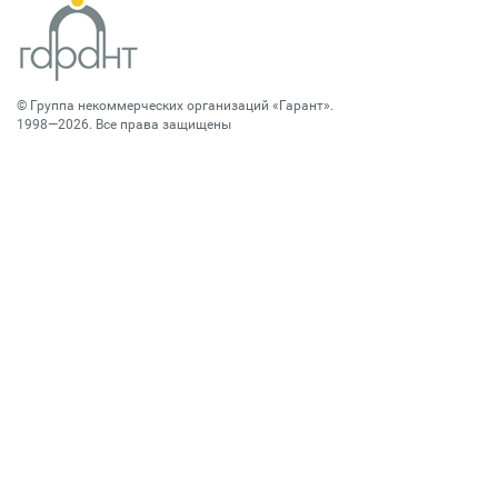
©
Группа некоммерческих организаций «Гарант»
.
1998—2026. Все права защищены