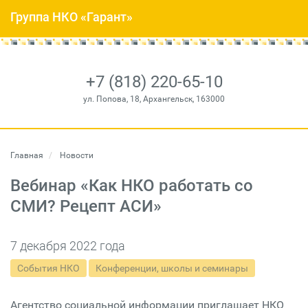
Группа НКО «Гарант»
+7 (818) 220-65-10
ул. Попова, 18, Архангельск, 163000
Главная
Новости
Вебинар «Как НКО работать со
СМИ? Рецепт АСИ»
7 декабря 2022 года
События НКО
Конференции, школы и семинары
Агентство социальной информации приглашает НКО