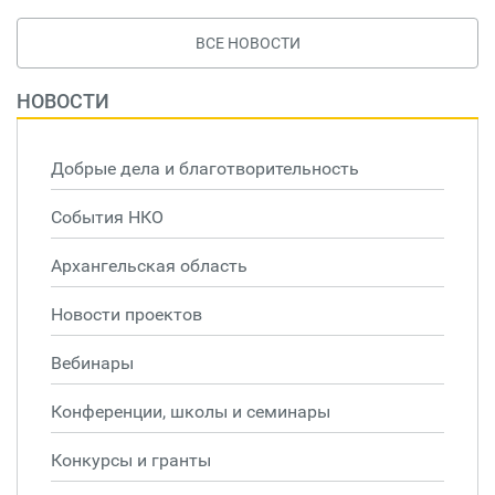
ВСЕ НОВОСТИ
НОВОСТИ
Добрые дела и благотворительность
События НКО
Архангельская область
Новости проектов
Вебинары
Конференции, школы и семинары
Конкурсы и гранты