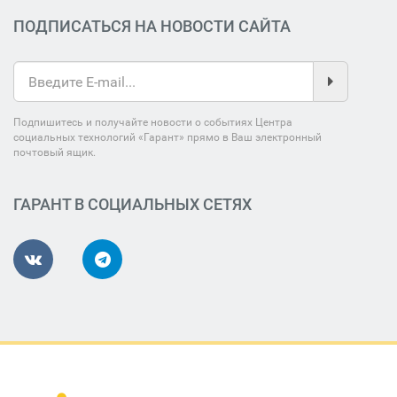
ПОДПИСАТЬСЯ НА НОВОСТИ САЙТА
Подпишитесь и получайте новости о событиях Центра
социальных технологий «Гарант» прямо в Ваш электронный
почтовый ящик.
ГАРАНТ В СОЦИАЛЬНЫХ СЕТЯХ