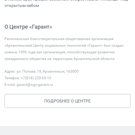
открытым небом
О Центре «Гарант»
Региональная благотворительная общественная организация
«Архангельский Центр социальных технологий «Гарант» был создан
осенью 1996 года как организация, способствующая развитию
гражданского общества на территории Архангельской области
Адрес: ул. Попова, 18, Архангельск, 163000
Телефон: +7(818) 220-65-10
E-mail:
garant@ngo-garant.ru
ПОДРОБНЕЕ О ЦЕНТРЕ