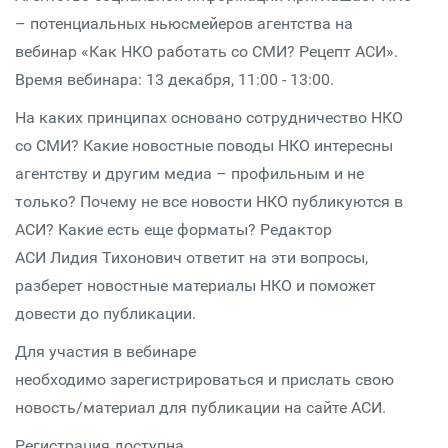
– потенциальных ньюсмейеров агентства на
вебинар «Как НКО работать со СМИ? Рецепт АСИ».
Время вебинара: 13 декабря, 11:00 - 13:00.
На каких принципах основано сотрудничество НКО
со СМИ? Какие новостные поводы НКО интересны
агентству и другим медиа – профильным и не
только? Почему не все новости НКО публикуются в
АСИ? Какие есть еще форматы? Редактор
АСИ Лидия Тихонович ответит на эти вопросы,
разберет новостные материалы НКО и поможет
довести до публикации.
Для участия в вебинаре
необходимо зарегистрироваться и прислать свою
новость/материал для публикации на сайте АСИ.
Регистрация доступна