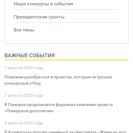
Наши конкурсы и события
Президентские гранты
Все темы
ВАЖНЫЕ СОБЫТИЯ
7 августа 2026 года
Поможем разобраться в проектах, которые не прошли
конкурсный отбор
7 августа 2026 года
В Поморье продолжается форумная кампания проекта
«Поморское долголетие»
6 августа 2026 года
В Холмогорах прошёл семейный экофестиваль «Живица» под