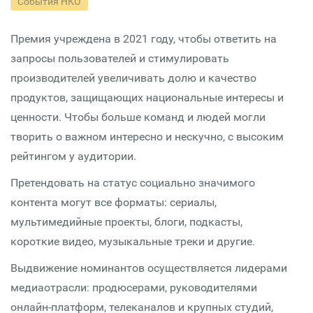
События НКО
Премия учреждена в 2021 году, чтобы ответить на
запросы пользователей и стимулировать
производителей увеличивать долю и качество
продуктов, защищающих национальные интересы и
ценности. Чтобы больше команд и людей могли
творить о важном интересно и нескучно, с высоким
рейтингом у аудитории.
Претендовать на статус социально значимого
контента могут все форматы: сериалы,
мультимедийные проекты, блоги, подкасты,
короткие видео, музыкальные треки и другие.
Выдвижение номинантов осуществляется лидерами
медиаотрасли: продюсерами, руководителями
онлайн-платформ, телеканалов и крупных студий,