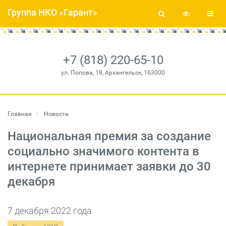
Группа НКО «Гарант»
+7 (818) 220-65-10
ул. Попова, 18, Архангельск, 163000
Главная
Новости
Национальная премия за создание
социально значимого контента в
интернете принимает заявки до 30
декабря
7 декабря 2022 года