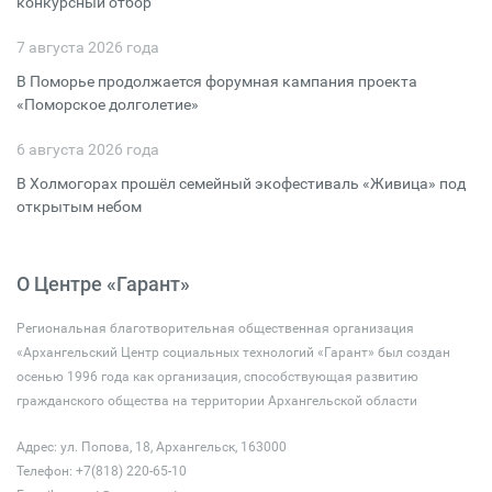
конкурсный отбор
7 августа 2026 года
В Поморье продолжается форумная кампания проекта
«Поморское долголетие»
6 августа 2026 года
В Холмогорах прошёл семейный экофестиваль «Живица» под
открытым небом
О Центре «Гарант»
Региональная благотворительная общественная организация
«Архангельский Центр социальных технологий «Гарант» был создан
осенью 1996 года как организация, способствующая развитию
гражданского общества на территории Архангельской области
Адрес: ул. Попова, 18, Архангельск, 163000
Телефон: +7(818) 220-65-10