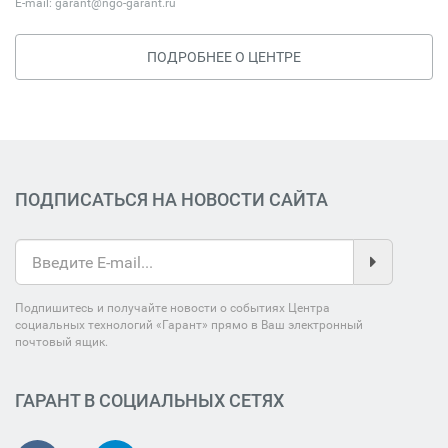
E-mail:
garant@ngo-garant.ru
ПОДРОБНЕЕ О ЦЕНТРЕ
ПОДПИСАТЬСЯ НА НОВОСТИ САЙТА
Подпишитесь и получайте новости о событиях Центра
социальных технологий «Гарант» прямо в Ваш электронный
почтовый ящик.
ГАРАНТ В СОЦИАЛЬНЫХ СЕТЯХ