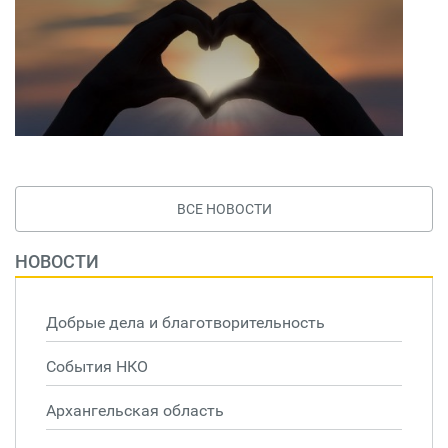
ВСЕ НОВОСТИ
НОВОСТИ
Добрые дела и благотворительность
События НКО
Архангельская область