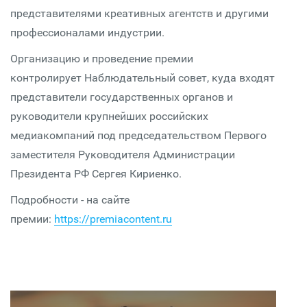
представителями креативных агентств и другими
профессионалами индустрии.
Организацию и проведение премии
контролирует Наблюдательный совет, куда входят
представители государственных органов и
руководители крупнейших российских
медиакомпаний под председательством Первого
заместителя Руководителя Администрации
Президента РФ Сергея Кириенко.
Подробности - на сайте
премии:
https://premiacontent.ru