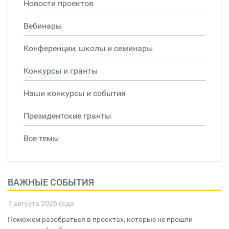
Новости проектов
Вебинары
Конференции, школы и семинары
Конкурсы и гранты
Наши конкурсы и события
Президентские гранты
Все темы
ВАЖНЫЕ СОБЫТИЯ
7 августа 2026 года
Поможем разобраться в проектах, которые не прошли