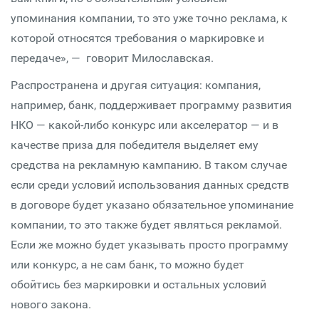
упоминания компании, то это уже точно реклама, к
которой относятся требования о маркировке и
передаче», — говорит Милославская.
Распространена и другая ситуация: компания,
например, банк, поддерживает программу развития
НКО — какой-либо конкурс или акселератор — и в
качестве приза для победителя выделяет ему
средства на рекламную кампанию. В таком случае
если среди условий использования данных средств
в договоре будет указано обязательное упоминание
компании, то это также будет являться рекламой.
Если же можно будет указывать просто программу
или конкурс, а не сам банк, то можно будет
обойтись без маркировки и остальных условий
нового закона.