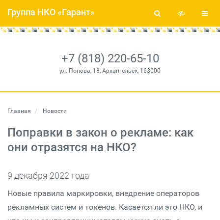
Группа НКО «Гарант»
+7 (818) 220-65-10
ул. Попова, 18, Архангельск, 163000
Главная
Новости
Поправки в закон о рекламе: как
они отразятся на НКО?
9 декабря 2022 года
Новые правила маркировки, внедрение операторов
рекламных систем и токенов. Касается ли это НКО, и