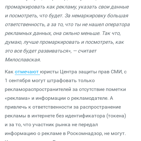
промаркировать как рекламу, указать свои данные
и посмотреть, что будет. За немаркировку большая
ответственность, а за то, что ты не нашел оператора
рекламных данных, она сильно меньше. Так что,
думаю, лучше промаркировать и посмотреть, как
это все будет развиваться», — считает
Милославская.
Как
отмечают
юристы Центра защиты прав СМИ, с
1 сентября могут штрафовать только
рекламораспространителей за отсутствие пометки
«реклама» и информации о рекламодателе. А
привлечь к ответственности за распространение
рекламы в интернете без идентификатора (токена)
и за то, что участник рынка не передал
информацию о рекламе в Роскомнадзор, не могут.