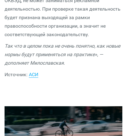
ОКВЭД, не может заниматься рекламной
деятельностью. При проверке такая деятельность
будет признана выходящей за рамки
правоспособности организации, а значит не
соответствующей законодательству.
Так что в целом пока не очень понятно, как новые
нормы будут применяться на практике», —
дополняет Милославская.
Источник:
АСИ