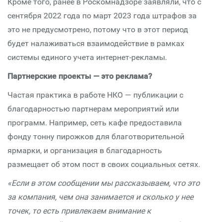
Кроме того, ранее в Роскомнадзоре заявляли, что с
сентября 2022 года по март 2023 года штрафов за
это не предусмотрено, потому что в этот период
будет налаживаться взаимодействие в рамках
системы единого учета интернет-рекламы.
Партнерские проекты — это реклама?
Частая практика в работе НКО — публикации с
благодарностью партнерам мероприятий или
программ. Например, сеть кафе предоставила
фонду тонну пирожков для благотворительной
ярмарки, и организация в благодарность
размещает об этом пост в своих социальных сетях.
«Если в этом сообщении мы рассказываем, что это
за компания, чем она занимается и сколько у нее
точек, то есть привлекаем внимание к