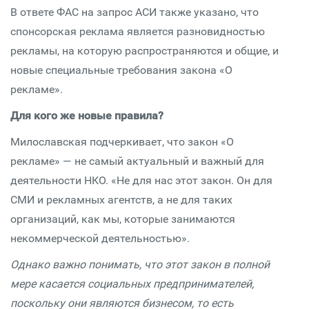
В ответе ФАС на запрос АСИ также указано, что
спонсорская реклама является разновидностью
рекламы, на которую распространяются и общие, и
новые специальные требования закона «О
рекламе».
Для кого же новые правила?
Милославская подчеркивает, что закон «О
рекламе» — не самый актуальный и важный для
деятельности НКО. «Не для нас этот закон. Он для
СМИ и рекламных агентств, а не для таких
организаций, как мы, которые занимаются
некоммерческой деятельностью».
Однако важно понимать, что этот закон в полной
мере касается социальных предпринимателей,
поскольку они являются бизнесом, то есть