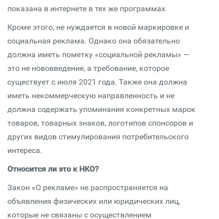
показана в интернете в тех же программах.
Кроме этого, не нуждается в новой маркировке и
социальная реклама. Однако она обязательно
должна иметь пометку «социальной рекламы» —
это не нововведение, а требование, которое
существует с июля 2021 года. Также она должна
иметь некоммерческую направленность и не
должна содержать упоминания конкретных марок
товаров, товарных знаков, логотипов спонсоров и
других видов стимулирования потребительского
интереса.
Относится ли это к НКО?
Закон «О рекламе» не распространяется на
объявления физических или юридических лиц,
которые не связаны с осуществлением