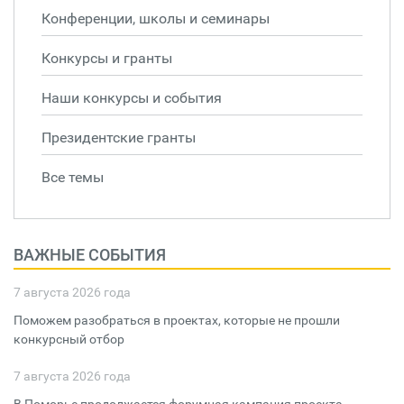
Конференции, школы и семинары
Конкурсы и гранты
Наши конкурсы и события
Президентские гранты
Все темы
ВАЖНЫЕ СОБЫТИЯ
7 августа 2026 года
Поможем разобраться в проектах, которые не прошли
конкурсный отбор
7 августа 2026 года