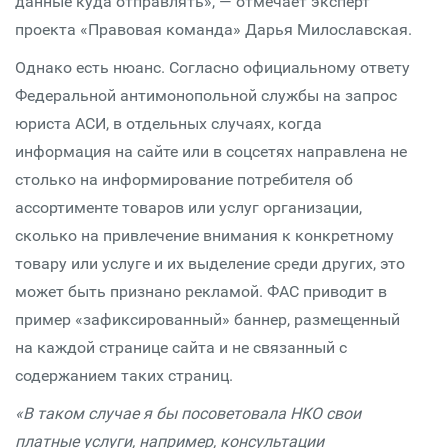
данные куда отправлять», — отмечает эксперт
проекта «Правовая команда» Дарья Милославская.
Однако есть нюанс. Согласно официальному ответу
Федеральной антимонопольной службы на запрос
юриста АСИ, в отдельных случаях, когда
информация на сайте или в соцсетях направлена не
столько на информирование потребителя об
ассортименте товаров или услуг организации,
сколько на привлечение внимания к конкретному
товару или услуге и их выделение среди других, это
может быть признано рекламой. ФАС приводит в
пример «зафиксированный» баннер, размещенный
на каждой странице сайта и не связанный с
содержанием таких страниц.
«В таком случае я бы посоветовала НКО свои
платные услуги, например, консультации