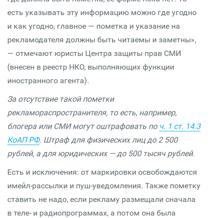
есть указывать эту информацию можно где угодно
и как угодно, главное — пометка и указание на
рекламодателя должны быть читаемы и заметны»,
— отмечают юристы Центра защиты прав СМИ
(внесен в реестр НКО, выполняющих функции
иностранного агента).
За отсутствие такой пометки
рекламораспространителя, то есть, например,
блогера или СМИ могут оштрафовать по
ч. 1 ст. 14.3
КоАП РФ
. Штраф для физических лиц до 2 500
рублей, а для юридических — до 500 тысяч рублей.
Есть и исключения: от маркировки освобождаются
имейл-рассылки и пуш-уведомления. Также пометку
ставить не надо, если рекламу размещали сначала
в теле- и радиопрограммах, а потом она была