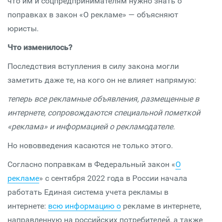
что им и соцпредпринимателям нужно знать о
поправках в закон «О рекламе» — объясняют
юристы.
Что изменилось?
Последствия вступления в силу закона могли
заметить даже те, на кого он не влияет напрямую:
теперь все рекламные объявления, размещенные в
интернете, сопровождаются специальной пометкой
«реклама» и информацией о рекламодателе.
Но нововведения касаются не только этого.
Согласно поправкам в Федеральный закон «
О
рекламе
» с сентября 2022 года в России начала
работать Единая система учета рекламы в
интернете:
всю информацию о
рекламе в интернете,
направленную на российских потребителей, а также