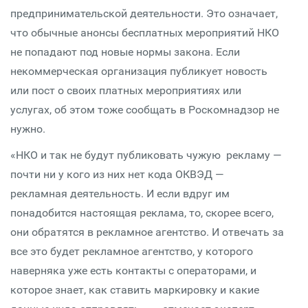
предпринимательской деятельности. Это означает,
что обычные анонсы бесплатных мероприятий НКО
не попадают под новые нормы закона. Если
некоммерческая организация публикует новость
или пост о своих платных мероприятиях или
услугах, об этом тоже сообщать в Роскомнадзор не
нужно.
«НКО и так не будут публиковать чужую рекламу —
почти ни у кого из них нет кода ОКВЭД —
рекламная деятельность. И если вдруг им
понадобится настоящая реклама, то, скорее всего,
они обратятся в рекламное агентство. И отвечать за
все это будет рекламное агентство, у которого
наверняка уже есть контакты с операторами, и
которое знает, как ставить маркировку и какие