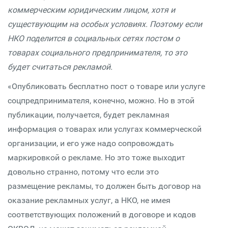
коммерческим юридическим лицом, хотя и
существующим на особых условиях. Поэтому если
НКО поделится в социальных сетях постом о
товарах социального предпринимателя, то это
будет считаться рекламой.
«Опубликовать бесплатно пост о товаре или услуге
соцпредпринимателя, конечно, можно. Но в этой
публикации, получается, будет рекламная
информация о товарах или услугах коммерческой
организации, и его уже надо сопровождать
маркировкой о рекламе. Но это тоже выходит
довольно странно, потому что если это
размещение рекламы, то должен быть договор на
оказание рекламных услуг, а НКО, не имея
соответствующих положений в договоре и кодов