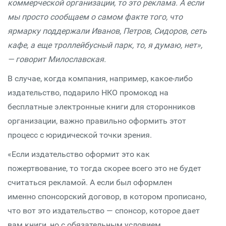
коммерческой организации, то это реклама. А если
мы просто сообщаем о самом факте того, что
ярмарку поддержали Иванов, Петров, Сидоров, сеть
кафе, а еще троллейбусный парк, то, я думаю, нет»,
— говорит Милославская.
В случае, когда компания, например, какое-либо
издательство, подарило НКО промокод на
бесплатные электронные книги для сторонников
организации, важно правильно оформить этот
процесс с юридической точки зрения.
«Если издательство оформит это как
пожертвование, то тогда скорее всего это не будет
считаться рекламой. А если был оформлен
именно спонсорский договор, в котором прописано,
что вот это издательство — спонсор, которое дает
вам книги, но с обязательным условием