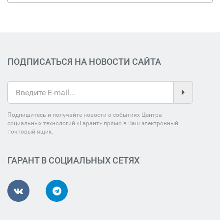
ПОДПИСАТЬСЯ НА НОВОСТИ САЙТА
Подпишитесь и получайте новости о событиях Центра
социальных технологий «Гарант» прямо в Ваш электронный
почтовый ящик.
ГАРАНТ В СОЦИАЛЬНЫХ СЕТЯХ