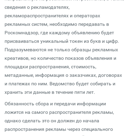
сведения о рекламодателях,
рекламораспространителях и операторах
рекламных систем, необходимо передавать в
Роскомнадзор, где каждому объявлению будет
присваиваться уникальный токен из букв и цифр.
Подразумеваются не только образцы рекламных
креативов, но количество показов объявления и
площадки распространения, стоимость,
метаданные, информация о заказчиках, договорах
и платежах по ним. Ведомство будет собирать и
хранить эти данные в течение пяти лет.
Обязанность сбора и передачи информации
ложится на самого распространителя рекламы,
однако сделать это он должен до начала
распространения рекламы через специального