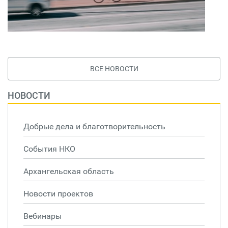
ВСЕ НОВОСТИ
НОВОСТИ
Добрые дела и благотворительность
События НКО
Архангельская область
Новости проектов
Вебинары