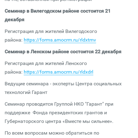
Семинар в Вилегодском районе состоится 21
декабря
Регистрация для жителей Вилегодского
района:
https://forms.amocrm.ru/rldxtmv
Семинар в Ленском районе состоится 22 декабря
Регистрация для жителей Ленского
района:
https://forms.amocrm.ru/rldxdrl
Ведущие семинара - эксперты Центра социальных
технологий Гарант
Семинар проводится Группой НКО "Гарант" при
поддержке Фонда президентских грантов и
Губернаторского центра «Вместе мы сильнее».
По всем вопросам можно обратиться по