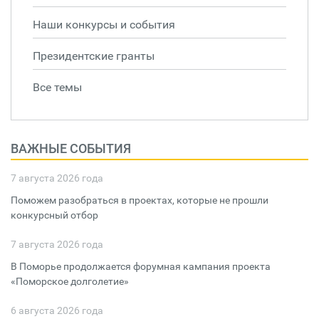
Наши конкурсы и события
Президентские гранты
Все темы
ВАЖНЫЕ СОБЫТИЯ
7 августа 2026 года
Поможем разобраться в проектах, которые не прошли
конкурсный отбор
7 августа 2026 года
В Поморье продолжается форумная кампания проекта
«Поморское долголетие»
6 августа 2026 года