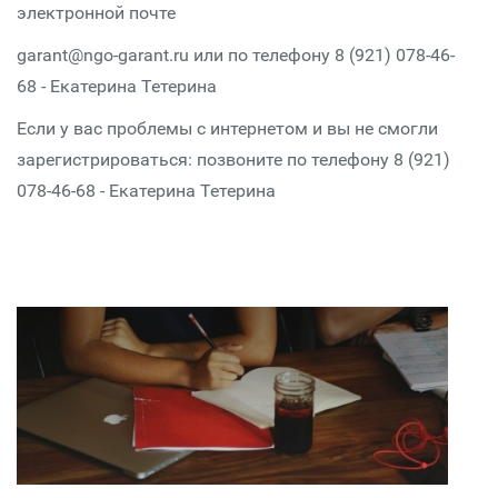
электронной почте
garant@ngo-garant.ru или по телефону 8 (921) 078-46-
68 - Екатерина Тетерина
Если у вас проблемы с интернетом и вы не смогли
зарегистрироваться: позвоните по телефону 8 (921)
078-46-68 - Екатерина Тетерина