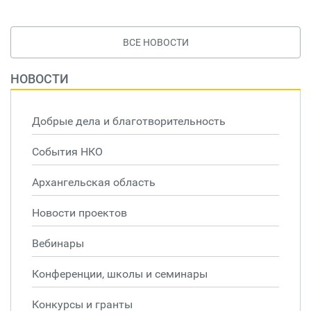
ВСЕ НОВОСТИ
НОВОСТИ
Добрые дела и благотворительность
События НКО
Архангельская область
Новости проектов
Вебинары
Конференции, школы и семинары
Конкурсы и гранты