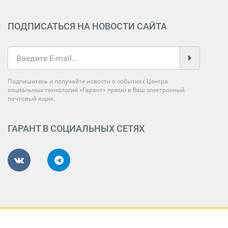
ПОДПИСАТЬСЯ НА НОВОСТИ САЙТА
Подпишитесь и получайте новости о событиях Центра
социальных технологий «Гарант» прямо в Ваш электронный
почтовый ящик.
ГАРАНТ В СОЦИАЛЬНЫХ СЕТЯХ