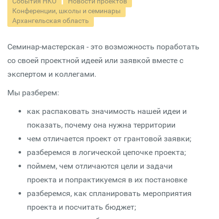
События НКО
Новости проектов
Конференции, школы и семинары
Архангельская область
Семинар-мастерская - это возможность поработать
со своей проектной идеей или заявкой вместе с
экспертом и коллегами.
Мы разберем:
как распаковать значимость нашей идеи и
показать, почему она нужна территории
чем отличается проект от грантовой заявки;
разберемся в логической цепочке проекта;
поймем, чем отличаются цели и задачи
проекта и попрактикуемся в их постановке
разберемся, как спланировать мероприятия
проекта и посчитать бюджет;