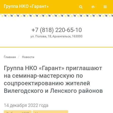
Группа НКО «Гарант»
+7 (818) 220-65-10
ул. Попова, 18, Архангельск, 163000
Главная
Новости
Группа НКО «Гарант» приглашают
на семинар-мастерскую по
соцпроектированию жителей
Вилегодского и Ленского районов
14 декабря 2022 года