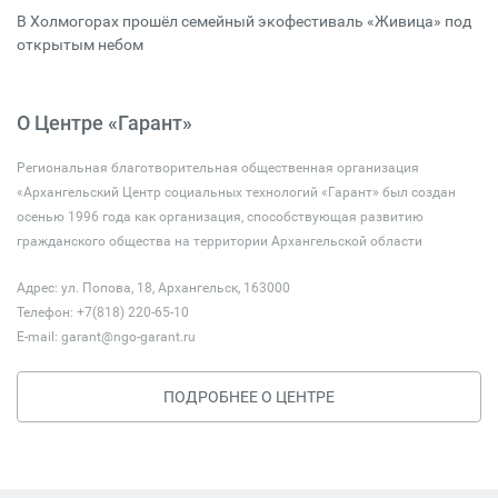
В Холмогорах прошёл семейный экофестиваль «Живица» под
открытым небом
О Центре «Гарант»
Региональная благотворительная общественная организация
«Архангельский Центр социальных технологий «Гарант» был создан
осенью 1996 года как организация, способствующая развитию
гражданского общества на территории Архангельской области
Адрес: ул. Попова, 18, Архангельск, 163000
Телефон: +7(818) 220-65-10
E-mail:
garant@ngo-garant.ru
ПОДРОБНЕЕ О ЦЕНТРЕ