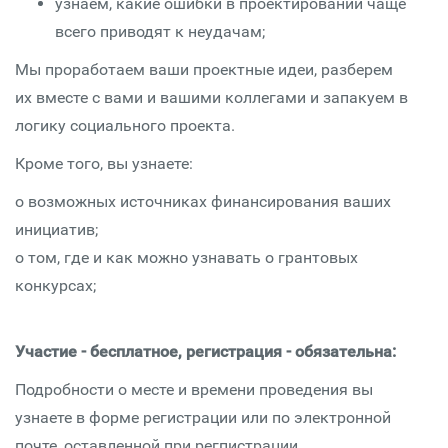
узнаем, какие ошибки в проектировании чаще
всего приводят к неудачам;
Мы проработаем ваши проектные идеи, разберем
их вместе с вами и вашими коллегами и запакуем в
логику социального проекта.
Кроме того, вы узнаете:
о возможных источниках финансирования ваших
инициатив;
о том, где и как можно узнавать о грантовых
конкурсах;
Участие - бесплатное, регистрация - обязательна:
Подробности о месте и времени проведения вы
узнаете в форме регистрации или по электронной
почте, оставленной при регпистрации