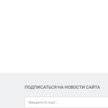
ПОДПИСАТЬСЯ НА НОВОСТИ САЙТА