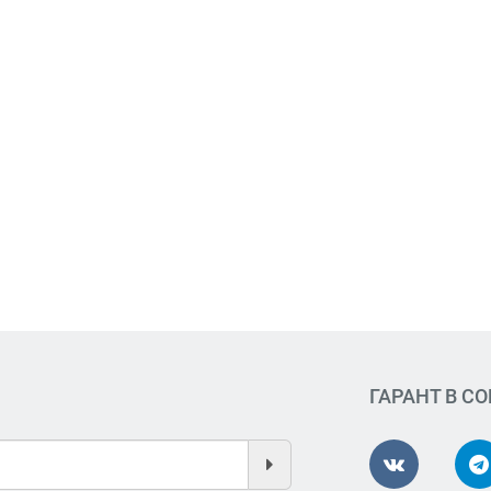
ГАРАНТ В С