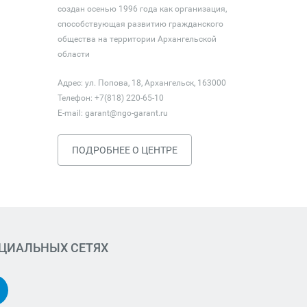
создан осенью 1996 года как организация,
способствующая развитию гражданского
общества на территории Архангельской
области
Адрес: ул. Попова, 18, Архангельск, 163000
Телефон: +7(818) 220-65-10
E-mail:
garant@ngo-garant.ru
ПОДРОБНЕЕ О ЦЕНТРЕ
ОЦИАЛЬНЫХ СЕТЯХ