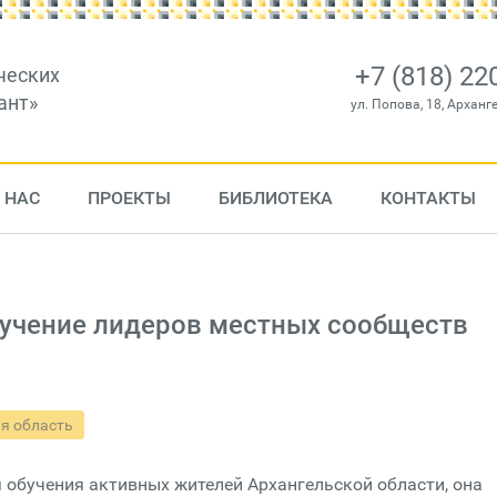
+7 (818) 22
ческих
ант»
ул. Попова, 18, Арханг
 НАС
ПРОЕКТЫ
БИБЛИОТЕКА
КОНТАКТЫ
бучение лидеров местных сообществ
я область
 обучения активных жителей Архангельской области, она