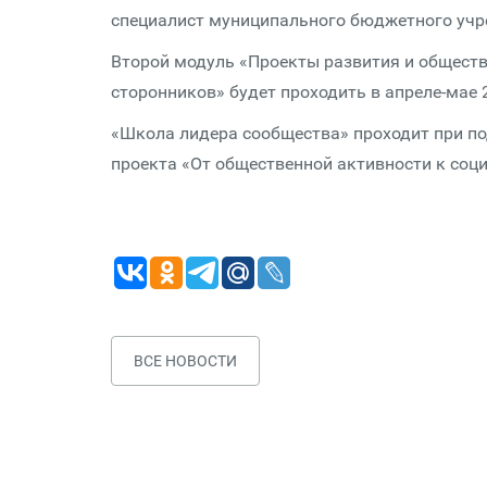
специалист муниципального бюджетного учр
Второй модуль «Проекты развития и общест
сторонников» будет проходить в апреле-мае 
«Школа лидера сообщества» проходит при по
проекта «От общественной активности к со
ВСЕ НОВОСТИ