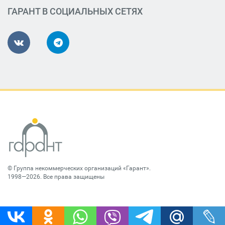
ГАРАНТ В СОЦИАЛЬНЫХ СЕТЯХ
©
Группа некоммерческих организаций «Гарант»
.
1998—2026. Все права защищены