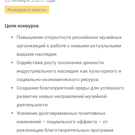
Конкурсы и гранты
Цели конкурса
Повышение открытости российских музейных
организаций к работе с новыми актуальными
видами наследия
Содействие росту осознания ценности
индустриального наследия как культурного и
социально-экономического ресурса
Создание благоприятной среды для успешного
развития новых направлений музейной
деятельности
Усиление долговременных позитивных
изменений – социального эффекта – от
реализации благотворительных программ