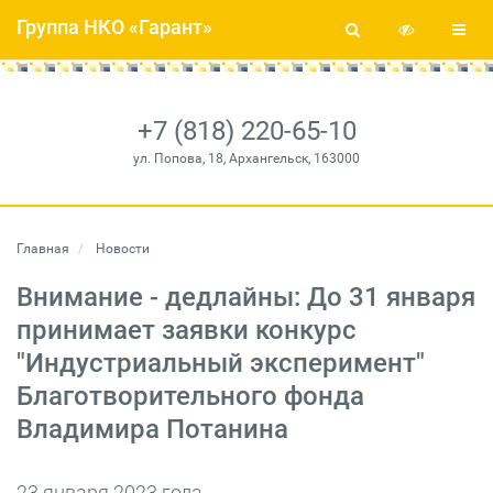
Группа НКО «Гарант»
+7 (818) 220-65-10
ул. Попова, 18, Архангельск, 163000
Главная
Новости
Внимание - дедлайны: До 31 января
принимает заявки конкурс
"Индустриальный эксперимент"
Благотворительного фонда
Владимира Потанина
23 января 2023 года