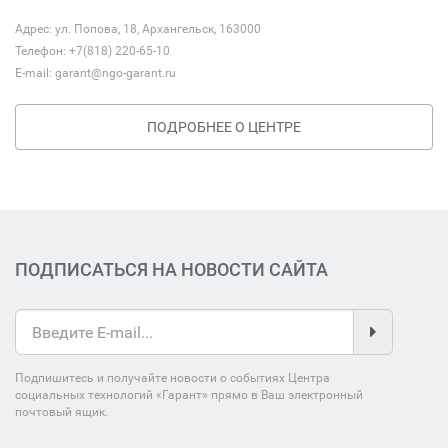
Адрес: ул. Попова, 18, Архангельск, 163000
Телефон: +7(818) 220-65-10
E-mail:
garant@ngo-garant.ru
ПОДРОБНЕЕ О ЦЕНТРЕ
ПОДПИСАТЬСЯ НА НОВОСТИ САЙТА
Подпишитесь и получайте новости о событиях Центра
социальных технологий «Гарант» прямо в Ваш электронный
почтовый ящик.