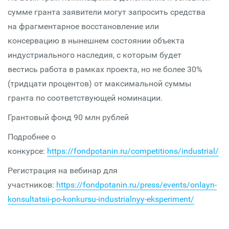
сумме гранта заявители могут запросить средства
на фрагментарное восстановление или
консервацию в нынешнем состоянии объекта
индустриального наследия, с которым будет
вестись работа в рамках проекта, но не более 30%
(тридцати процентов) от максимальной суммы
гранта по соответствующей номинации.
Грантовый фонд 90 млн рублей
Подробнее о
конкурсе:
https://fondpotanin.ru/competitions/industrial/
Регистрация на вебинар для
участников:
https://fondpotanin.ru/press/events/onlayn-
konsultatsii-po-konkursu-industrialnyy-eksperiment/