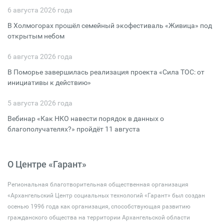
6 августа 2026 года
В Холмогорах прошёл семейный экофестиваль «Живица» под
открытым небом
6 августа 2026 года
В Поморье завершилась реализация проекта «Сила ТОС: от
инициативы к действию»
5 августа 2026 года
Вебинар «Как НКО навести порядок в данных о
благополучателях?» пройдёт 11 августа
О Центре «Гарант»
Региональная благотворительная общественная организация
«Архангельский Центр социальных технологий «Гарант» был создан
осенью 1996 года как организация, способствующая развитию
гражданского общества на территории Архангельской области