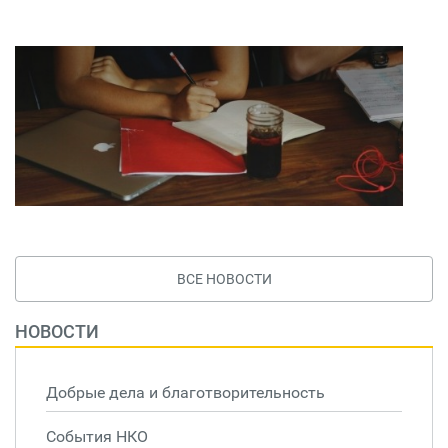
ВСЕ НОВОСТИ
НОВОСТИ
Добрые дела и благотворительность
События НКО