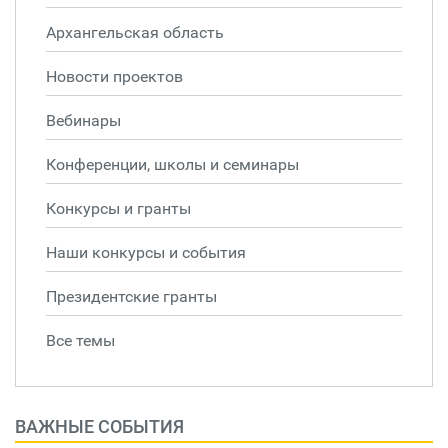
Архангельская область
Новости проектов
Вебинары
Конференции, школы и семинары
Конкурсы и гранты
Наши конкурсы и события
Президентские гранты
Все темы
ВАЖНЫЕ СОБЫТИЯ