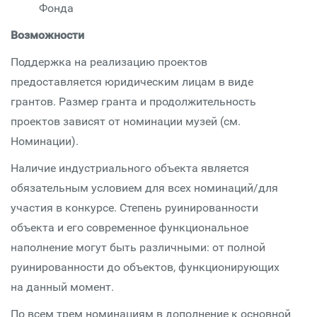
Фонда
Возможности
Поддержка на реализацию проектов
предоставляется юридическим лицам в виде
грантов. Размер гранта и продолжительность
проектов зависят от номинации музей (см.
Номинации).
Наличие индустриального объекта является
обязательным условием для всех номинаций/для
участия в конкурсе. Степень руинированности
объекта и его современное функциональное
наполнение могут быть различными: от полной
руинированности до объектов, функционирующих
на данный момент.
По всем трем номинациям в дополнение к основной