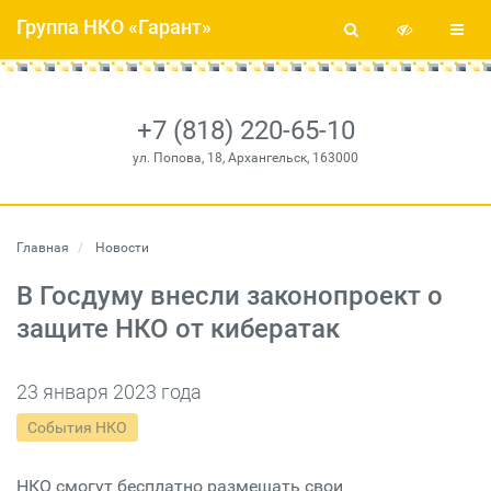
Группа НКО «Гарант»
+7 (818) 220-65-10
ул. Попова, 18, Архангельск, 163000
Главная
Новости
В Госдуму внесли законопроект о
защите НКО от кибератак
23 января 2023 года
События НКО
НКО смогут бесплатно размещать свои