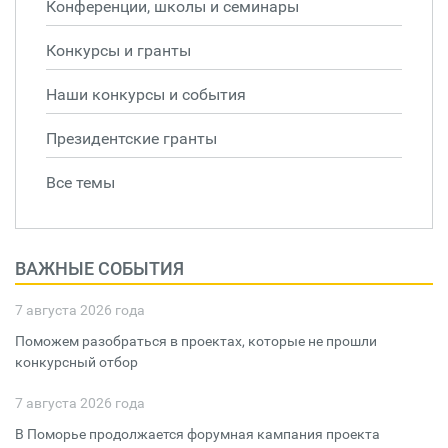
Конференции, школы и семинары
Конкурсы и гранты
Наши конкурсы и события
Президентские гранты
Все темы
ВАЖНЫЕ СОБЫТИЯ
7 августа 2026 года
Поможем разобраться в проектах, которые не прошли
конкурсный отбор
7 августа 2026 года
В Поморье продолжается форумная кампания проекта