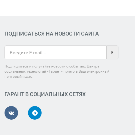
ПОДПИСАТЬСЯ НА НОВОСТИ САЙТА
Подпишитесь и получайте новости о событиях Центра
социальных технологий «Гарант» прямо в Ваш электронный
почтовый ящик.
ГАРАНТ В СОЦИАЛЬНЫХ СЕТЯХ