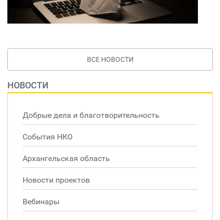
ВСЕ НОВОСТИ
НОВОСТИ
Добрые дела и благотворительность
События НКО
Архангельская область
Новости проектов
Вебинары