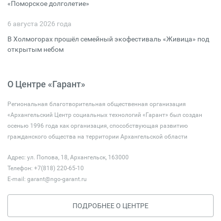
«Поморское долголетие»
6 августа 2026 года
В Холмогорах прошёл семейный экофестиваль «Живица» под
открытым небом
О Центре «Гарант»
Региональная благотворительная общественная организация
«Архангельский Центр социальных технологий «Гарант» был создан
осенью 1996 года как организация, способствующая развитию
гражданского общества на территории Архангельской области
Адрес: ул. Попова, 18, Архангельск, 163000
Телефон: +7(818) 220-65-10
E-mail:
garant@ngo-garant.ru
ПОДРОБНЕЕ О ЦЕНТРЕ