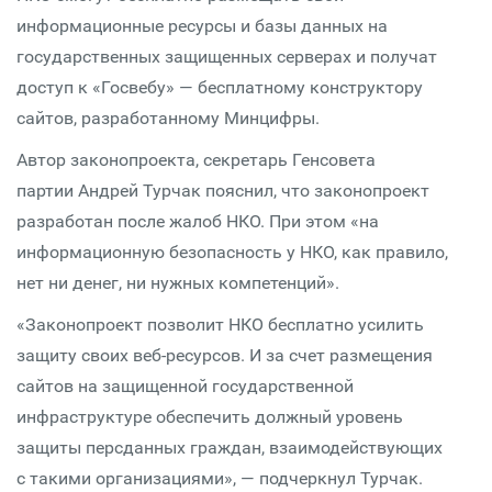
информационные ресурсы и базы данных на
государственных защищенных серверах и получат
доступ к «Госвебу» — бесплатному конструктору
сайтов, разработанному Минцифры.
Автор законопроекта, секретарь Генсовета
партии Андрей Турчак пояснил, что законопроект
разработан после жалоб НКО. При этом «на
информационную безопасность у НКО, как правило,
нет ни денег, ни нужных компетенций».
«Законопроект позволит НКО бесплатно усилить
защиту своих веб-ресурсов. И за счет размещения
сайтов на защищенной государственной
инфраструктуре обеспечить должный уровень
защиты персданных граждан, взаимодействующих
с такими организациями», — подчеркнул Турчак.