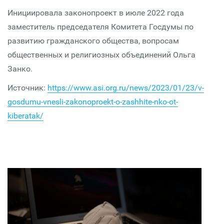
Инициировала законопроект в июле 2022 года
заместитель председателя Комитета Госдумы по
развитию гражданского общества, вопросам
общественных и религиозных объединений Ольга
Занко.
Источник:
https://www.asi.org.ru/news/2023/01/23/v-
gosdumu-vnesli-zakonoproekt-o-zashhite-nko-ot-
kiberatak/