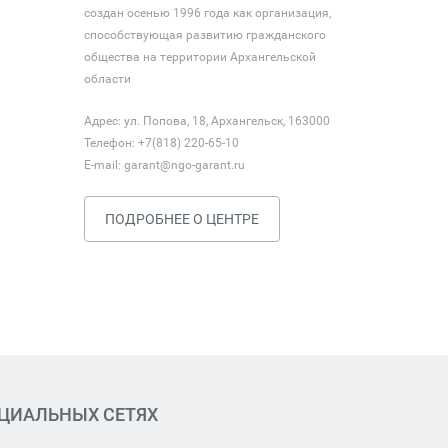
создан осенью 1996 года как организация,
способствующая развитию гражданского
общества на территории Архангельской
области
Адрес: ул. Попова, 18, Архангельск, 163000
Телефон: +7(818) 220-65-10
E-mail:
garant@ngo-garant.ru
ПОДРОБНЕЕ О ЦЕНТРЕ
ОЦИАЛЬНЫХ СЕТЯХ