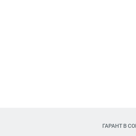
ГАРАНТ В С