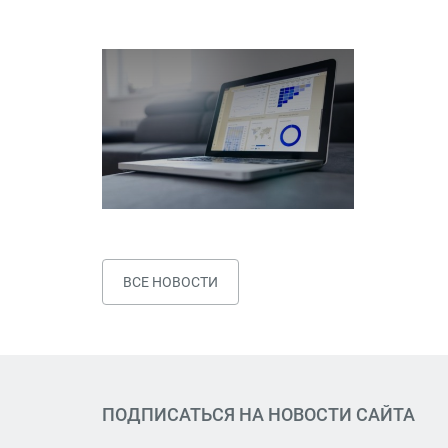
ВСЕ НОВОСТИ
ПОДПИСАТЬСЯ НА НОВОСТИ САЙТА