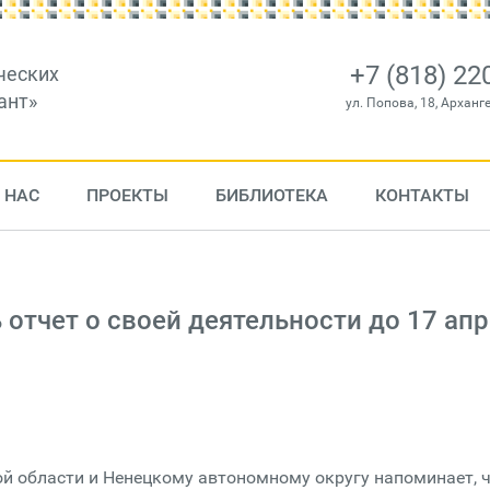
+7 (818) 22
ческих
ант»
ул. Попова, 18, Арханг
 НАС
ПРОЕКТЫ
БИБЛИОТЕКА
КОНТАКТЫ
отчет о своей деятельности до 17 ап
й области и Ненецкому автономному округу напоминает, 