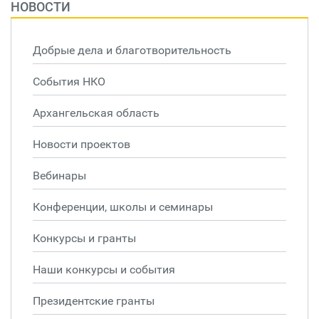
НОВОСТИ
Добрые дела и благотворительность
События НКО
Архангельская область
Новости проектов
Вебинары
Конференции, школы и семинары
Конкурсы и гранты
Наши конкурсы и события
Президентские гранты