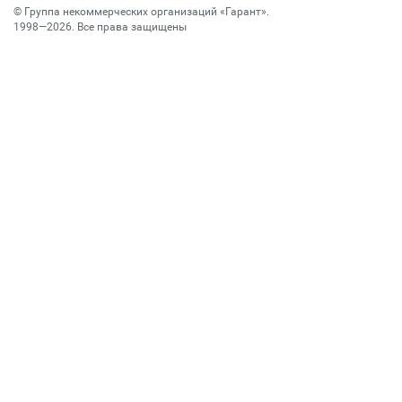
©
Группа некоммерческих организаций «Гарант»
.
1998—2026. Все права защищены