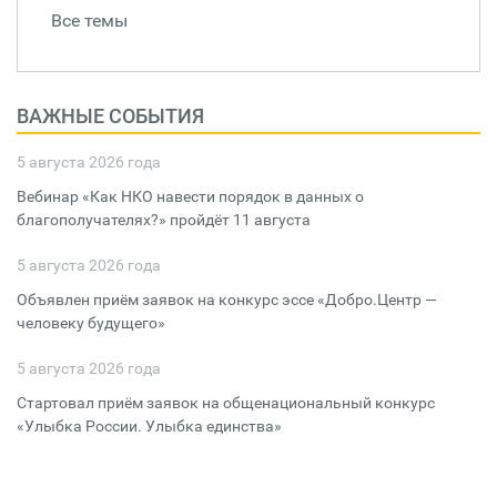
Все темы
ВАЖНЫЕ СОБЫТИЯ
5 августа 2026 года
Вебинар «Как НКО навести порядок в данных о
благополучателях?» пройдёт 11 августа
5 августа 2026 года
Объявлен приём заявок на конкурс эссе «Добро.Центр —
человеку будущего»
5 августа 2026 года
Стартовал приём заявок на общенациональный конкурс
«Улыбка России. Улыбка единства»