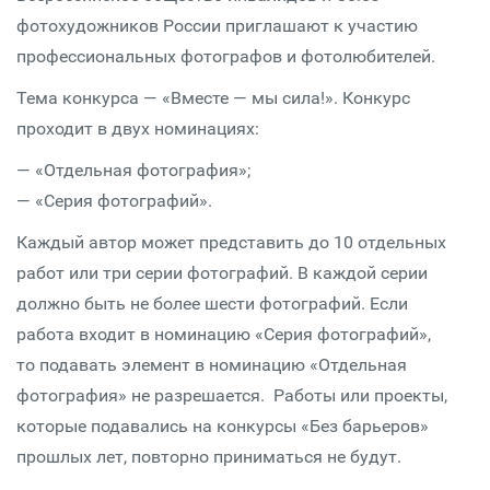
фотохудожников России приглашают к участию
профессиональных фотографов и фотолюбителей.
Тема конкурса — «Вместе — мы сила!». Конкурс
проходит в двух номинациях:
— «Отдельная фотография»;
— «Серия фотографий».
Каждый автор может представить до 10 отдельных
работ или три серии фотографий. В каждой серии
должно быть не более шести фотографий. Если
работа входит в номинацию «Серия фотографий»,
то подавать элемент в номинацию «Отдельная
фотография» не разрешается. Работы или проекты,
которые подавались на конкурсы «Без барьеров»
прошлых лет, повторно приниматься не будут.