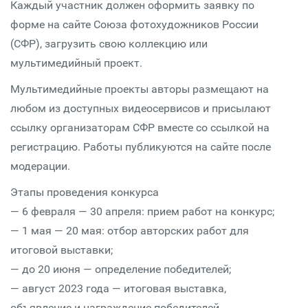
Каждый участник должен оформить заявку по
форме на сайте Союза фотохудожников России
(СФР), загрузить свою коллекцию или
мультимедийный проект.
Мультимедийные проекты авторы размещают на
любом из доступных видеосервисов и присылают
ссылку организаторам СФР вместе со ссылкой на
регистрацию. Работы публикуются на сайте после
модерации.
Этапы проведения конкурса
— 6 февраля — 30 апреля: прием работ на конкурс;
— 1 мая — 20 мая: отбор авторских работ для
итоговой выставки;
— до 20 июня — определение победителей;
— август 2023 года — итоговая выставка,
объявление и награждение победителей.