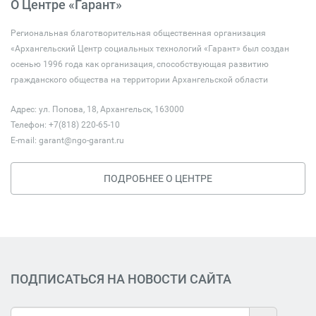
О Центре «Гарант»
Региональная благотворительная общественная организация
«Архангельский Центр социальных технологий «Гарант» был создан
осенью 1996 года как организация, способствующая развитию
гражданского общества на территории Архангельской области
Адрес: ул. Попова, 18, Архангельск, 163000
Телефон: +7(818) 220-65-10
E-mail:
garant@ngo-garant.ru
ПОДРОБНЕЕ О ЦЕНТРЕ
ПОДПИСАТЬСЯ НА НОВОСТИ САЙТА