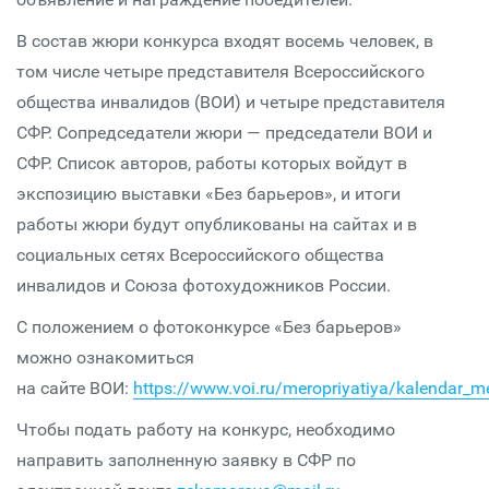
В состав жюри конкурса входят восемь человек, в
том числе четыре представителя Всероссийского
общества инвалидов (ВОИ) и четыре представителя
СФР. Сопредседатели жюри — председатели ВОИ и
СФР. Список авторов, работы которых войдут в
экспозицию выставки «Без барьеров», и итоги
работы жюри будут опубликованы на сайтах и в
социальных сетях Всероссийского общества
инвалидов и Союза фотохудожников России.
С положением о фотоконкурсе «Без барьеров»
можно ознакомиться
на сайте ВОИ:
https://www.voi.ru/meropriyatiya/kalendar_mer
Чтобы подать работу на конкурс, необходимо
направить заполненную заявку в СФР по