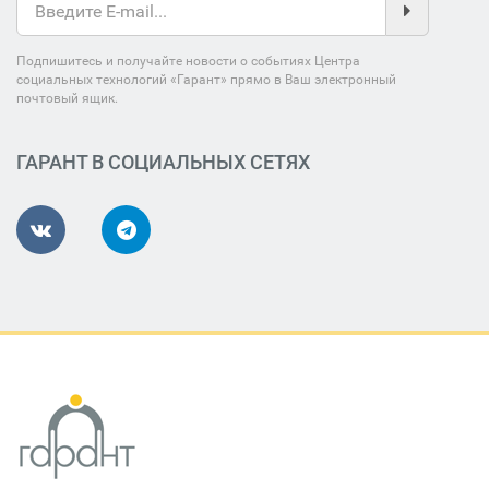
Подпишитесь и получайте новости о событиях Центра
социальных технологий «Гарант» прямо в Ваш электронный
почтовый ящик.
ГАРАНТ В СОЦИАЛЬНЫХ СЕТЯХ