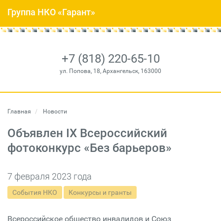
Группа НКО «Гарант»
+7 (818) 220-65-10
ул. Попова, 18, Архангельск, 163000
Главная
Новости
Объявлен IX Всероссийский
фотоконкурс «Без барьеров»
7 февраля 2023 года
События НКО
Конкурсы и гранты
Всероссийское общество инвалидов и Союз