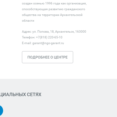
создан осенью 1996 года как организация,
способствующая развитию гражданского
общества на территории Архангельской
области
Адрес: ул. Попова, 18, Архангельск, 163000
Телефон: +7(818) 220-65-10
E-mail:
garant@ngo-garant.ru
ПОДРОБНЕЕ О ЦЕНТРЕ
ОЦИАЛЬНЫХ СЕТЯХ