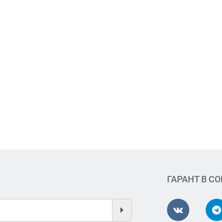
ГАРАНТ В С