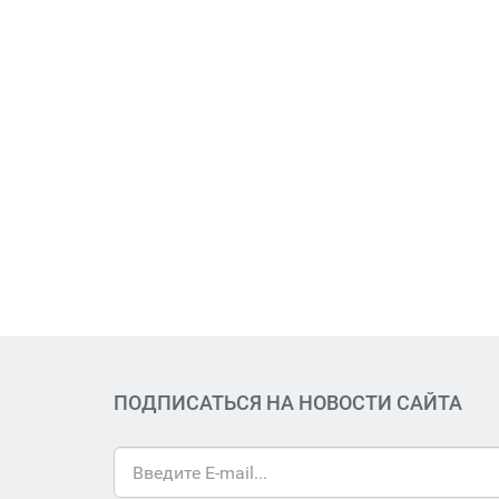
ПОДПИСАТЬСЯ НА НОВОСТИ САЙТА