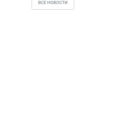
ВСЕ НОВОСТИ