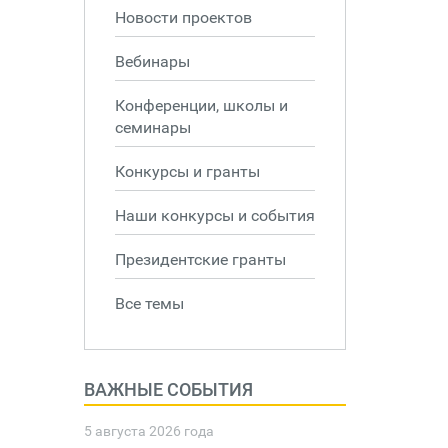
Новости проектов
Вебинары
Конференции, школы и
семинары
Конкурсы и гранты
Наши конкурсы и события
Президентские гранты
Все темы
ВАЖНЫЕ СОБЫТИЯ
5 августа 2026 года