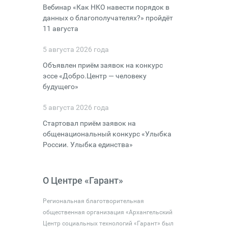
Вебинар «Как НКО навести порядок в
данных о благополучателях?» пройдёт
11 августа
5 августа 2026 года
Объявлен приём заявок на конкурс
эссе «Добро.Центр — человеку
будущего»
5 августа 2026 года
Стартовал приём заявок на
общенациональный конкурс «Улыбка
России. Улыбка единства»
О Центре «Гарант»
Региональная благотворительная
общественная организация «Архангельский
Центр социальных технологий «Гарант» был