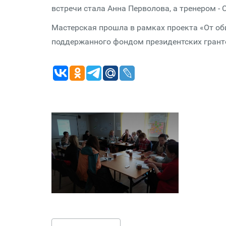
встречи стала Анна Перволова, а тренером -
Мастерская прошла в рамках проекта «От о
поддержанного фондом президентских грант