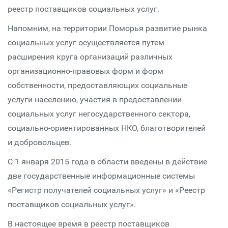
реестр поставщиков социальных услуг.
Напомним, на территории Поморья развитие рынка
социальных услуг осуществляется путем
расширения круга организаций различных
организационно-правовых форм и форм
собственности, предоставляющих социальные
услуги населению, участия в предоставлении
социальных услуг негосударственного сектора,
социально-ориентированных НКО, благотворителей
и добровольцев.
С 1 января 2015 года в области введены в действие
две государственные информационные системы
«Регистр получателей социальных услуг» и «Реестр
поставщиков социальных услуг».
В настоящее время в реестр поставщиков