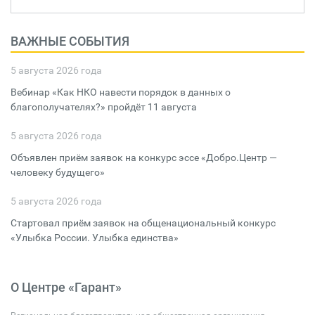
ВАЖНЫЕ СОБЫТИЯ
5 августа 2026 года
Вебинар «Как НКО навести порядок в данных о
благополучателях?» пройдёт 11 августа
5 августа 2026 года
Объявлен приём заявок на конкурс эссе «Добро.Центр —
человеку будущего»
5 августа 2026 года
Стартовал приём заявок на общенациональный конкурс
«Улыбка России. Улыбка единства»
О Центре «Гарант»