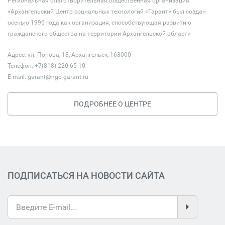
Региональная благотворительная общественная организация
«Архангельский Центр социальных технологий «Гарант» был создан
осенью 1996 года как организация, способствующая развитию
гражданского общества на территории Архангельской области
Адрес: ул. Попова, 18, Архангельск, 163000
Телефон: +7(818) 220-65-10
E-mail:
garant@ngo-garant.ru
ПОДРОБНЕЕ О ЦЕНТРЕ
ПОДПИСАТЬСЯ НА НОВОСТИ САЙТА