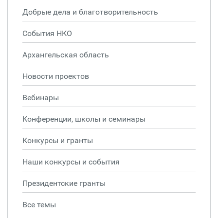
Добрые дела и благотворительность
События НКО
Архангельская область
Новости проектов
Вебинары
Конференции, школы и семинары
Конкурсы и гранты
Наши конкурсы и события
Президентские гранты
Все темы