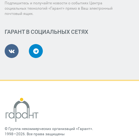
Подпишитесь и получайте новости о событиях Центра
социальных технологий «Гарант» прямо в Ваш электронный
почтовый ящик.
ГАРАНТ В СОЦИАЛЬНЫХ СЕТЯХ
©
Группа некоммерческих организаций «Гарант»
.
1998—2026. Все права защищены