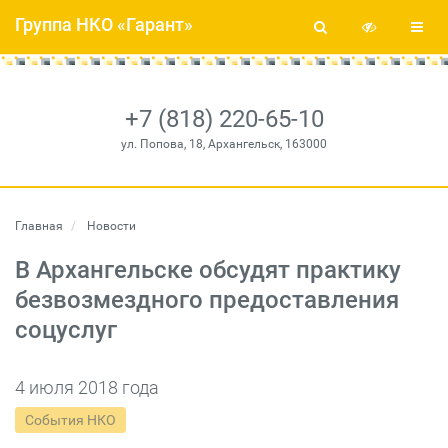
Группа НКО «Гарант»
+7 (818) 220-65-10
ул. Попова, 18, Архангельск, 163000
Главная
Новости
В Архангельске обсудят практику
безвозмездного предоставления
соцуслуг
4 июля 2018 года
События НКО