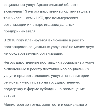
социальных услуг Архангельской области
включены 13 негосударственных организаций, в
том числе – семь НКО, две коммерческих
организации и четыре индивидуальных
предпринимателя.
В 2018 году планируется включение в реестр
поставщиков социальных услуг ещё не менее двух
негосударственных организаций.
Негосударственные поставщики социальных услуг,
включённые в реестр поставщиков социальных
услуг и предоставляющие услуги на территории
региона, имеют право на государственную
поддержку в форме субсидии на возмещение
затрат.
Министерство труда, занятости и социального