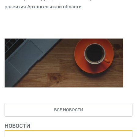
развития Архангельской области
ВСЕ НОВОСТИ
НОВОСТИ