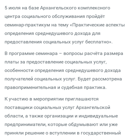
5 июля на базе Архангельского комплексного
центра социального обслуживания пройдёт
семинар-практикум на тему «Практические аспекты
определения среднедушевого дохода для
предоставления социальных услуг бесплатно».
В программе семинара – вопросы расчёта размера
платы за предоставление социальных услуг,
особенности определения среднедушевого дохода
получателей социальных услуг. Будет рассмотрена
правоприменительная и судебная практика.
К участию в мероприятии приглашаются
поставщики социальных услуг Архангельской
области, а также организации и индивидуальные
предприниматели, которые обдумывают или уже
приняли решение о вступлении в государственный