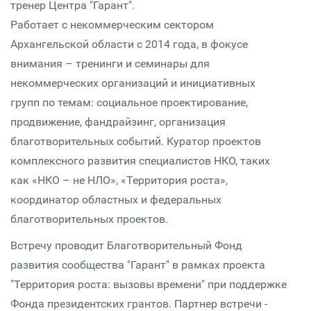
тренер Центра "Гарант".
Работает с некоммерческим сектором
Архангельской области с 2014 года, в фокусе
внимания – тренинги и семинары для
некоммерческих организаций и инициативных
групп по темам: социальное проектирование,
продвижение, фандрайзинг, организация
благотворительных событий. Куратор проектов
комплексного развития специалистов НКО, таких
как «НКО – не НЛО», «Территория роста»,
координатор областных и федеральных
благотворительных проектов.
Встречу проводит Благотворительный Фонд
развития сообщества "Гарант" в рамках проекта
"Территория роста: вызовы времени" при поддержке
Фонда президентских грантов. Партнер встречи -