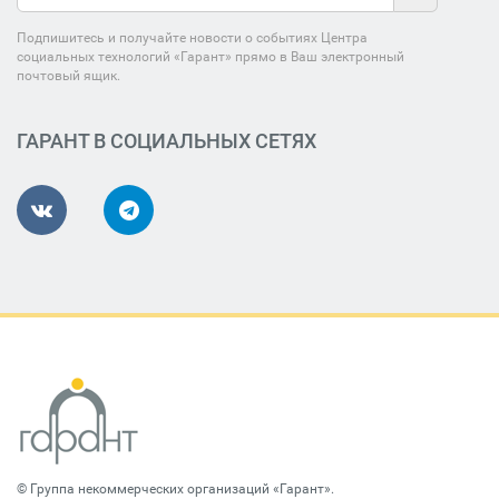
Подпишитесь и получайте новости о событиях Центра
социальных технологий «Гарант» прямо в Ваш электронный
почтовый ящик.
ГАРАНТ В СОЦИАЛЬНЫХ СЕТЯХ
©
Группа некоммерческих организаций «Гарант»
.