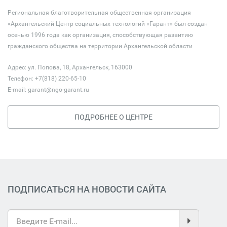
Региональная благотворительная общественная организация
«Архангельский Центр социальных технологий «Гарант» был создан
осенью 1996 года как организация, способствующая развитию
гражданского общества на территории Архангельской области
Адрес: ул. Попова, 18, Архангельск, 163000
Телефон: +7(818) 220-65-10
E-mail:
garant@ngo-garant.ru
ПОДРОБНЕЕ О ЦЕНТРЕ
ПОДПИСАТЬСЯ НА НОВОСТИ САЙТА