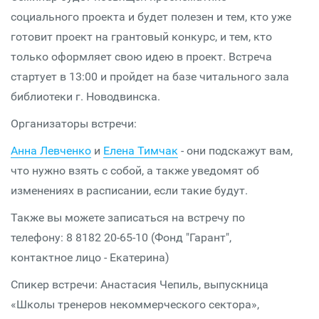
социального проекта и будет полезен и тем, кто уже
готовит проект на грантовый конкурс, и тем, кто
только оформляет свою идею в проект. Встреча
стартует в 13:00 и пройдет на базе читального зала
библиотеки г. Новодвинска.
Организаторы встречи:
Анна Левченко
и
Елена Тимчак
- они подскажут вам,
что нужно взять с собой, а также уведомят об
изменениях в расписании, если такие будут.
Также вы можете записаться на встречу по
телефону: 8 8182 20-65-10 (Фонд "Гарант",
контактное лицо - Екатерина)
Спикер встречи: Анастасия Чепиль, выпускница
«Школы тренеров некоммерческого сектора»,