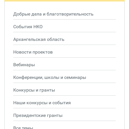
Добрые дела и благотворительность
События НКО
Архангельская область
Новости проектов
Вебинары
Конференции, школы и семинары
Конкурсы и гранты
Наши конкурсы и события
Президентские гранты
Все темы