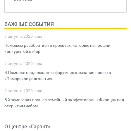
ВАЖНЫЕ СОБЫТИЯ
7 августа 2026 года
Поможем разобраться в проектах, которые не прошли
конкурсный отбор
7 августа 2026 года
В Поморье продолжается форумная кампания проекта
«Поморское долголетие»
6 августа 2026 года
В Холмогорах прошёл семейный экофестиваль «Живица» под
открытым небом
О Центре «Гарант»