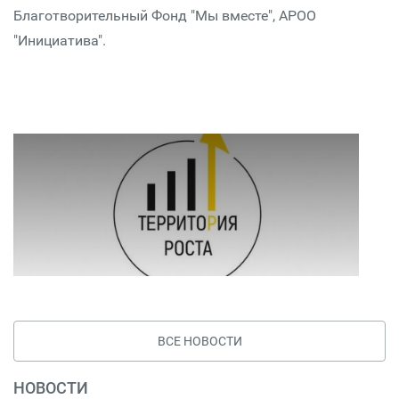
Благотворительный Фонд "Мы вместе", АРОО
"Инициатива".
ВСЕ НОВОСТИ
НОВОСТИ