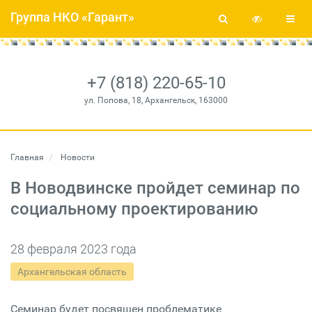
Группа НКО «Гарант»
+7 (818) 220-65-10
ул. Попова, 18, Архангельск, 163000
Главная
Новости
В Новодвинске пройдет семинар по
социальному проектированию
28 февраля 2023 года
Архангельская область
Семинар будет посвящен проблематике