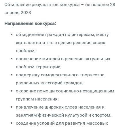
Объявление результатов конкурса – не позднее 28
апреля 2023
Направления конкурса:
объединение граждан по интересам, месту
жительства и т.п. с целью решения своих
проблем;
вовлечение жителей в решение актуальных
проблем территории;
поддержку самодеятельного творчества
различных категорий граждан;
оказание помощи социально-незащищенным
группам населения;
привлечение широких слоев населения к
занятиям физической культурой и спортом,
создание условий для развития массовых