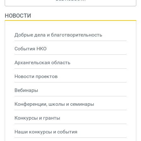
НОВОСТИ
Добрые дела и благотворительность
События НКО
Архангельская область
Новости проектов
Вебинары
Конференции, школы и семинары
Конкурсы и гранты
Наши конкурсы и события