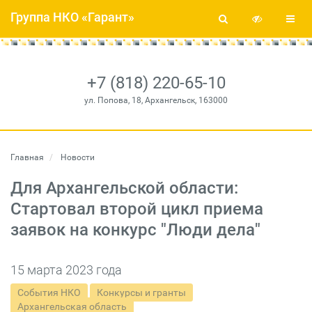
Группа НКО «Гарант»
+7 (818) 220-65-10
ул. Попова, 18, Архангельск, 163000
Главная
Новости
Для Архангельской области:
Стартовал второй цикл приема
заявок на конкурс "Люди дела"
15 марта 2023 года
События НКО
Конкурсы и гранты
Архангельская область