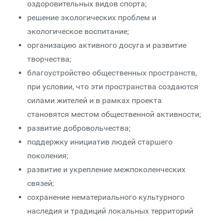
оздоровительных видов спорта;
решение экологических проблем и
экологическое воспитание;
организацию активного досуга и развитие
творчества;
благоустройство общественных пространств,
при условии, что эти пространства создаются
силами жителей и в рамках проекта
становятся местом общественной активности;
развитие добровольчества;
поддержку инициатив людей старшего
поколения;
развитие и укрепление межпоколенческих
связей;
сохранение нематериального культурного
наследия и традиций локальных территорий