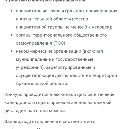
инициативные группы граждан, проживающих
в Архангельской области (состав
инициативной группы не менее 3-х человек);
органы территориального общественного
самоуправления (ТОС);
некоммерческие организации (включая
муниципальные и государственные
учреждения), зарегистрированные и
осуществляющие деятельность на территории
Архангельской области.
Конкурс проводится в несколько циклов в течение
календарного года с приемом заявок на каждый
цикл один раз в два месяца.
Заявки, подготовленные в соответствии с