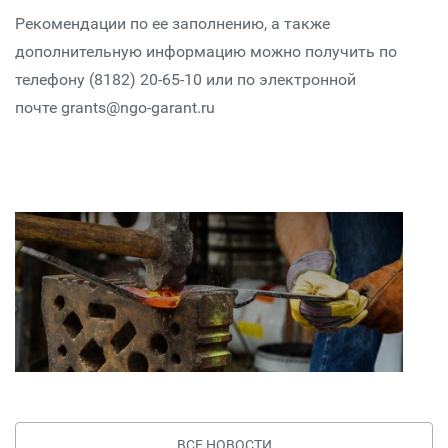
Рекомендации по ее заполнению, а также
дополнительную информацию можно получить по
телефону (8182) 20-65-10 или по электронной
почте grants@ngo-garant.ru
ВСЕ НОВОСТИ