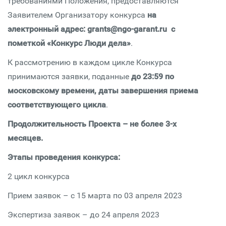
требованиями Положения, предоставляются
Заявителем Организатору конкурса
на
электронный адрес: grants@ngo-garant.ru с
пометкой «Конкурс Люди дела»
.
К рассмотрению в каждом цикле Конкурса
принимаются заявки, поданные
до 23:59 по
московскому времени, даты завершения приема
соответствующего цикла
.
Продолжительность Проекта – не более 3-х
месяцев.
Этапы проведения конкурса:
2 цикл конкурса
Прием заявок – с 15 марта по 03 апреля 2023
Экспертиза заявок – до 24 апреля 2023