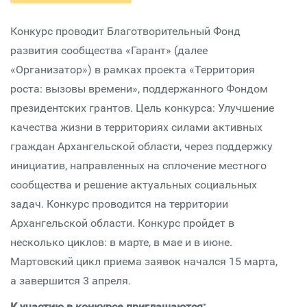
Конкурс проводит Благотворительный Фонд
развития сообщества «Гарант» (далее
«Организатор») в рамках проекта «Территория
роста: вызовы времени», поддержанного Фондом
президентских грантов. Цель конкурса: Улучшение
качества жизни в территориях силами активных
граждан Архангельской области, через поддержку
инициатив, направленных на сплочение местного
сообщества и решение актуальных социальных
задач. Конкурс проводится на территории
Архангельской области. Конкурс пройдет в
несколько циклов: в марте, в мае и в июне.
Мартовский цикл приема заявок начался 15 марта,
а завершится 3 апреля.
К участию в конкурсе приглашаются: