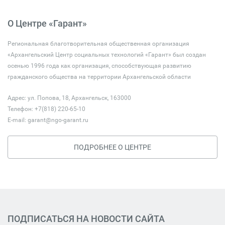
О Центре «Гарант»
Региональная благотворительная общественная организация
«Архангельский Центр социальных технологий «Гарант» был создан
осенью 1996 года как организация, способствующая развитию
гражданского общества на территории Архангельской области
Адрес: ул. Попова, 18, Архангельск, 163000
Телефон: +7(818) 220-65-10
E-mail:
garant@ngo-garant.ru
ПОДРОБНЕЕ О ЦЕНТРЕ
ПОДПИСАТЬСЯ НА НОВОСТИ САЙТА