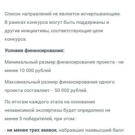
Список направлений не является исчерпывающим.
В рамках конкурса могут быть поддержаны и
другие инициативы, соответствующие цели
конкурса.
Условия финансирования:
Минимальный размер финансирования проекта - не
менее 10 000 рублей
Максимальный размер финансирования одного
проекта составляет - 50 000 рублей.
По итогам каждого этапа на основании
независимой экспертизы будет определено не
менее 5 победителей, при этом:
-
не менее трех заявок
, набравших наивысший балл