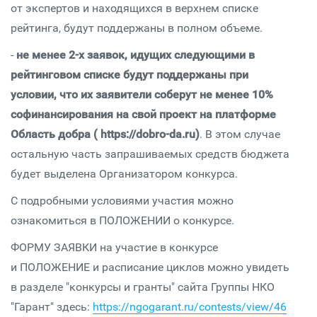
от экспертов и находящихся в верхнем списке
рейтинга, будут поддержаны в полном объеме.
-
не менее 2-х заявок, идущих следующими в
рейтинговом списке будут поддержаны при
условии, что их заявители соберут не менее 10%
софинансирования на свой проект на платформе
Область добра ( https://dobro-da.ru)
. В этом случае
остальную часть запрашиваемых средств бюджета
будет выделена Организатором конкурса.
С подробными условиями участия можно
ознакомиться в ПОЛОЖЕНИИ о конкурсе.
ФОРМУ ЗАЯВКИ на участие в конкурсе
и ПОЛОЖЕНИЕ и расписание циклов можно увидеть
в разделе "конкурсы и гранты" сайта Группы НКО
"Гарант" здесь:
https://ngogarant.ru/contests/view/46