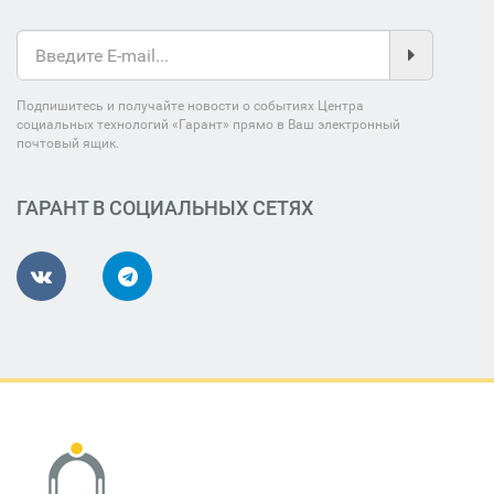
Подпишитесь и получайте новости о событиях Центра
социальных технологий «Гарант» прямо в Ваш электронный
почтовый ящик.
ГАРАНТ В СОЦИАЛЬНЫХ СЕТЯХ